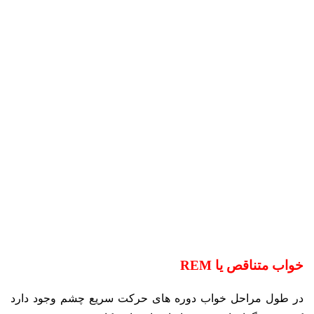
خواب متناقص یا
REM
در طول مراحل خواب دوره های حرکت سریع چشم وجود دارد