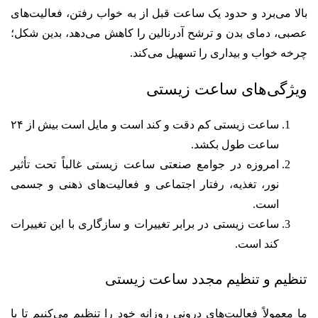
بالا می‌برد و حدود یک ساعت قبل از به خواب رفتن، فعالیت‌های
عصبی، دمای بدن و ترشح آدرنالین را کاهش می‌دهد، بدین شکل؛
چرخه خواب و بیداری را تسهیل می‌کند.
ویژگی‌های ساعت زیستی
ساعت زیستی کم دقت و کند است و مایل است بیش از ۲۴
ساعت طول بکشد.
امروزه در جوامع صنعتی ساعت زیستی غالباً تحت تأثیر
نور، تغذیه، رفتار اجتماعی و فعالیت‌های ذهنی و جسمی
است.
ساعت زیستی در برابر تغییرات و سازگاری با این تغییرات
کند است.
تنظیم و تنظیم مجدد ساعت زیستی
ما معمولاً فعالیت‌های درونی روزانه خود را تنظیم می‌کنیم تا با