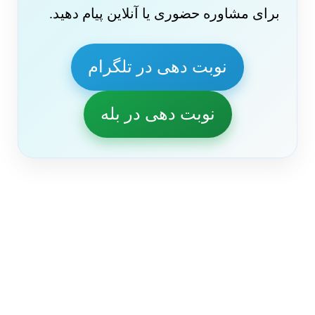
برای مشاوره حضوری یا آنلاین پیام دهید.
نوبت دهی در تلگرام
نوبت دهی در بله