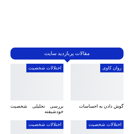
مقالات پربازدید سایت
روان کاوی
اختلالات شخصیت
گوش دادن به احساسات
بررسی تحلیلی شخصیت
خودشیفته
اختلالات شخصیت
اختلالات شخصیت