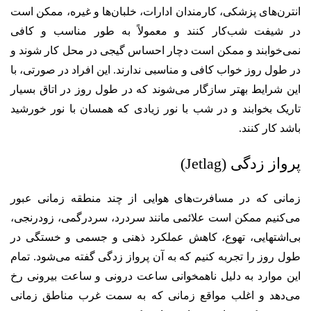
انترن‌های پزشکی، کارمندان ادارات، خلبان‌ها و غیره، ممکن است
در شیفت شب‌کار کنند و معمولاً به طور مناسب و کافی
نمی‌خوابند و ممکن است دچار احساس گیجی در محل کار شوند و
در طول روز خواب کافی و مناسبی ندارند. این افراد در صورتی، با
این شرایط بهتر سازگار می‌شوند که در طول روز در اتاق بسیار
تاریک بخوابند و در شب با نور زیادی که همسان با نور خورشید
باشد کار کنند.
پرواز زدگی (Jetlag)
زمانی که در مسافرت‌های هوایی از چند منطقه زمانی عبور
می‌کنیم ممکن است علائمی مانند سردرد، سردرگمی، زودرنجی،
بی‌اشتهایی، تهوع، کاهش عملکرد ذهنی و جسمی و خستگی در
طول روز را تجربه کنیم که به آن پرواز زدگی گفته می‌شود. تمام
این موارد به دلیل ناهمخوانی ساعت درونی و ساعت بیرونی رخ
می‌دهد و اغلب مواقع زمانی که به سمت غرب مناطق زمانی