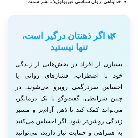
خداپناهی. روان شناسی فیزیولوژیک. نشر سمت
🌿 اگر ذهنتان درگیر است،
تنها نیستید
بسیاری از افراد در بخش‌هایی از زندگی
خود با اضطراب، فشارهای روانی یا
احساس سردرگمی روبرو می‌شوند. در
چنین شرایطی، گفت‌وگو با یک درمانگر،
می‌تواند کمک کند تا ذهن آرام‌تر و مسیر
زندگی روشن‌تر شود. اگر احساس می‌کنید
به همراهی و حمایت نیاز دارید، می‌توانید