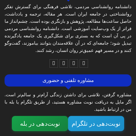
دانشنامه روانشناسی مردمی، تلاشی فرهنگی برای گسترش تفکر
روانشناختی در جامعه ایران است. هر مقاله، ترجمه و یادداشت،
حاصل ساعت‌ها مطالعه، پژوهش و بازنگری بوده است. چشم‌انداز ما
فراتر از یک وب‌سایت آموزشی است. دانشنامه روانشناسی مردمی
در پی آن است که به بستری برای شکل‌گیری یک جامعه یادگیرنده
تبدیل شود؛ جامعه‌ای که در آن علاقه‌مندان بتوانند بیاموزند، گفت‌وگو
کنند و در مسیر فهم عمیق‌تر روان انسان، رشد کنند.
مشاوره تلفنی و حضوری
مشاوره گرفتن، تلاشی برای داشتن زندگی آرام‌تر و سالم‌تر است.
اگر مایل به دریافت نوبت مشاوره هستید، از طریق تلگرام یا بله با
من در ارتباط باشید.
نوبت‌دهی در تلگرام
نوبت‌دهی در بله