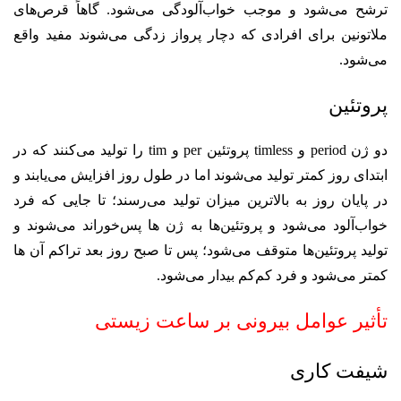
ترشح می‌شود و موجب خواب‌آلودگی می‌شود. گاهاً قرص‌های
ملاتونین برای افرادی که دچار پرواز زدگی می‌شوند مفید واقع
می‌شود.
پروتئین
دو ژن period و timless پروتئین per و tim را تولید می‌کنند که در
ابتدای روز کمتر تولید می‌شوند اما در طول روز افزایش می‌یابند و
در پایان روز به بالاترین میزان تولید می‌رسند؛ تا جایی که فرد
خواب‌آلود می‌شود و پروتئین‌ها به ژن ها پس‌خوراند می‌شوند و
تولید پروتئین‌ها متوقف می‌شود؛ پس تا صبح روز بعد تراکم آن ها
کمتر می‌شود و فرد کم‌کم بیدار می‌شود.
تأثیر عوامل بیرونی بر ساعت زیستی
شیفت کاری