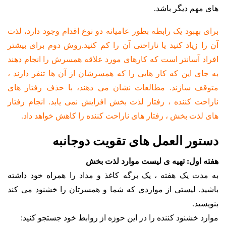
های مهم دیگر باشد.
برای بهبود یک رابطه بطور عامیانه دو نوع اقدام وجود دارد، لذت
آن را زیاد کنید یا ناراحتی آن را کم کنید.روش دوم برای بیشتر
افراد آسانتر است که کارهای مورد علاقه همسرش را انجام دهند
به جای این که کار هایی را که همسرشان از آن ها تنفر دارند ،
متوقف سازند. مطالعات نشان می دهند، با حذف رفتار های
ناراحت کننده ، رفتار لذت بخش افزایش نمی یابد. انجام رفتار
های لذت بخش ، رفتار های ناراحت کننده را کاهش خواهد داد.
دستور العمل های تقویت دوجانبه
هفته اول: تهیه ی لیست موارد لذت بخش
به مدت یک هفته ، یک برگه کاغذ و مداد را همراه خود داشته
باشید. لیستی از مواردی که شما و همسرتان را خشنود می کند
بنویسید.
موارد خشنود کننده را در این حوزه از روابط خود جستجو کنید: