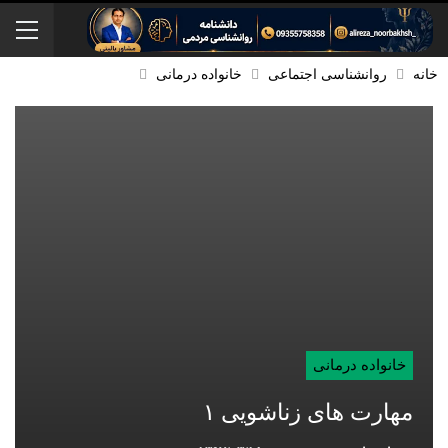
خانه
روانشناسی اجتماعی
خانواده درمانی
خانواده درمانی
مهارت های زناشویی ۱