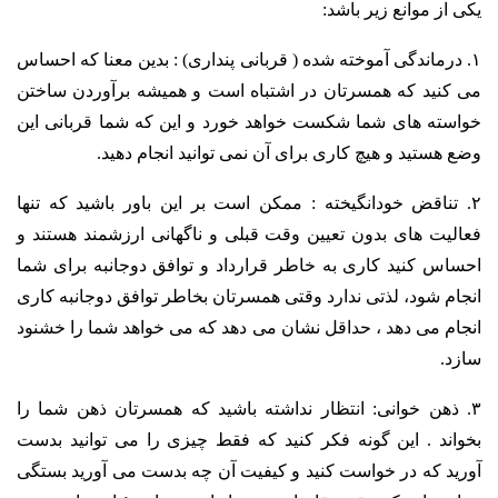
یکی از موانع زیر باشد:
۱. درماندگی آموخته شده ( قربانی پنداری) : بدین معنا که احساس
می کنید که همسرتان در اشتباه است و همیشه برآوردن ساختن
خواسته های شما شکست خواهد خورد و این که شما قربانی این
وضع هستید و هیچ کاری برای آن نمی توانید انجام دهید.
۲. تناقض خودانگیخته : ممکن است بر این باور باشید که تنها
فعالیت های بدون تعیین وقت قبلی و ناگهانی ارزشمند هستند و
احساس کنید کاری به خاطر قرارداد و توافق دوجانبه برای شما
انجام شود، لذتی ندارد وقتی همسرتان بخاطر توافق دوجانبه کاری
انجام می دهد ، حداقل نشان می دهد که می خواهد شما را خشنود
سازد.
۳. ذهن خوانی: انتظار نداشته باشید که همسرتان ذهن شما را
بخواند . این گونه فکر کنید که فقط چیزی را می توانید بدست
آورید که در خواست کنید و کیفیت آن چه بدست می آورید بستگی