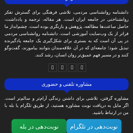
دانشنامه روانشناسی مردمی، تلاشی فرهنگی برای گسترش تفکر
روانشناختی در جامعه ایران است. هر مقاله، ترجمه و یادداشت،
حاصل ساعت‌ها مطالعه، پژوهش و بازنگری بوده است. چشم‌انداز ما
فراتر از یک وب‌سایت آموزشی است. دانشنامه روانشناسی مردمی
در پی آن است که به بستری برای شکل‌گیری یک جامعه یادگیرنده
تبدیل شود؛ جامعه‌ای که در آن علاقه‌مندان بتوانند بیاموزند، گفت‌وگو
کنند و در مسیر فهم عمیق‌تر روان انسان، رشد کنند.
مشاوره تلفنی و حضوری
مشاوره گرفتن، تلاشی برای داشتن زندگی آرام‌تر و سالم‌تر است.
اگر مایل به دریافت نوبت مشاوره هستید، از طریق تلگرام یا بله با
من در ارتباط باشید.
نوبت‌دهی در تلگرام
نوبت‌دهی در بله