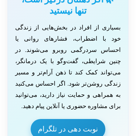
تنها نیستید
بسیاری از افراد در بخش‌هایی از زندگی
خود با اضطراب، فشارهای روانی یا
احساس سردرگمی روبرو می‌شوند. در
چنین شرایطی، گفت‌وگو با یک درمانگر،
می‌تواند کمک کند تا ذهن آرام‌تر و مسیر
زندگی روشن‌تر شود. اگر احساس می‌کنید
به همراهی و حمایت نیاز دارید، می‌توانید
برای مشاوره حضوری یا آنلاین پیام دهید.
نوبت دهی در تلگرام