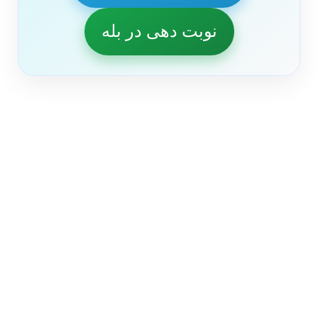
نوبت دهی در بله