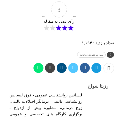
3
رأی دهی به مقاله
تعداد بازدید :
۱,۱۹۴
مهارت تقویت دوجانبه
رزیتا شواخ
لیسانس روانشناسی عمومی - فوق لیسانس
روانشناسی بالینی - درمانگر اختلالات بالینی،
زوج درمانی، مشاوره پیش از ازدواج -
برگزاری کارگاه های تخصصی و عمومی