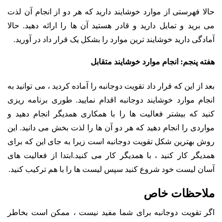
حالا فهرستی از موارد خوشایند دارید که هر دو از انجام آن لذت
می برید و تمایل دارید و قادر هستید آن ها را ارائه دهید. حالا
آمادگی دارید خوشایند ترین موارد را بشکل یک قرار داد در آورید.
هفته پنجم: انجام موارد خوشایند متقابل
بعد از این که قرار داد تقویت دوجانبه را آماده کردید ، می توانید به
انجام موارد خوشایند دوجانبه اقدام نمایید. طوری برنامه ریزی
کنید که بیشتر فعالیت ها را با همکاری همدیگر انجام دهید و
مواردی را انجام دهید که هر دو آن ها را لذت بخش می دانید. این
روش بهترین شکل تقویت دوجانبه است زیرا به جای این که برای
همدیگر کار کنید ، با همدیگر کار می کنید.ابتدا از فعالیت های
آسان لیست خود شروع کنید سپس لیست ها را با هم ترکیب کنید.
ملاحظات خاص
اگر تقویت دوجانبه برای شما مفید نیست ، ممکن است بخاطر