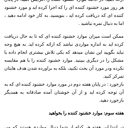
هر روز مورد خشنود کننده ای را که اجرا کرده اید و مورد خشنود
کننده ای که دریافت کرده اید ، بنویسید. به کار خود ادامه دهید ،
اما به دنبال نمره نباشید .
ممکن است میزان موارد خشنود کننده ای که تا به حال دریافت
کرده اید به اندازه مواردی نباشد که ارائه کرده اید. به هیچ وجه
نباید بگویید این نشان میدهد که یکی تلاش بیشتری انجام داده یا
مشکل را در دیگری ببینید. موارد خشنود کننده را با هم مقایسه
نکرده ودر مورد آن بحث نکنید، بلکه به براورده شدن هدف هایتان
تمرکز کنید.
بازخورد : در پایان هفته دوم در مورد موارد خشنود کننده ای که به
آن توجه کرده اید و از آن خوشتان آمده صادقانه به همدیگر
بازخورد دهید.
هفته سوم: موارد خشنود کننده را بخواهید
در ابتدا این هفته هر کدام از شما دنبال مواردی هستید که می