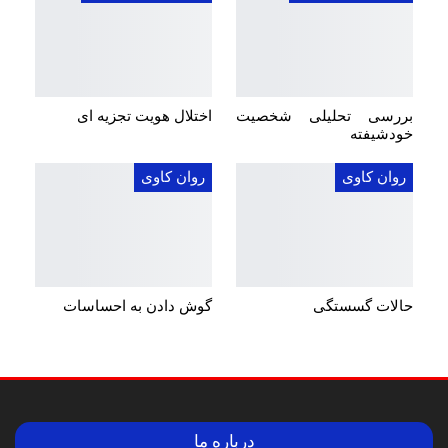
بررسی تحلیلی شخصیت
اختلال هویت تجزیه ای
خودشیفته
روان کاوی
روان کاوی
حالات گسستگی
گوش دادن به احساسات
درباره ما