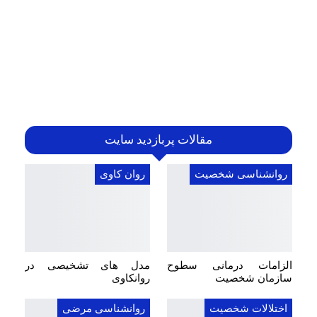
مقالات پربازدید سایت
روانشناسی شخصیت
روان کاوی
الزامات درمانی سطوح
مدل های تشخیصی در
سازمان شخصیت
روانکاوی
اختلالات شخصیت
روانشناسی مرضی