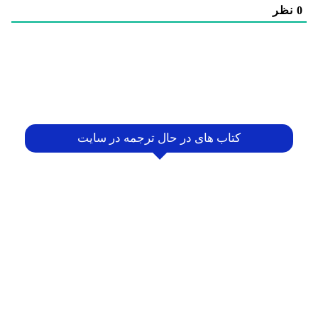
0
نظر
کتاب های در حال ترجمه در سایت