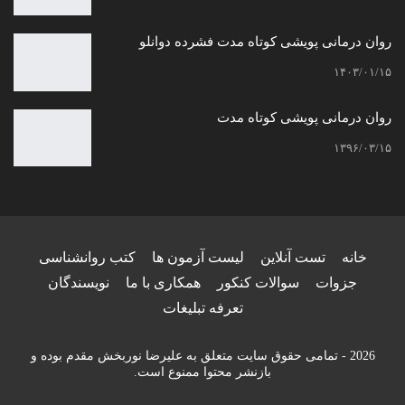
روان درمانی پویشی کوتاه مدت فشرده دوانلو
۱۴۰۳/۰۱/۱۵
روان درمانی پویشی کوتاه مدت
۱۳۹۶/۰۳/۱۵
خانه
تست آنلاین
لیست آزمون ها
کتب روانشناسی
جزوات
سوالات کنکور
همکاری با ما
نویسندگان
تعرفه تبلیغات
2026 - تمامی حقوق سایت متعلق به علیرضا نوربخش مقدم بوده و
بازنشر محتوا ممنوع است.