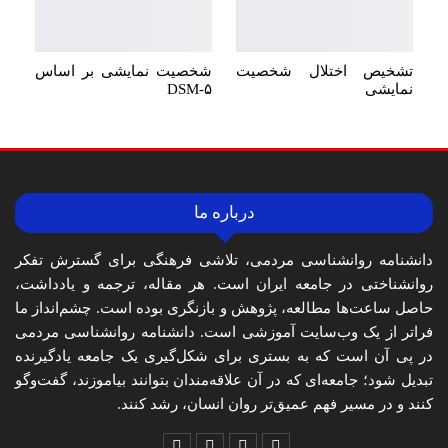
تشخیص اختلال شخصیت
شخصیت نمایشی بر اساس
نمایشی
DSM-۵
درباره ما
دانشنامه روانشناسی مردمی، تلاشی فرهنگی برای گسترش تفکر
روانشناختی در جامعه ایران است. هر مقاله، ترجمه و یادداشت،
حاصل ساعت‌ها مطالعه، پژوهش و بازنگری بوده است. چشم‌انداز ما
فراتر از یک وب‌سایت آموزشی است. دانشنامه روانشناسی مردمی
در پی آن است که به بستری برای شکل‌گیری یک جامعه یادگیرنده
تبدیل شود؛ جامعه‌ای که در آن علاقه‌مندان بتوانند بیاموزند، گفت‌وگو
کنند و در مسیر فهم عمیق‌تر روان انسان، رشد کنند.