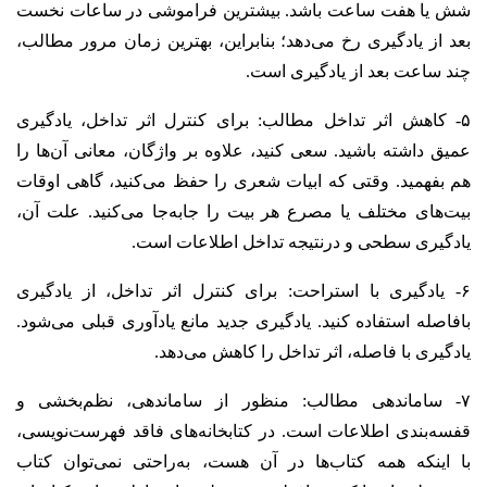
شش یا هفت ساعت باشد. بیشترین فراموشی در ساعات نخست
بعد از یادگیری رخ می‌دهد؛ بنابراین، بهترین زمان مرور مطالب،
چند ساعت بعد از یادگیری است.
۵- کاهش اثر تداخل مطالب: برای کنترل اثر تداخل، یادگیری
عمیق داشته باشید. سعی کنید، علاوه بر واژگان، معانی آن‌ها را
هم بفهمید. وقتی که ابیات شعری را حفظ می‌کنید، گاهی اوقات
بیت‌های مختلف یا مصرع هر بیت را جابه‌جا می‌کنید. علت آن،
یادگیری سطحی و درنتیجه تداخل اطلاعات است.
۶- یادگیری با استراحت: برای کنترل اثر تداخل، از یادگیری
بافاصله استفاده کنید. یادگیری جدید مانع یادآوری قبلی می‌شود.
یادگیری با فاصله، اثر تداخل را کاهش می‌دهد.
۷- ساماندهی مطالب: منظور از ساماندهی، نظم‌بخشی و
قفسه‌بندی اطلاعات است. در کتابخانه‌های فاقد فهرست‌نویسی،
با اینکه همه کتاب‌ها در آن هست، به‌راحتی نمی‌توان کتاب