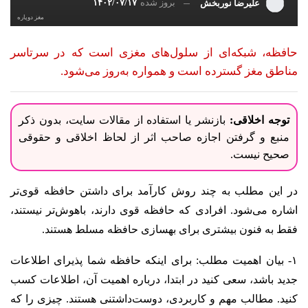
بروز شده
۱۴۰۲/۰۷/۱۷
علیرضا نوربخش
مغز دوپاره
حافظه، شبکه‌ای از سلول‌های مغزی است که در سرتاسر
مناطق مغز گسترده است و همواره به‌روز می‌شود.
توجه اخلاقی:
بازنشر یا استفاده از مقالات سایت، بدون ذکر
منبع و گرفتن اجازه صاحب اثر از لحاظ اخلاقی و حقوقی
صحیح نیست.
در این مطلب به چند روش کارآمد برای داشتن حافظه قوی‌تر
اشاره می‌شود. افرادی که حافظه قوی دارند، باهوش‌تر نیستند،
فقط به فنون بیشتری برای بهسازی حافظه مسلط هستند.
۱- بیان اهمیت مطلب: برای اینکه حافظه شما پذیرای اطلاعات
جدید باشد، سعی کنید در ابتدا، درباره اهمیت آن، اطلاعات کسب
کنید. مطالب مهم و کاربردی، دوست‌داشتنی هستند. چیزی را که