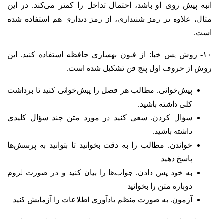
انبه پیش روی او باشد، احتمال تداخل را کمتر می‌کند. در این
مثال، علاوه بر رمز شنیداری، از رمز دیداری هم استفاده شده
است.
۱۰- روش پس خبا: از فنون بهسازی حافظه استفاده کنید. این
روش از حروف اول پنج فن تشکیل شده است.
پیش‌خوانی. مطالب هر فصل را پیش‌خوانی کنید تا برداشت
کلی داشته باشید.
سؤال کردن. سعی کنید در مورد متن چند سؤال کلیدی
داشته باشید.
خواندن. مطالب را به دقت بخوانید تا بتوانید به پرسش‌ها
پاسخ دهید
به خود پس دادن. جواب‌ها را بیان کنید و در صورت لزوم
دوباره متن را بخوانید
آزمون. به صورت منظم یادآوری اطلاعات را آزمایش کنید