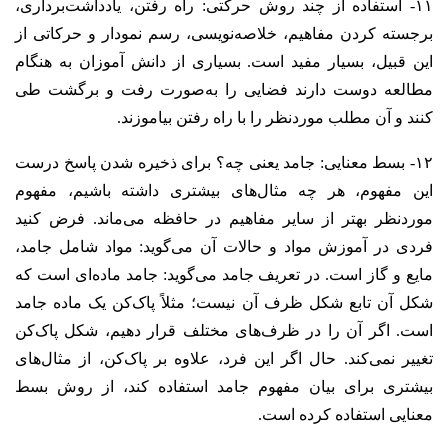
۱۱- استفاده از چند روش حرکتی: راه رفتن، یادداشت‌برداری،
برجسته کردن مفاهیم، خلاصه‌نویسی، رسم نمودار و حرکاتی از
این قبیل، بسیار مفید است. بسیاری از دانش آموزان به هنگام
مطالعه دوست دارند فضایی را به‌صورت رفت‌ و برگشت طی
کنند و آن مطلب موردنظر را با راه رفتن بیاموزند.
۱۲- بسط معنایی: جامد یعنی چه؟ برای ذخیره شدن پاسخ درست
این مفهوم، هر چه مثال‌های بیشتری داشته باشیم، مفهوم
موردنظر بهتر از سایر مفاهیم در حافظه می‌ماند. فرض کنید
فردی در آموزش مواد و حالات آن می‌گوید: مواد شامل جامد،
مایع و گاز است. در تعریف جامد می‌گوید: جامد ماده‌ای است که
شکل آن تابع شکل ظرف آن نیست؛ مثلاً پاک‌کن یک ماده جامد
است. اگر آن را در ظرف‌های مختلف قرار دهیم، شکل پاک‌کن
تغییر نمی‌کند. حال اگر این فرد، علاوه بر پاک‌کن، از مثال‌های
بیشتری برای بیان مفهوم جامد استفاده کند، از روش بسط
معنایی استفاده کرده است.