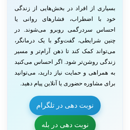
بسیاری از افراد در بخش‌هایی از زندگی
خود با اضطراب، فشارهای روانی یا
احساس سردرگمی روبرو می‌شوند. در
چنین شرایطی، گفت‌وگو با یک درمانگر،
می‌تواند کمک کند تا ذهن آرام‌تر و مسیر
زندگی روشن‌تر شود. اگر احساس می‌کنید
به همراهی و حمایت نیاز دارید، می‌توانید
برای مشاوره حضوری یا آنلاین پیام دهید.
نوبت دهی در تلگرام
نوبت دهی در بله