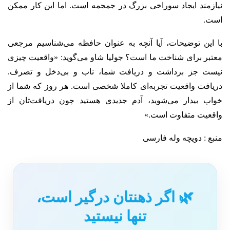
نیازمند ایجاد سوراخی بزرگ در جمجمه است. اما این کار ممکن
است.
با این توضیحات، آیا آنچه به عنوان حافظه می‌شناسیم مرجعی
معتبر برای شناخت ما است؟ جولیا شاو می‌گوید: «واقعیت چیزی
نیست جز برداشت و دریافت شما، ناب و بی‌دخل و تصرف.
دریافت واقعیت تجربه‌ای کاملا شخصی است. هر روز که شما از
خواب بیدار می‌شوید، آدم جدیدی هستید چون دریافت‌تان از
واقعیت متفاوت است.»
منبع : دویچه وله فارسی
🌿 اگر ذهنتان درگیر است،
تنها نیستید