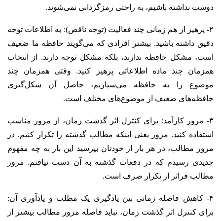
دوست نداشته باشیم، به راحتی رمزگردانی نمی‌شوند.
۲- پرهیز از هم زمانی چند فعالیت (توجه ناقص): به اطلاعات توجه
دقیق داشته باشید. بیشتر افرادی که می‌گویند حافظه ما ضعیف
است، مشکل حافظه ندارند، بلکه مشکل توجه دارند. از انتخاب
همزمان چند ماده اطلاعاتی پرهیز کنید. وقتی همزمان چند
موضوع را به حافظه می‌سپاریم، حاصل آن شکل‌گیری
حافظه‌های ضعیف از موضوع‌های مختلف است.
۳- مرور کارآمد: برای کنترل اثر گذشت زمان، از مرور مناسب
استفاده کنید. مرور یعنی اینکه مطالب گذشته را تکرار کنیم. در
مرور مطالب، در هر بار از خودتان بپرسید این بار به چه مفهوم
جدیدی رسیدم که در دفعات گذشته به آن دست نیافتم. مرور
مطالب فراتر از تکرار صرف است.
۴- کاهش فاصله زمانی بین یادگیری یک مطلب و یادآوری آن:
برای کنترل اثر گذشت زمان، نباید فاصله مرور مطالب بیشتر از