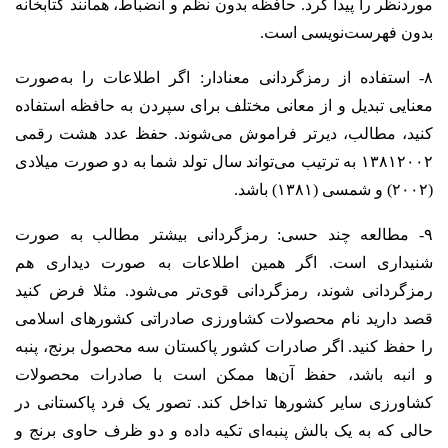
موردنظر را پیدا کرد. حافظه بدون نظم و انضباط، همانند کتابخانه
بدون فهرست‌نویسی است.
۸- استفاده از رمزگردانی معنادار: اگر اطلاعات را به‌صورت
معنایی تبدیل و از معانی مختلف برای سپردن به حافظه استفاده
کنید، مطالب، دیرتر فراموش می‌شوند. حفظ عدد هشت رقمی
۱۳۸۱۲۰۰۲ به ترتیب می‌تواند سال تولد شما به دو صورت میلادی
(۲۰۰۲) و شمسی (۱۳۸۱) باشد.
۹- مطالعه چند حسی: رمزگردانی بیشتر مطالب به صورت
شنیداری است. اگر همین اطلاعات به صورت دیداری هم
رمزگردانی شوند، رمزگردانی قوی‌تر می‌شود. مثلا فرض کنید
قصد دارید نام محصولات کشاورزی صادراتی کشورهای اسلامی
را حفظ کنید. اگر صادرات کشور پاکستان سه محصول برنج، پنبه
و انبه باشد، حفظ آن‌ها ممکن است با صادرات محصولات
کشاورزی سایر کشورها تداخل کند. تصور یک فرد پاکستانی در
حالی که به یک بالش پنبه‌ای تکیه داده و دو ظرف حاوی برنج و