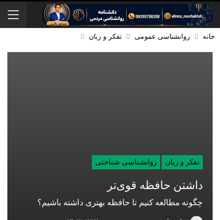
خانه
روانشناسی عمومی
تفکر و زبان
تفکر و زبان
روانشناسی شناختی
داشتن حافظه قوی‌تر
چگونه مطالعه کنیم تا حافظه بهتری داشته باشیم؟