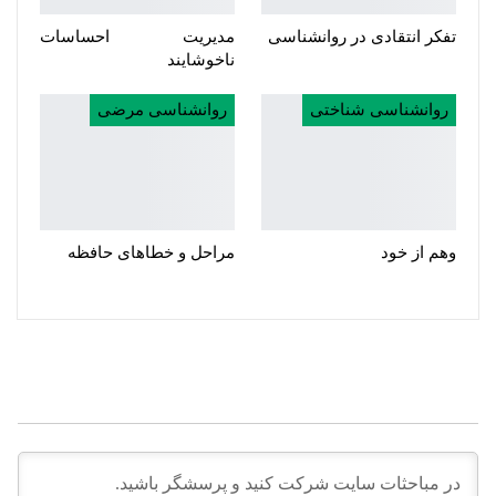
تفکر انتقادی در روانشناسی
مدیریت احساسات
ناخوشایند
روانشناسی شناختی
روانشناسی مرضی
وهم از خود
مراحل و خطاهای حافظه