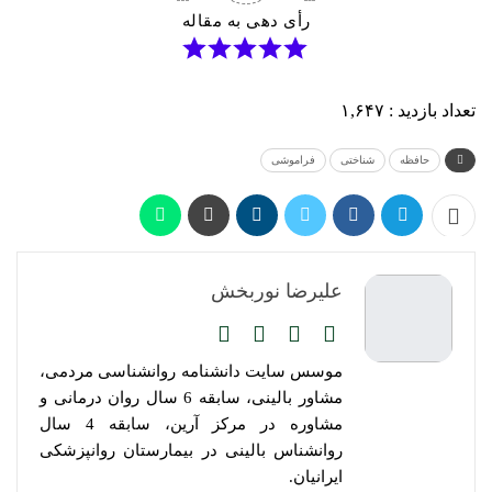
رأی دهی به مقاله
تعداد بازدید :
۱,۶۴۷
حافظه
شناختی
فراموشی
علیرضا نوربخش
موسس سایت دانشنامه روانشناسی مردمی،
مشاور بالینی، سابقه 6 سال روان درمانی و
مشاوره در مرکز آرین، سابقه 4 سال
روانشناس بالینی در بیمارستان روانپزشکی
ایرانیان.