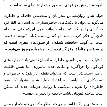
ناموجود در ذهن هر فردی، به طور هشداردهنده‌ای ساده است.
جولیا شاو، روان‌شناس مجرمان و متخصص حافظه و خاطره،
می‌گوید می‌توان با تکنیک‌های خاطره‌سازی، به انسان‌ها القا کرد
که کاری را در گذشته انجام داده‌اند، بدون این‌که حتی به انجام
دادن آن فکر کرده باشند. او که نویسنده کتاب “توهم حافظه”
است، می‌گوید:
«حافظه، شبکه‌ای از سلول‌های مغزی است که
در سرتاسر مناطق مغز گسترده است و همواره به‌روز می‌شود.»
با قابلیت ثبت و یادآوری خاطرات، انسان‌ها می‌توانند مهارت‌های
گوناگون را فراگیرند و نکات جدید بیاموزند، اما همین قابلیت
آن‌قدر آسیب‌پذیر است که می‌تواند نقطه آغاز نفوذ به خاطرات و
دست‌کاری آنها باشد. به اعتقاد جولیا شاو، «هربار که شما
خاطره‌ای را تعریف می‌کنید، با روایت جزئیات جدید که ممکن
است ساخته ذهن‌تان باشد، حافظه را تغییر می‌دهید.»
او به مثالی راه‌گشا اشاره می‌کند: «اگر فکر می‌کنید که از زمانی