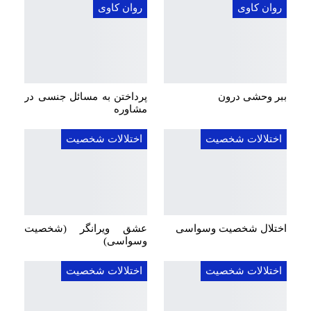
روان کاوی
روان کاوی
ببر وحشی درون
پرداختن به مسائل جنسی در
مشاوره
اختلالات شخصیت
اختلالات شخصیت
اختلال شخصیت وسواسی
عشق ویرانگر (شخصیت
وسواسی)
اختلالات شخصیت
اختلالات شخصیت