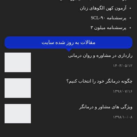
آزمون کهن الگوهای زنان
پرسشنامه SCL-۹۰
پرسشنامه میلون ۳
مقالات به روز شده سایت
رازداری در مشاوره و روان درمانی
۱۴۰۳/۰۵/۱۲
چگونه درمانگر خود را انتخاب کنیم؟
۱۳۹۶/۰۷/۱۶
ویژگی های مشاور و درمانگر
۱۳۹۸/۱۰/۰۸