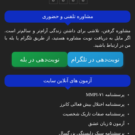
مشاوره تلفنی و حضوری
مشاوره گرفتن، تلاشی برای داشتن زندگی آرام‌تر و سالم‌تر است.
اگر مایل به دریافت نوبت مشاوره هستید، از طریق تلگرام یا بله با
من در ارتباط باشید.
نوبت‌دهی در تلگرام
نوبت‌دهی در بله
آزمون های آنلاین سایت
پرسشنامه MMPI-۷۱
پرسشنامه اختلال بیش فعالی کانرز
پرسشنامه صفات تاریک شخصیت
آزمون ۵ زبان عشق
پرسشنامه سبک دلبستگی بزرگسال