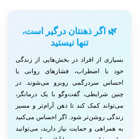
🌿 اگر ذهنتان درگیر است،
تنها نیستید
بسیاری از افراد در بخش‌هایی از زندگی
خود با اضطراب، فشارهای روانی یا
احساس سردرگمی روبرو می‌شوند. در
چنین شرایطی، گفت‌وگو با یک درمانگر،
می‌تواند کمک کند تا ذهن آرام‌تر و مسیر
زندگی روشن‌تر شود. اگر احساس می‌کنید
به همراهی و حمایت نیاز دارید، می‌توانید