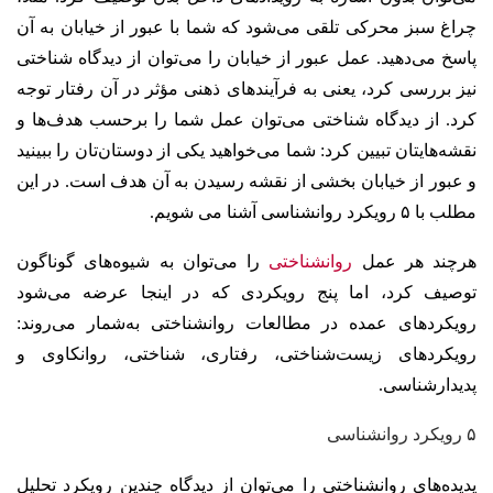
چراغ سبز محرکی تلقی می‌شود که شما با عبور از خیابان به آن
پاسخ می‌دهید. عمل عبور از خیابان را می‌توان از دیدگاه شناختی
نیز بررسی کرد، یعنی به فرآیندهای ذهنی مؤثر در آن رفتار توجه
کرد. از دیدگاه شناختی می‌توان عمل شما را برحسب هدف‌ها و
نقشه‌هایتان تبیین کرد: شما می‌خواهید یکی از دوستان‌تان را ببینید
و عبور از خیابان بخشی از نقشه رسیدن به آن هدف است. در این
مطلب با ۵ رویکرد روانشناسی آشنا می شویم.
هرچند هر عمل
روانشناختی
را می‌توان به شیوه‌های گوناگون
توصیف کرد، اما پنج رویکردی که در اینجا عرضه می‌شود
رویکردهای عمده در مطالعات روانشناختی به‌شمار می‌روند:
رویکردهای زیست‌شناختی، رفتاری، شناختی، روانکاوی و
پدیدارشناسی.
۵ رویکرد روانشناسی
پدیده‌های روانشناختی را می‌توان از دیدگاه چندین رویکرد تحلیل