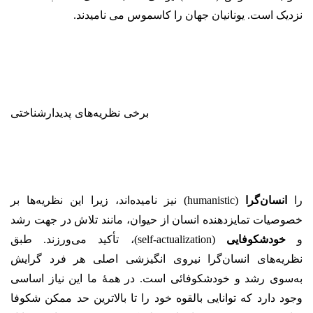
نزدیک است. یونانیان جهان را کاسموس مى نامیدند.
برخی نظریه‌های پدیدارشناختی
را
انسان‌گرا
(humanistic) نیز نامیده‌اند، زیرا این نظریه‌ها بر
خصوصیات تمایزدهنده انسان از حیوان، مانند تلاش در جهت رشد
و
خودشکوفایی
(self-actualization)، تأکید می‌ورزند. طبق
نظریه‌های انسان‌گرا نیروی انگیزشی اصلی هر فرد گرایش
به‌سوی رشد و خودشکوفائی است. در همهٔ ما این نیاز اساسی
وجود دارد که توانایی بالقوه خود را تا بالاترین حد ممکن شکوفا