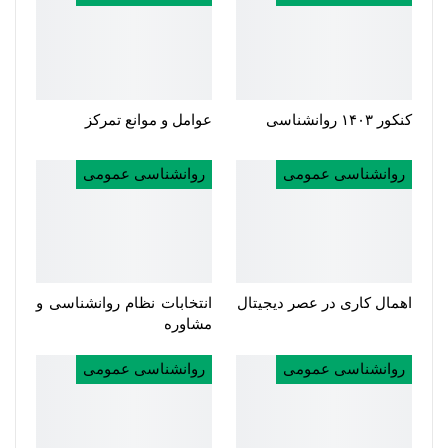
کنکور ۱۴۰۳ روانشناسی
عوامل و موانع تمرکز
روانشناسی عمومی
روانشناسی عمومی
اهمال کاری در عصر دیجیتال
انتخابات نظام روانشناسی و
مشاوره
روانشناسی عمومی
روانشناسی عمومی