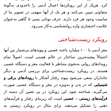
کرد. هریک از این رویکردها اعمال آدمی را تاحدودی به‌گونهٔ
متفاوتی تبیین می‌کنند و هر یک از آنها سهمی در تصویر ما از
تمامیت وجود هر فرد دارند. حرف یونانی پسی ψ گاهی به‌عنوان
علامت اختصاری واژه روانشناسی به‌کار می‌رود.
رویکرد زیست‌شناختی
مغز آدمی با ۱۰۰ میلیارد یاخته عصبی و پیوندهای بی‌شمار بین آنها
احتمالاً پیچیده‌ترین ساختار در عالم هستی است. اصولاً تمام
رویدادهای روانی به‌نحوی متناظر با فعالیت مغز و دستگاه عصبی
هستند. در رویکرد زیست‌شناختی برای بررسی آدمی و دیگر
جانداران سعی می‌شود پیوند رفتار آشکار با
رویدادهای برقی و
شیمیایی
که در بدن و به‌ویژه در مغز و دستگاه عصبی صورت
می‌گیرند، شناخته شود. این رویکرد در پی تعیین آن دسته از
فرآیندهای زیستی – عصبی
است که زیربنای رفتار و فرآیندهای
ذهنی را تشکیل می‌دهند. برای مثال در رویکرد زیستی به