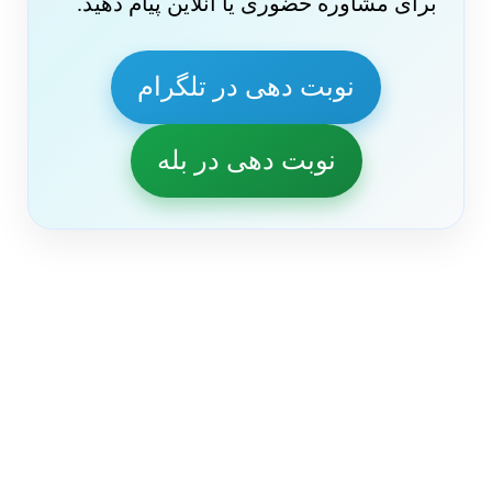
برای مشاوره حضوری یا آنلاین پیام دهید.
نوبت دهی در تلگرام
نوبت دهی در بله