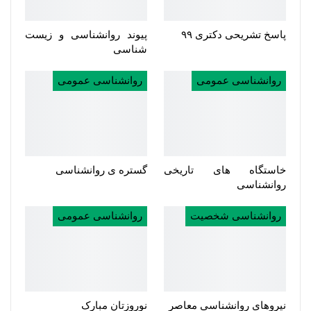
پاسخ تشریحی دکتری ۹۹
پیوند روانشناسی و زیست
شناسی
روانشناسی عمومی
روانشناسی عمومی
خاستگاه های تاریخی
گستره ی روانشناسی
روانشناسی
روانشناسی شخصیت
روانشناسی عمومی
نیروهای روانشناسی معاصر
نوروزتان مبارک