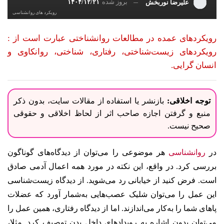
بروز شده
۱۴۰۴/۱۲/۲۱
علیرضا نوربخش
رویکرد های روانشناسی
رویکردهای عمده در مطالعات روانشناختی عبارت است از :
رویکردهای زیست‌شناختی، رفتاری، شناختی، روانکاوی و
انسان گرایی.
توجه اخلاقی:
بازنشر یا استفاده از مقالات سایت، بدون ذکر
منبع و گرفتن اجازه صاحب اثر از لحاظ اخلاقی و حقوقی
صحیح نیست.
در
روانشناسی
هر موضوعی را می‌توان از دیدگاه‌های گوناگون
بررسی کرد. در واقع، این نکته در مورد همه اعمال آدمی صادق
است. فرض کنید از خیابانی رد می‌شوید. از دیدگاه زیست‌شناسی
این عمل را می‌توان شلیک عصب‌هایی به‌شمار آورد که عضلات
پاهای شما را به‌کار می‌اندازند. اما از دیدگاه رفتاری، همین عمل را
می‌توان بدون اشاره به رویدادهای داخل بدن توصیف کرد. مثلا،