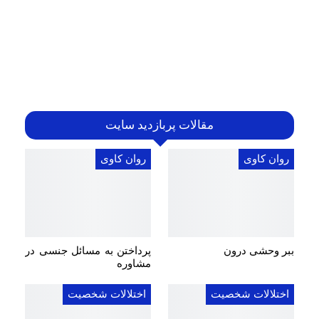
مقالات پربازدید سایت
روان کاوی
روان کاوی
ببر وحشی درون
پرداختن به مسائل جنسی در
مشاوره
اختلالات شخصیت
اختلالات شخصیت