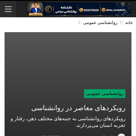
خانه
روانشناسی عمومی
روانشناسی عمومی
رویکردهای معاصر در روانشناسی
رویکردهای روانشناسی به جنبه‌های مختلف ذهن، رفتار و
تجربه انسان می‌پردازند.