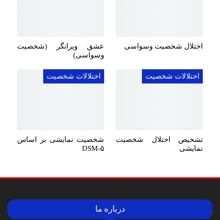
اختلال شخصیت وسواسی
عشق ویرانگر (شخصیت
وسواسی)
اختلالات شخصیت
اختلالات شخصیت
تشخیص اختلال شخصیت
شخصیت نمایشی بر اساس
نمایشی
DSM-۵
درباره ما