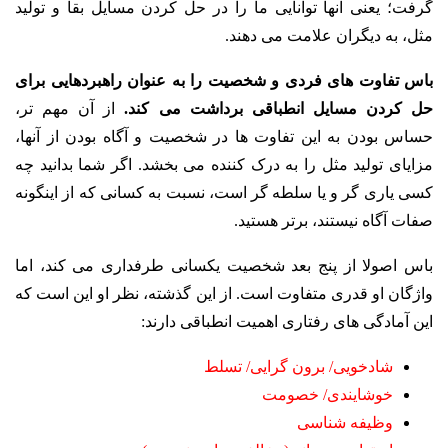
گرفت؛ یعنی آنها توانایی ما را در حل کردن مسایل بقا و تولید
مثل، به دیگران علامت می دهند.
باس تفاوت های فردی و شخصیت را به عنوان راهبردهایی برای
حل کردن مسایل انطباقی برداشت می کند.
از آن مهم تر،
حساس بودن به این تفاوت ها در شخصیت و آگاه بودن از آنها،
مزایای تولید مثل را به درک کننده می بخشد. اگر شما بدانید چه
کسی یاری گر و یا سلطه گر است، نسبت به کسانی که از اینگونه
صفات آگاه نیستند، برتر هستید.
باس اصولا از پنج بعد شخصیت یکسانی طرفداری می کند، اما
واژگان او قدری متفاوت است. از این گذشته، نظر او این است که
این آمادگی های رفتاری اهمیت انطباقی دارند:
شادخویی/ برون گرایی/ تسلط
خوشایندی/ خصومت
وظیفه شناسی