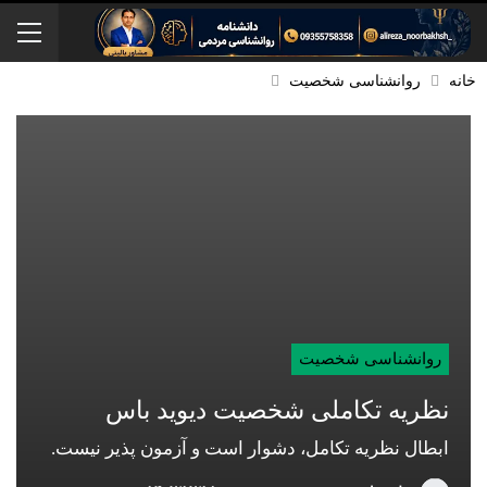
خانه
روانشناسی شخصیت
روانشناسی شخصیت
نظریه تکاملی شخصیت دیوید باس
ابطال نظریه تکامل، دشوار است و آزمون پذیر نیست.