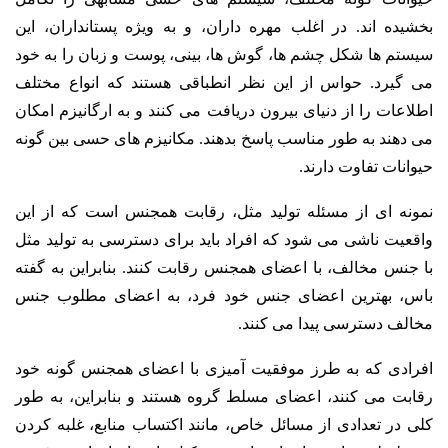
بخشیده اند. در اغلب مهره داران، و به ویژه پستانداران، این
سیستم ها شکل چشم ها، گوش ها، بینی، پوست و زبان را به خود
می گیرد. حواس از این نظر انطباقی هستند که انواع مختلف
اطلاعات را از دنیای بیرون دریافت می کنند و به ارگانیزم امکان
می دهند به طور مناسب پاسخ بدهند. مکانیزم های حسی بین گونه
حیوانات تفاوت دارند.
نمونه ای از مسئله تولید مثل، رقابت همجنس است که از این
واقعیت ناشی می شود که افراد باید برای دسترسی به تولید مثل
با جنس مخالف، با اعضای همجنس رقابت کنند. بنابراین به گفته
باس، بهترین اعضای جنس خود فرد، به اعضای مطلوب جنس
مخالف دسترسی پیدا می کنند.
افرادی که به طرز موفقیت آمیزی با اعضای همجنس گونه خود
رقابت می کنند، اعضای مسلط گروه هستند و بنابراین، به طور
کلی در تعدادی از مسائل خاص، مانند اکتساب منابع، غلبه کردن