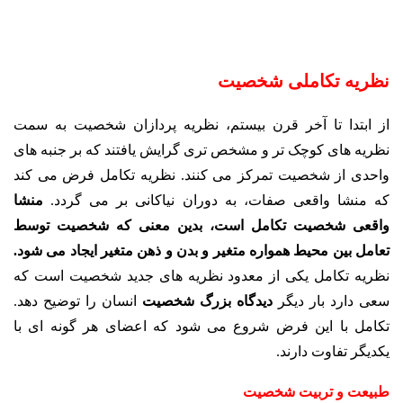
نظریه تکاملی شخصیت
از ابتدا تا آخر قرن بیستم، نظریه پردازان شخصیت به سمت
نظریه های کوچک تر و مشخص تری گرایش یافتند که بر جنبه های
واحدی از شخصیت تمرکز می کنند. نظریه تکامل فرض می کند
که منشا واقعی صفات، به دوران نیاکانی بر می گردد.
منشا
واقعی شخصیت تکامل است، بدین معنی که شخصیت توسط
تعامل بین محیط همواره متغیر و بدن و ذهن متغیر ایجاد می شود.
نظریه تکامل یکی از معدود نظریه های جدید شخصیت است که
سعی دارد بار دیگر
دیدگاه بزرگ شخصیت
انسان را توضیح دهد.
تکامل با این فرض شروع می شود که اعضای هر گونه ای با
یکدیگر تفاوت دارند.
طبیعت و تربیت شخصیت