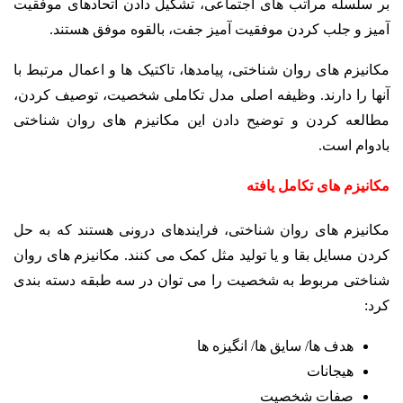
بر سلسله مراتب های اجتماعی، تشکیل دادن اتحادهای موفقیت
آمیز و جلب کردن موفقیت آمیز جفت، بالقوه موفق هستند.
مکانیزم های روان شناختی، پیامدها، تاکتیک ها و اعمال مرتبط با
آنها را دارند. وظیفه اصلی مدل تکاملی شخصیت، توصیف کردن،
مطالعه کردن و توضیح دادن این مکانیزم های روان شناختی
بادوام است.
مکانیزم های تکامل یافته
مکانیزم های روان شناختی، فرایندهای درونی هستند که به حل
کردن مسایل بقا و یا تولید مثل کمک می کنند. مکانیزم های روان
شناختی مربوط به شخصیت را می توان در سه طبقه دسته بندی
کرد:
هدف ها/ سایق ها/ انگیزه ها
هیجانات
صفات شخصیت