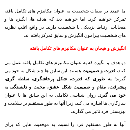
ما عمدتا بر صفات شخصیت به عنوان مکانیزم های تکامل یافته
تمرکز خواهیم کرد. اما خواهیم دید که هدف ها، انگیزه ها و
هیجانات ارتباط نزدیکی با شخصیت دارند. در واقع اغلب نظریه
های شخصیت پیرامون انگیزش و سایق تمرکز یافته اند.
انگیزش و هیجان به عنوان مکانیزم های تکامل یافته
دو هدف و انگیزه که به عنوان مکانیزم های تکامل یافته عمل می
کنند،
قدرت و صمیمیت
هستند. این سایق ها چند شکل به خود می
گیرند؛
به طوری که قدرت، شکل پرخاشگری، سلطه گری،
پیشرفت، مقام و صمیمیت شکل عشق، محبت و دلبستگی به
خود می گیرد.
روان شناسی تکاملی به این سایق ها با عنوان
سازگاری ها اشاره می کند، زیرا آنها به طور مستقیم بر سلامت و
بهزیستی فرد تاثیر می گذارند.
آنها به طور مستقیم فرد را نسبت به موقعیت هایی که برای