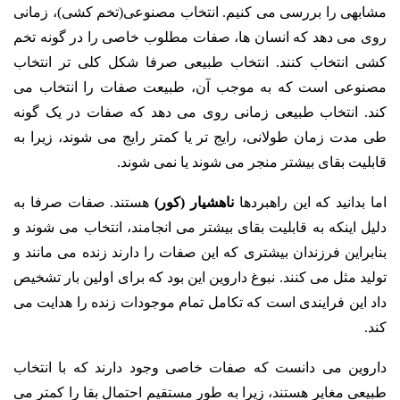
مشابهی را بررسی می کنیم. انتخاب مصنوعی(تخم کشی)، زمانی
روی می دهد که انسان ها، صفات مطلوب خاصی را در گونه تخم
کشی انتخاب کنند. انتخاب طبیعی صرفا شکل کلی تر انتخاب
مصنوعی است که به موجب آن، طبیعت صفات را انتخاب می
کند. انتخاب طبیعی زمانی روی می دهد که صفات در یک گونه
طی مدت زمان طولانی، رایج تر یا کمتر رایج می شوند، زیرا به
قابلیت بقای بیشتر منجر می شوند یا نمی شوند.
اما بدانید که این راهبردها
ناهشیار (کور)
هستند. صفات صرفا به
دلیل اینکه به قابلیت بقای بیشتر می انجامند، انتخاب می شوند و
بنابراین فرزندان بیشتری که این صفات را دارند زنده می مانند و
تولید مثل می کنند. نبوغ داروین این بود که برای اولین بار تشخیص
داد این فرایندی است که تکامل تمام موجودات زنده را هدایت می
کند.
داروین می دانست که صفات خاصی وجود دارند که با انتخاب
طبیعی مغایر هستند، زیرا به طور مستقیم احتمال بقا را کمتر می