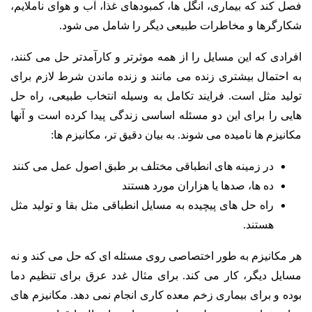
فصل کند که بیماری، انگل ها، کمبودهای غذا، آب و هوای ناملایم،
شکارگرها و مخاطرات طبیعی دیگر را شامل می شود.
افرادی که این مسایل را از همه موثرتر و کارآمدتر حل می کنند،
به احتمال بیشتری زنده می مانند و زنده ماندن شرط لازم برای
تولید مثل است. فرایند تکامل به وسیله انتخاب طبیعی، راه حل
هایی را برای این دو مسئله اساسی زندگی پیدا کرده است و آنها
مکانیزم ها نامیده می شوند. به بیان دقیق تر، مکانیزم ها:
در زمینه های انطباقی مختلف بر طبق اصول عمل می کنند
ده ها، صدها یا هزاران مورد هستند
راه حل های پیچیده به مسایل انطباقی مثل بقا و تولید مثل
هستند.
هر مکانیزم به طور اختصاصی روی مسئله ای که حل می کند و نه
مسایل دیگر، کار می کند. برای مثال غدد عرق برای تنظیم دما
بوده و برای بیماری زخم معده کاری انجام نمی دهد. مکانیزم های