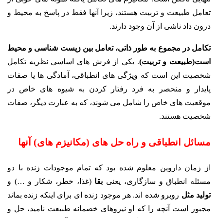
تعامل طبیعت و تربیت هستند، زیرا آنها فقط در پاسخ به محیط و
درون داد ناشی از آن وجود دارند.
تکامل در مجموع به طور ذاتی، تعامل بین زیست شناسی و محیط
است(طبیعت و تربیت)
. یکی از فرش های اساسی نظریه تکامل
شخصیت این است که ویژگی های انطباقی، آمادگی ها یا صفات
پایدار و منحصر به فرد رفتار کردن به شیوه های خاص در
موقعیت های خاص را شامل می شوند، که به عبارت دیگر، صفات
شخصیت هستند.
مسائل انطباقی و راه حل های (مکانیزم های) آنها
از زمان داروین معلوم شده بود که تمام موجودات زنده با دو
مسئله انطباق و سازگاری، یعنی
بقا
(غذا، خطر، شکار و …) و
تولید مثل
روبرو شده اند. هر موجود زنده ای برای اینکه زنده بماند
مجبور است آنچه را که او نیروهای خصمانه طبیعت نامید، حل و