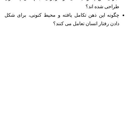
طراحی شده اند؟
چگونه این ذهن تکامل یافته و محیط کنونی، برای شکل
دادن رفتار انسان تعامل می کنند؟