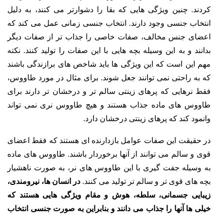
کردند. چنین ویژگی هایی که بقا را دشوارتر می کنند، به دلیل
انتخاب جنسی وجود دارند. انتخاب جنسی زمانی عمل می کند که
اعضای جنس مخالف، صفات خاصی را جذاب تر از صفات دیگر
بدانند و به این وسیله بچه هایی با این صفات را تولید کنند. نکته
مهم این است که این ویژگی ها باید شاخص های برازندگی باشند
که به راحتی نمی توانند جعل شوند. برای مثال در مورد طاووس،
فقط نرهایی که پرهای زینتی سالم تر و درخشان تر دارند برای
طاووس های ماده جذاب هستند و هیچ طاووس نری نمی تواند
وانمود کند که پرهای زینتی درخشان دارد.
در حقیقت این صفات عوامل بازدارنده ای هستند که فقط اعضای
قوی و سالم می توانند از آنها برخوردار باشند. طاووس های ماده
به وسیله جفت گیری با این طاووس های نر، به صورت ناهشیار
بچه های قوی تر و سالم تر تولید می کنند.
در انسان ها، نیرومندی،
زیبایی جسمانی، سلطه، هوش و مقام ویژگی هایی هستند که
خیلی ها آنها را جذاب می دانند و بنابراین به صورت جنسی انتخاب