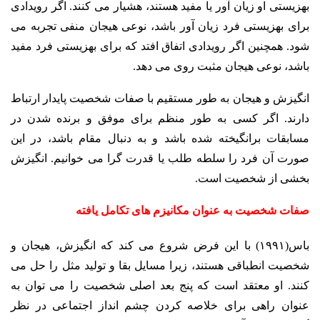
بهزیستی او زیان آور یا مفید هستند، هشیار می کنند. اگر رویدادی
برای بهزیستی فرد زیان آور باشد، نوعی هیجان منفی تجربه می
شود. همچنین اگر رویدادی اتفاق افتد که برای بهزیستی فرد مفید
باشد، نوعی هیجان مثبت روی می دهد.
انگیزش و هیجان به طور مستقیم با صفات شخصیت پایدار ارتباط
دارند. اگر کسی به طور منظم برای موفق و برنده شدن در
مسابقات برانگیخته شده باشد و به دنبال مقام باشد، در این
صورت آن فرد را سلطه طلب یا قدرت گرا می خوانیم. انگیزش
بخشی از شخصیت است.
صفات شخصیت به عنوان مکانیزم های تکامل یافته
باس(۱۹۹۱) با این فرض شروع می کند که انگیزش، هیجان و
شخصیت انطباقی هستند، زیرا مسایل بقا و تولید مثل را حل می
کنند. او معتقد است که پنج بعد اصلی شخصیت را می توان به
عنوان راهی برای خلاصه کردن چشم انداز اجتماعی در نظر