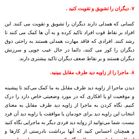
۷- دیگران را تشویق و تقویت کنید .
کسانی که همدلی دارند دیگران را تشویق و تقویت می کنند. این
افراد بر نقاط قوت افراد تاکید کرده و به آن ها کمک می کنند تا
رشد کنند. افرادی که فاقد مهارت همدلی هستند به راحتی ذوق
دیگران را کور می کنند، دائما در حال عیب جویی و سرزنش
دیگران هستند و بر نقاط ضعف دیگران تاکید بیشتری دارند.
۸- ماجرا را از زاویه دید طرف مقابل ببینید.
دیدن ماجرا از زاویه دید طرف مقابل به ما کمک می‌کند تا پیشینه
و موقعیت او یا افکاری که در مورد وضعیتی خاص دارد را درک
کنیم. نگاه کردن به ماجرا از زاویه دید طرف مقابل به معنای
انتخاب این زاویه دید برای خودمان یا موافقت با زاویه دید آن فرد
نیست. شما می‌توانید از زوایه دید فردی دیگر به ماجرایی نگاه کنید
و همچنان احساس کنید که آنها برداشت نادرستی از کارها و