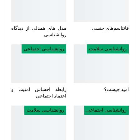
فانتاسم‌های جنسی
مدل­ های همدلی از دیدگاه
روانشناسی
روانشناسی سلامت
روانشناسی اجتماعی
امید چیست؟
رابطه احساس امنیت و
اعتماد اجتماعی
روانشناسی اجتماعی
روانشناسی سلامت