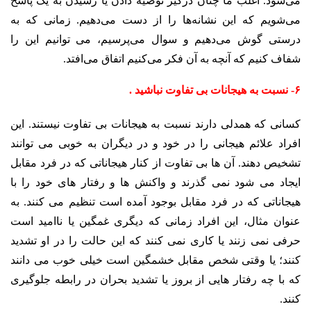
می‌شود. اغلب ما چنان درگیر توصیه دادن یا رسیدن به یک پاسخ
می‌شویم که این نشانه‌ها را از دست می‌دهیم. زمانی که به
درستی گوش می‌دهیم و سوال می‌پرسیم، می توانیم این را
شفاف کنیم که آنچه به آن فکر می‌کنیم اتفاق می‌افتد.
۶- نسبت به هیجانات بی تفاوت نباشید .
کسانی که همدلی دارند نسبت به هیجانات بی تفاوت نیستند. این
افراد علائم هیجانی را در خود و در دیگران به خوبی می توانند
تشخیص دهند. آن ها بی تفاوت از کنار هیجاناتی که در فرد مقابل
ایجاد می شود نمی گذرند و واکنش ها و رفتار های خود را با
هیجاناتی که در فرد مقابل بوجود آمده است تنظیم می کنند. به
عنوان مثال، این افراد زمانی که دیگری غمگین یا ناامید است
حرفی نمی زنند یا کاری نمی کنند که این حالت را در او تشدید
کنند؛ یا وقتی شخص مقابل خشمگین است خیلی خوب می دانند
که با چه رفتار هایی از بروز یا تشدید بحران در رابطه جلوگیری
کنند.