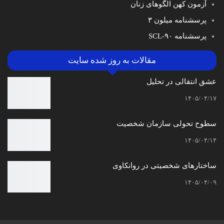
آزمون کهن الگوهای زنان
پرسشنامه میلون ۳
پرسشنامه SCL-۹۰
مقالات به روز شده سایت
عشق انتقالی در تحلیل
۱۴۰۵/۰۴/۱۷
سطوح تحولی سازمان‌ شخصیت
۱۴۰۵/۰۴/۱۴
ساختارهای شخصیتی در روانکاوی
۱۴۰۵/۰۴/۰۹