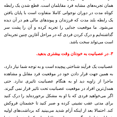
همان تجربه‌های مشابه فرد مقابلمان است. قطع شدن یک رابطه
کوتاه مدت در دوران نوجوانی کاملا متفاوت است با پایان یافتن
یک رابطه بلند مدت که فرزندان و پیوندهای مالی هم در آن دیده
می‌شود. ما موقعیت جدایی را تجربه کرده و آن را پشت سر
گذاشته‌ایم و درک کردن فردی که در مراحل آغازین چنین تجربه‌ای
است می‌تواند سخت باشد.
۳- در عصبانیت به خودتان وقت بیشتری بدهید.
عصبانیت یک فرآیند شناختی پیچیده است و به توجه شما نیاز دارد،
به همین جهت قرار دادن خود در موقعیت فرد مقابل و مشاهده
ماجرا از زاویه دید او به هنگام عصبانیت تاثیری ندارد. حتی
همدل‌ترین افراد در موقعیت عصبانیت تحت تاثیر قرار نمی گیرند.
اگر می‌خواهید فردی که با او به مشکل برخورده‌اید را درک کنید
برای مدتی عقب نشینی کرده و صبر کنید تا خشمتان فروکش
کند. احتمالا بعد از اینکه آرام شدید می‌بینید که برداشت‌های اولیه