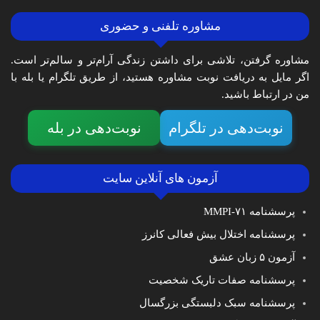
مشاوره تلفنی و حضوری
مشاوره گرفتن، تلاشی برای داشتن زندگی آرام‌تر و سالم‌تر است.
اگر مایل به دریافت نوبت مشاوره هستید، از طریق تلگرام یا بله با
من در ارتباط باشید.
نوبت‌دهی در تلگرام
نوبت‌دهی در بله
آزمون های آنلاین سایت
پرسشنامه MMPI-۷۱
پرسشنامه اختلال بیش فعالی کانرز
آزمون ۵ زبان عشق
پرسشنامه صفات تاریک شخصیت
پرسشنامه سبک دلبستگی بزرگسال