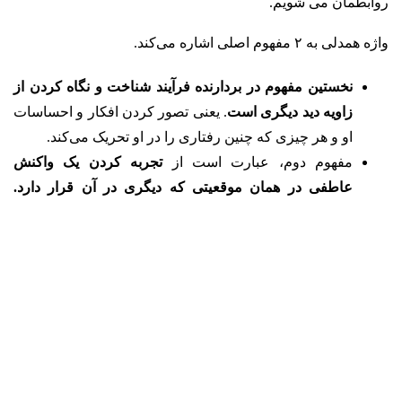
روابطمان می شویم.
واژه همدلی به ۲ مفهوم اصلی اشاره می‌کند.
نخستین مفهوم در بردارنده فرآیند شناخت و نگاه کردن از
زاویه دید دیگری است
. یعنی تصور کردن افکار و احساسات
او و هر چیزی که چنین رفتاری را در او تحریک می‌کند.
مفهوم دوم، عبارت است از
تجربه کردن یک واکنش
عاطفی در همان موقعیتی که دیگری در آن قرار دارد.