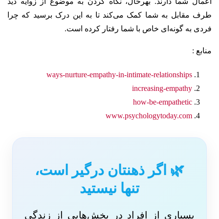
اعمال شما دارند.
بهرحال، نگاه کردن به موضوع از زوایه دید
طرف مقابل به شما کمک می‌کند تا به این درک برسید که چرا
فردی به گونه‌ای خاص با شما رفتار کرده است.
منابع :
ways-nurture-empathy-in-intimate-relationships
increasing-empathy
how-be-empathetic
www.psychologytoday.com
🌿 اگر ذهنتان درگیر است،
تنها نیستید
بسیاری از افراد در بخش‌هایی از زندگی