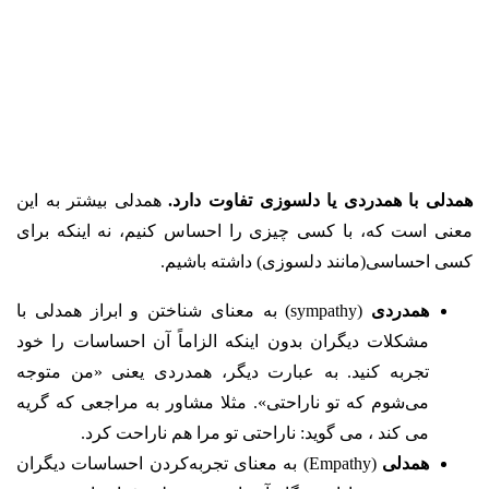
همدلی با همدردی یا دلسوزی تفاوت دارد.
همدلی بیشتر به این
معنی است که، با کسی چیزی را احساس کنیم، نه اینکه برای
کسی احساسی(مانند دلسوزی) داشته باشیم.
همدردی
(sympathy) به معنای شناختن و ابراز همدلی با
مشکلات دیگران بدون اینکه الزاماً آن احساسات را خود
تجربه کنید. به عبارت دیگر، همدردی یعنی «من متوجه
می‌شوم که تو ناراحتی». مثلا مشاور به مراجعی که گریه
می کند ، می گوید: ناراحتی تو مرا هم ناراحت کرد.
همدلی
(Empathy) به معنای تجربه‌کردن احساسات دیگران