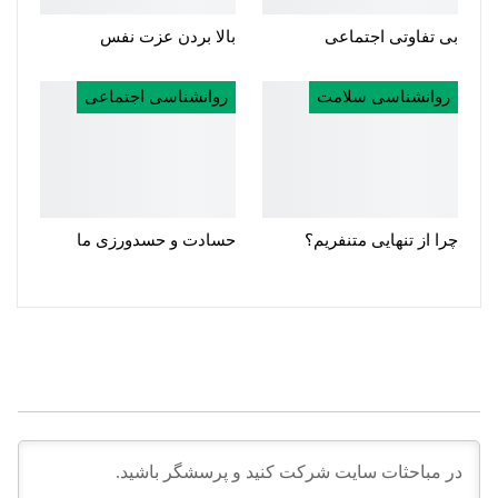
بی تفاوتی اجتماعی
بالا بردن عزت نفس
روانشناسی سلامت
روانشناسی اجتماعی
چرا از تنهایی متنفریم؟
حسادت و حسدورزی ما