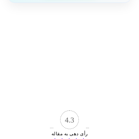
4.3
رأی دهی به مقاله