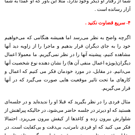
شما از رفتار او دیگر وجود ندارد، مثلا این باور که او عمدا به شما
آزار رسانده است .
۴- سریع قضاوت نکنید .
اگرچه واضح به نظر می‌رسد اما همیشه هنگامی که می‌خواهیم
خود را به جای دیگران قرار بدهیم و ماجرا را از زاویه دید آنها
مشاهده کنیم، پیشینه آنها را در نظر نمی‌گیریم. ما معمولا اعمال
دیگران(بویژه اعمال منفی آن ها) را نشان دهنده نوع شخصیت آنها
می‌دانیم. در مقابل، در مورد خودمان فکر می کنیم که اعمال و
کارهای ما تحت تاثیر موقعیت هایی صورت می‌گیرد که در آنها
قرار می‌گیریم.
مثال فردی را در نظر بگیرید که قبلا او را ندیده‌اید و در جلسه‌ای
هستید که او دیرتر در جلسه حاضر می‌شود، در حالیکه پیراهنش از
شلوارش بیرون زده و کاغذها از کیفش بیرون می‌ریزد. احتمالا
فکر می کنید که او فردی نامرتب، بی‌دقت و بی‌کفایت است. در