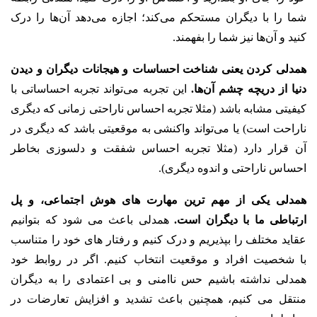
شما را با دیگران مستحکم می‌کند؛ اجازه می‌دهد آن‌ها را درک
کنید و آن‌ها نیز شما را بفهمند.
همدلی کردن یعنی شناخت احساسات و هیجانات دیگران و دیدن
دنیا از دریچه چشم آن‌ها.
این تجربه می‌تواند تجربه احساساتی با
کیفیتی مشابه باشد (مثلا تجربه احساس ناراحتی زمانی که دیگری
ناراحت است) یا می‌تواند واکنشی به موقعیتی باشد که دیگری در
آن قرار دارد (مثلا تجربه احساس شفقت و دلسوزی بخاطر
احساس ناراحتی و اندوه دیگری).
همدلی یکی از مهم ترین مهارت های هوش اجتماعی، و پل
ارتباطی ما با دیگران است.
همدلی باعث می شود که بتوانیم
عقاید مختلف را بپذیریم و درک کنیم و رفتار های خود را متناسب
با شخصیت افراد و موقعیت انتخاب کنیم. اگر در روابط خود
همدلی نداشته باشیم حس ناامنی و بی اعتمادی را به دیگران
منتقل می کنیم، همچنین باعث تشدید و افزایش تعارضات در