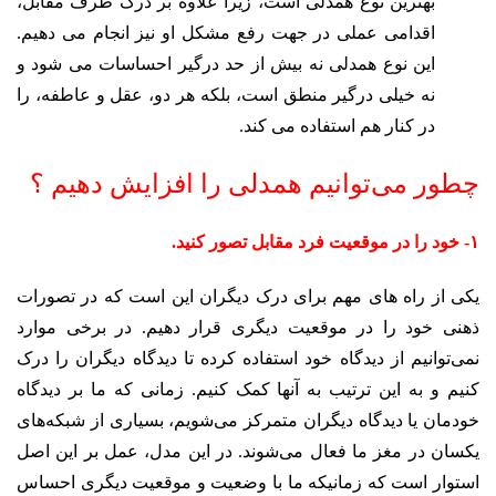
بهترین نوع همدلی است، زیرا علاوه بر درک طرف مقابل،
اقدامی عملی در جهت رفع مشکل او نیز انجام می دهیم.
این نوع همدلی نه بیش از حد درگیر احساسات می شود و
نه خیلی درگیر منطق است، بلکه هر دو، عقل و عاطفه، را
در کنار هم استفاده می کند.
چطور می‌توانیم همدلی را افزایش دهیم ؟
۱- خود را در موقعیت فرد مقابل تصور کنید.
یکی از راه های مهم برای درک دیگران این است که در تصورات
ذهنی خود را در موقعیت دیگری قرار دهیم. در برخی موارد
نمی‌توانیم از دیدگاه خود استفاده کرده تا دیدگاه دیگران را درک
کنیم و به این ترتیب به آنها کمک کنیم. زمانی که ما بر دیدگاه
خودمان یا دیدگاه دیگران متمرکز می‌شویم، بسیاری از شبکه‌های
یکسان در مغز ما فعال می‌شوند. در این مدل، عمل بر این اصل
استوار است که زمانیکه ما با وضعیت و موقعیت دیگری احساس