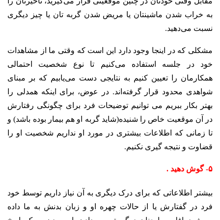
مقابل وقتی خودتان در چنین موقعیتی قرار می‌گیرید، تاخیرتان را
به خراب شدن ماشینتان یا مریض شدن گربه تان یا چیز دیگری
نسبت می‌دهید.
مشکلی که در اینجا وجود دارد این است که وقتی ما از مشاهدات
خود در جلسه استفاده می‌کنیم تا نوع شخصیت احتمالی
همکارمان را تعیین کنیم به نتایجی دست می‌یابیم که بر مبنای
شواهدی محدود قرار گرفته‌اند. در عوض، برای اینکه همدلی را
بهتر بکار ببریم می توانیم توضیحات فرد برای چگونگی رفتارش
در آن موقعیت خاص را شنیده(شاید گربه او هم بیمار بوده باشد) و
تا زمانی که اطلاعات بیشتری در مورد او نداریم شخصیت او را
قضاوت و نتیجه گیری نکنیم.
۵- گوش دهید .
بیشتر اطلاعاتی که برای درک دیگری به آن نیاز داریم توسط خود
فرد در گفتارش یا از حالات چهره او و زبان بدنش به ما داده