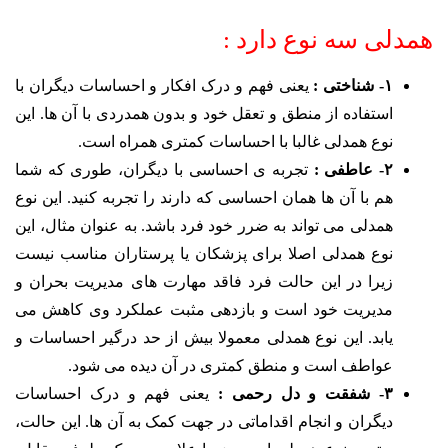
همدلی سه نوع دارد :
۱- شناختی :
یعنی فهم و درک افکار و احساسات دیگران با
استفاده از منطق و تعقل خود و بدون همدردی با آن ها. این
نوع همدلی غالبا با احساسات کمتری همراه است.
۲- عاطفی :
تجربه ی احساسی با دیگران، طوری که شما
هم با آن ها همان احساسی که دارند را تجربه کنید. این نوع
همدلی می تواند به ضرر خود فرد باشد. به عنوان مثال، این
نوع همدلی اصلا برای پزشکان یا پرستاران مناسب نیست
زیرا در این حالت فرد فاقد مهارت های مدیریت بحران و
مدیریت خود است و بازدهی مثبت عملکرد وی کاهش می
یابد. این نوع همدلی معمولا بیش از حد درگیر احساسات و
عواطف است و منطق کمتری در آن دیده می شود.
۳- شفقت و دل رحمی :
یعنی فهم و درک احساسات
دیگران و انجام اقداماتی در جهت کمک به آن ها. این حالت،