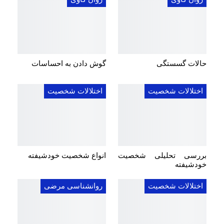
حالات گسستگی
گوش دادن به احساسات
اختلالات شخصیت
اختلالات شخصیت
بررسی تحلیلی شخصیت
انواع شخصیت خودشیفته
خودشیفته
اختلالات شخصیت
روانشناسی مرضی