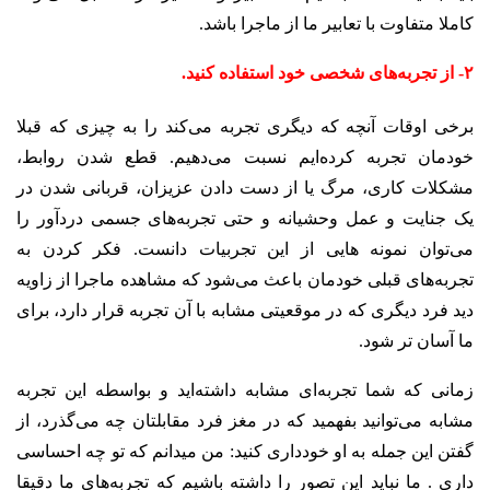
کاملا متفاوت با تعابیر ما از ماجرا باشد.
۲- از تجربه‌های شخصی خود استفاده کنید.
برخی اوقات آنچه که دیگری تجربه می‌کند را به چیزی که قبلا
خودمان تجربه کرده‌ایم نسبت می‌دهیم. قطع شدن روابط،
مشکلات کاری، مرگ یا از دست دادن عزیزان، قربانی شدن در
یک جنایت و عمل وحشیانه و حتی تجربه‌های جسمی دردآور را
می‌توان نمونه هایی از این تجربیات دانست. فکر کردن به
تجربه‌های قبلی خودمان باعث می‌شود که مشاهده ماجرا از زاویه
دید فرد دیگری که در موقعیتی مشابه با آن تجربه قرار دارد، برای
ما آسان تر شود.
زمانی که شما تجربه‌ای مشابه داشته‌اید و بواسطه این تجربه
مشابه می‌توانید بفهمید که در مغز فرد مقابلتان چه می‌گذرد، از
گفتن این جمله به او خودداری کنید: من میدانم که تو چه احساسی
داری . ما نباید این تصور را داشته باشیم که تجربه‌های ما دقیقا