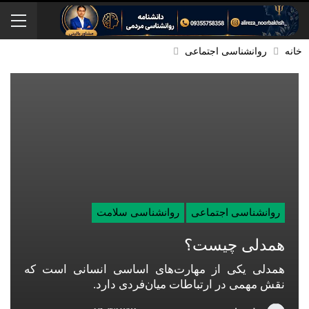
خانه
روانشناسی اجتماعی
روانشناسی اجتماعی
روانشناسی سلامت
همدلی چیست؟
همدلی یکی از مهارت‌های اساسی انسانی است که
نقش مهمی در ارتباطات میان‌فردی دارد.