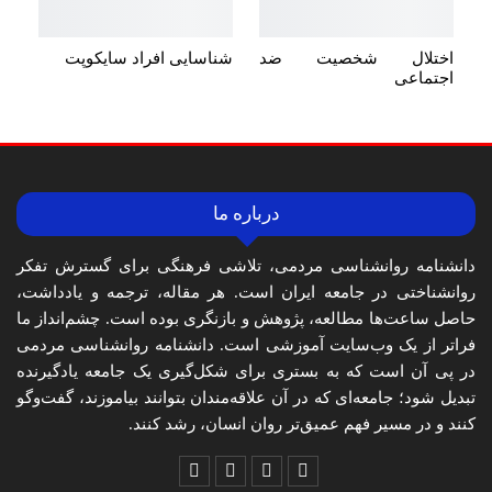
اختلال شخصیت ضد
شناسایی افراد سایکوپت
اجتماعی
درباره ما
دانشنامه روانشناسی مردمی، تلاشی فرهنگی برای گسترش تفکر
روانشناختی در جامعه ایران است. هر مقاله، ترجمه و یادداشت،
حاصل ساعت‌ها مطالعه، پژوهش و بازنگری بوده است. چشم‌انداز ما
فراتر از یک وب‌سایت آموزشی است. دانشنامه روانشناسی مردمی
در پی آن است که به بستری برای شکل‌گیری یک جامعه یادگیرنده
تبدیل شود؛ جامعه‌ای که در آن علاقه‌مندان بتوانند بیاموزند، گفت‌وگو
کنند و در مسیر فهم عمیق‌تر روان انسان، رشد کنند.