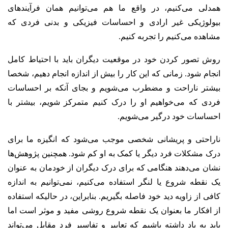
همدلی می‌کنیم، در واقع ما هم می‌توانیم همان فرآیندهای
بیولوژیکی غیر ارادی و احساسات فیزیکی و بدنی فردی که
مشاهده می‌کنیم را تجربه کنیم.
روش تصور کردن خود در موقعیت دیگران باید با احتیاط کامل
انجام شود. زمانی که این کار را بیش از اندازه انجام دهیم، شخصا
بیشتر ناراحت و مضطرب می‌شویم و بجای آنکه بر احساسات
فردی که می‌خواهیم او را درک کنیم متمرکز شویم، بیشتر با
احساسات خود درگیر می‌شویم.
ناراحتی و پریشانی شخصی موجب می‌شود که انگیزه ما برای
درک مشکلات فرد دیگر یا کمک به او کم شود. همچنین پژوهش‌ها
نشان می‌دهند هنگامی که برای درک دیگران از خودمان به عنوان
یک نقطه شروع یا لنگر استفاده می‌کنیم، نمی‌توانیم به اندازه
کافی از زاویه دید خود فاصله بگیریم. بنابراین، در حالیکه استفاده
از افکار ما بعنوان یک نقطه شروع روشی مفید و موثر است اما
باید به یاد داشته باشیم که تعابیر و تفاسیر فرد مقابل می‌تواند