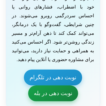
خود با اضطراب، فشارهای روانی یا
احساس سردرگمی روبرو می‌شوند. در
چنین شرایطی، گفت‌وگو با یک درمانگر،
می‌تواند کمک کند تا ذهن آرام‌تر و مسیر
زندگی روشن‌تر شود. اگر احساس می‌کنید
به همراهی و حمایت نیاز دارید، می‌توانید
برای مشاوره حضوری یا آنلاین پیام دهید.
نوبت دهی در تلگرام
نوبت دهی در بله