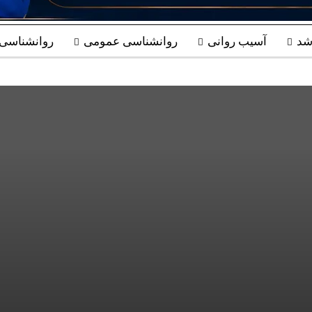
شد
آسیب روانی
روانشناسی عمومی
روانشناسی ب