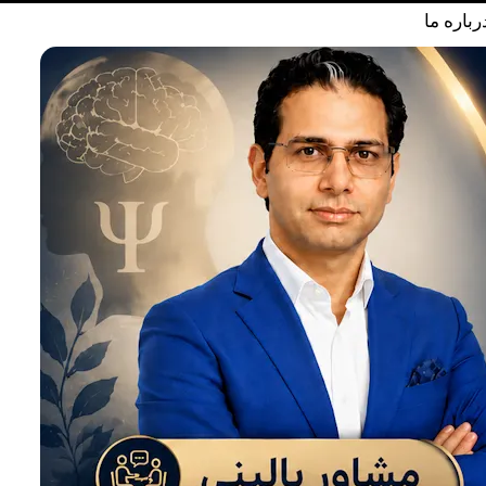
رباره ما