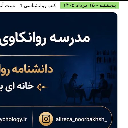
پنجشنبه - ۱۵ مرداد ۱۴۰۵
کتب روانشناسی
تست آنل