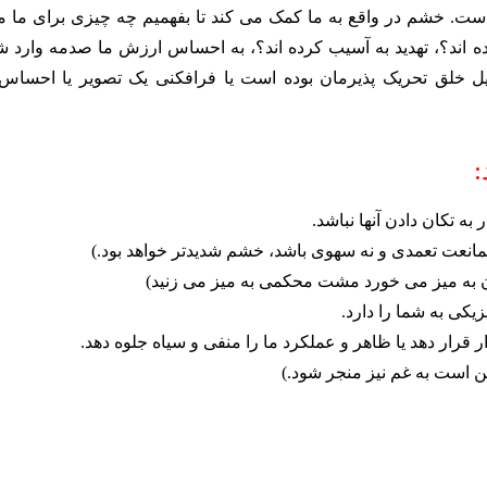
 است. خشم در واقع به ما کمک می کند تا بفهمیم چه چیزی برای ما م
ه اند؟، تهدید به آسیب کرده اند؟، به احساس ارزش ما صدمه وارد ش
یل خلق تحریک پذیرمان بوده است یا فرافکنی یک تصویر یا احساس 
:
ه تکان دادن آنها نباشد.
 ممانعت تعمدی و نه سهوی باشد، خشم شدیدتر خواهد بود.)
ان به میز می خورد مشت محکمی به میز می زنید)
کی به شما را دارد.
 قرار دهد یا ظاهر و عملکرد ما را منفی و سیاه جلوه دهد.
ست به غم نیز منجر شود.)