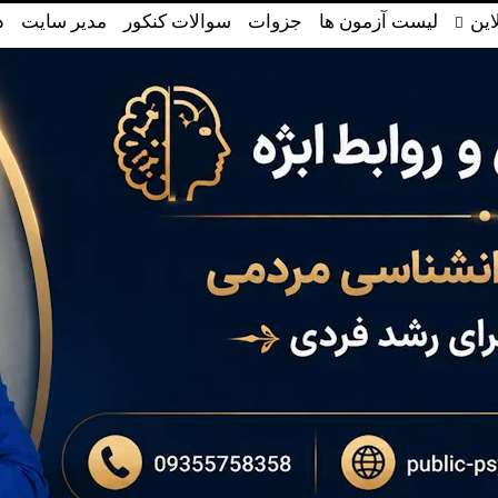
این
لیست آزمون ها
جزوات
سوالات کنکور
مدیر سایت
د