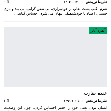
علیرضا نوربخش
۱۴۰۳/۰۶/۲۰
3
شرم اغلب پشت نقاب از خودبیزاری، بی نقص گرایی، بی بند و باری
جنسی، اعتیاد یا خودشیفتگی پنهان می شود. احساس گناه،…
آلفرد آدلر
عقده حقارت
علیرضا نوربخش
۱۳۹۹/۱۰/۰۵
1
انسان بودن یعنی خود را حقیر احساس کردن، چون این وضعیت