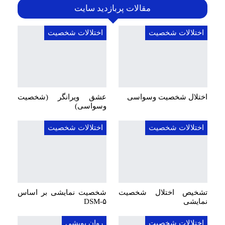
مقالات پربازدید سایت
اختلالات شخصیت
اختلالات شخصیت
اختلال شخصیت وسواسی
عشق ویرانگر (شخصیت
وسواسی)
اختلالات شخصیت
اختلالات شخصیت
تشخیص اختلال شخصیت
شخصیت نمایشی بر اساس
نمایشی
DSM-۵
اختلالات شخصیت
روان پویشی