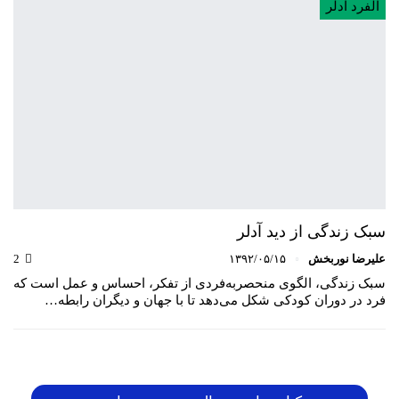
آلفرد آدلر
سبک زندگی از دید آدلر
علیرضا نوربخش
۱۳۹۲/۰۵/۱۵
2
سبک زندگی، الگوی منحصربه‌فردی از تفکر، احساس و عمل است که
فرد در دوران کودکی شکل می‌دهد تا با جهان و دیگران رابطه…