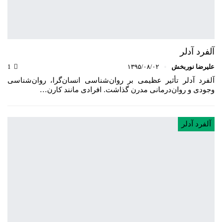
آلفرد آدلر
علیرضا نوربخش
۱۳۹۵/۰۸/۰۲
1
آلفرد آدلر تأثیر عظیمی بر روان‌شناسی انسان‌گرا، روان‌شناسی
وجودی و روان‌درمانی مدرن گذاشت. افرادی مانند کارن…
آلفرد آدلر