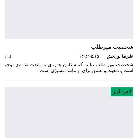
شخصیت مهرطلب
علیرضا نوربخش
۱۳۹۶/۰۵/۱۵
1
شخصیت مهر طلب بنا به گفته کارن هورنای به شدت تشنه‌ی توجه
است و محبت و عشق برای او مانند اکسیژن است.
آلفرد آدلر