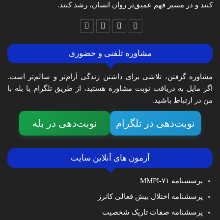
کنند و در مسیر فهم عمیق‌تر روان انسان، رشد کنند.
مشاوره تلفنی و حضوری
مشاوره گرفتن، تلاشی برای داشتن زندگی آرام‌تر و سالم‌تر است.
اگر مایل به دریافت نوبت مشاوره هستید، از طریق تلگرام یا بله با
من در ارتباط باشید.
نوبت‌دهی در تلگرام
نوبت‌دهی در بله
آزمون های آنلاین سایت
پرسشنامه MMPI-۷۱
پرسشنامه اختلال بیش فعالی کانرز
پرسشنامه صفات تاریک شخصیت