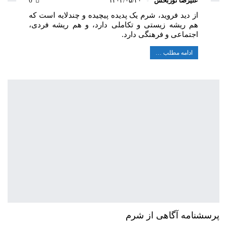
علیرضا نوربخش
۱۴۰۴/۰۵/۲۰
0
از دید فروید، شرم یک پدیده پیچیده و چندلایه است که
هم ریشه زیستی و تکاملی دارد، و هم ریشه فردی،
اجتماعی و فرهنگی دارد.
ادامه مطلب …
پرسشنامه آگاهی از شرم