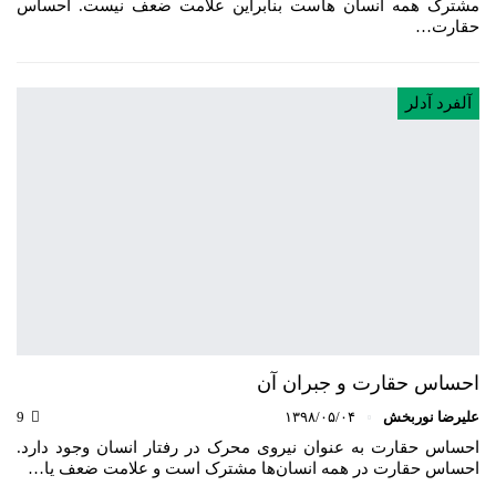
مشترک همه انسان هاست بنابراین علامت ضعف نیست. احساس
حقارت…
آلفرد آدلر
احساس حقارت و جبران آن
علیرضا نوربخش
۱۳۹۸/۰۵/۰۴
9
احساس حقارت به‌ عنوان نیروی محرک در رفتار انسان وجود دارد.
احساس حقارت در همه انسان‌ها مشترک است و علامت ضعف یا…