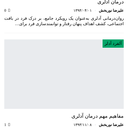
درمان آدلری
علیرضا نوربخش
۱۳۹۴/۰۴/۰۱
0
روان‌درمانی آدلری به‌عنوان یک رویکرد جامع، بر درک فرد در بافت
اجتماعی، کشف اهداف پنهان رفتار و توانمندسازی فرد برای…
آلفرد آدلر
مفاهیم مهم درمان آدلری
علیرضا نوربخش
۱۳۹۳/۱۱/۰۸
1