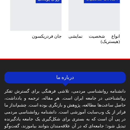
انواع شخصیت نمایشی
جان فردریکسون
(هیستریک)
درباره ما
دانشنامه روانشناسی مردمی، تلاشی فرهنگی برای گسترش تفکر
روانشناختی در جامعه ایران است. هر مقاله، ترجمه و یادداشت،
حاصل ساعت‌ها مطالعه، پژوهش و بازنگری بوده است. چشم‌انداز ما
فراتر از یک وب‌سایت آموزشی است. دانشنامه روانشناسی مردمی
در پی آن است که به بستری برای شکل‌گیری یک جامعه یادگیرنده
تبدیل شود؛ جامعه‌ای که در آن علاقه‌مندان بتوانند بیاموزند، گفت‌وگو