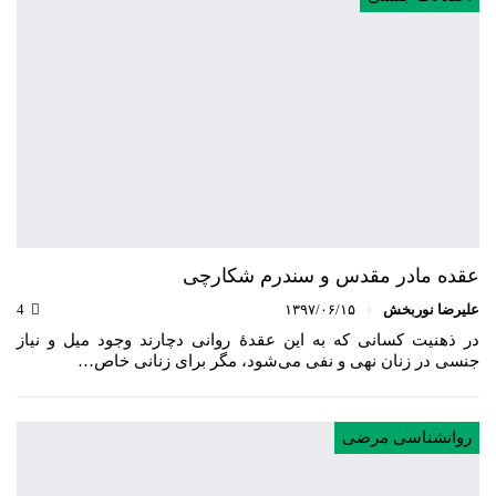
عقده مادر مقدس و سندرم شکارچی
علیرضا نوربخش
۱۳۹۷/۰۶/۱۵
4
در ذهنیت کسانی که به این عقدهٔ روانی دچارند وجود میل و نیاز
جنسی در زنان نهی و نفی می‌شود، مگر برای زنانی خاص…
روانشناسی مرضی