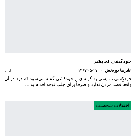
خودکشی نمایشی
علیرضا نوربخش
۱۳۹۷/۰۵/۲۷
0
خودکشی نمایشی به گونه‌ای از خودکشی گفته می‌شود که فرد در آن
واقعاً قصد مردن ندارد و صرفاً برای جلب توجه اقدام به …
اختلالات شخصیت