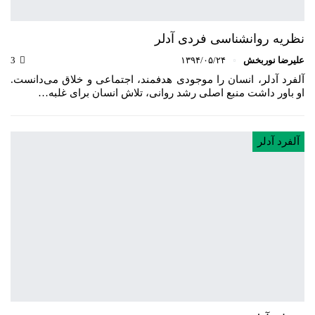
نظریه روانشناسی فردی آدلر
علیرضا نوربخش
۱۳۹۴/۰۵/۲۴
3
آلفرد آدلر، انسان را موجودی هدفمند، اجتماعی و خلاق می‌دانست.
او باور داشت منبع اصلی رشد روانی، تلاش انسان برای غلبه…
آلفرد آدلر