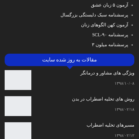
آزمون ۵ زبان عشق
پرسشنامه سبک دلبستگی بزرگسال
آزمون کهن الگوهای زنان
پرسشنامه SCL-۹۰
پرسشنامه میلون ۳
مقالات به روز شده سایت
ویژگی های مشاور و درمانگر
۱۳۹۸/۱۰/۰۸
روش های تخلیه اضطراب در بدن
۱۳۹۸/۰۲/۱۸
مسیرهای تخلیه اضطراب
۱۳۹۸/۰۲/۱۲