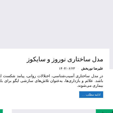
مدل ساختاری نوروز و سایکوز
علیرضا نوربخش
۱۴۰۴/۰۶/۲۳
در مدل ساختاری آسیب‌شناسی، اختلالات روانی، پیامد شکست ایگو
باشد. علائم و بازداری‌ها، به‌عنوان تلاش‌های سازشی ایگو برای ب
بیماری می‌شوند.
ادامه مطلب …
ان پویشی
ر