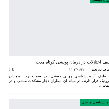
ف اختلالات در درمان پویشی کوتاه مدت
یرضا نوربخش
۱۴۰۳/۰۱/۲۲
1
 طیف آسیب‌شناسی روانی پویشی، در سمت چپ، بیماران
روتیک قرار دارند، در میانه آن بیماران دچار مشکلات منشی و در
مت…
وانشناسی مرضی