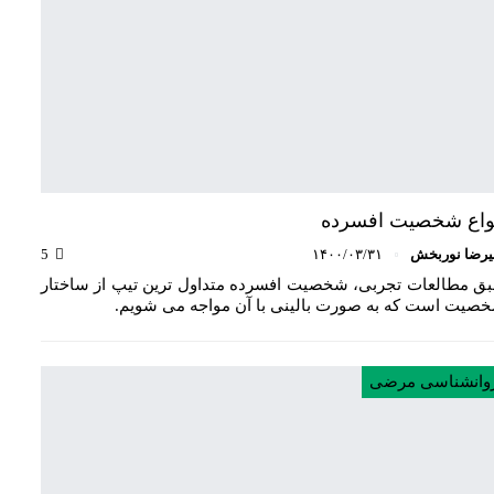
واع شخصیت افسرده
یرضا نوربخش
۱۴۰۰/۰۳/۳۱
5
ق مطالعات تجربی، شخصیت افسرده متداول ترین تیپ از ساختار
صیت است که به صورت بالینی با آن مواجه می شویم.
وانشناسی مرضی