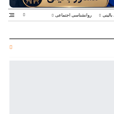
الینی
روانشناسی اجتماعی