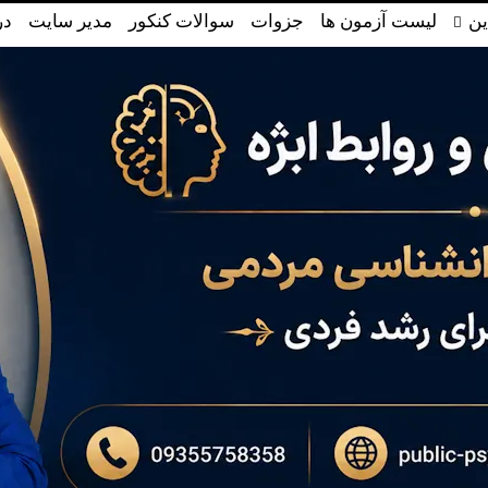
ین
لیست آزمون ها
جزوات
سوالات کنکور
مدیر سایت
در