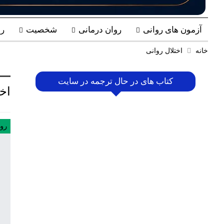
آزمون های روانی
روان درمانی
شخصیت
ر
خانه
اختلال روانی
کتاب های در حال ترجمه در سایت
اخت
رو