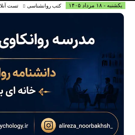
یکشنبه - ۱۸ مرداد ۱۴۰۵
کتب روانشناسی
تست آنلا