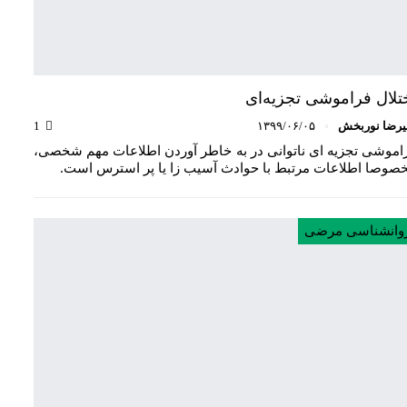
تلال فراموشی تجزیه‌ای
یرضا نوربخش
۱۳۹۹/۰۶/۰۵
1
اموشی تجزیه ای ناتوانی در به خاطر آوردن اطلاعات مهم شخصی،
صوصا اطلاعات مرتبط با حوادث آسیب زا یا پر استرس است.
وانشناسی مرضی