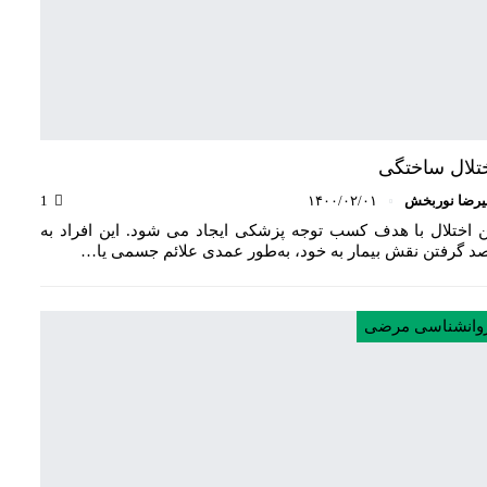
تلال ساختگی
یرضا نوربخش
۱۴۰۰/۰۲/۰۱
1
ن اختلال با هدف کسب توجه پزشکی ایجاد می شود. این افراد به
د گرفتن نقش بیمار به خود، به‌طور عمدی علائم جسمی یا…
وانشناسی مرضی