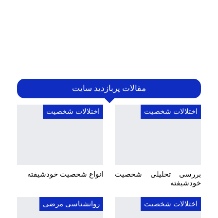
مقالات پربازدید سایت
اختلالات شخصیت
اختلالات شخصیت
بررسی تحلیلی شخصیت
انواع شخصیت خودشیفته
خودشیفته
اختلالات شخصیت
روانشناسی مرضی