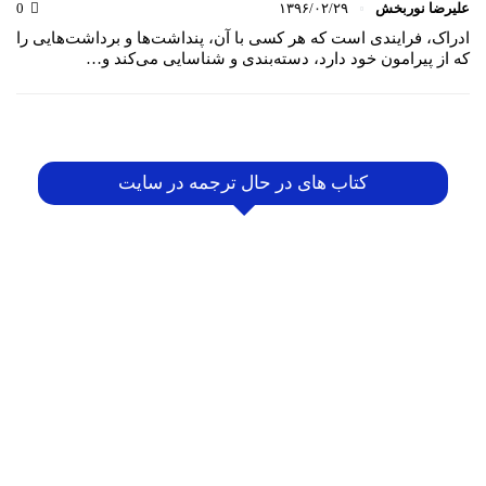
علیرضا نوربخش
۱۳۹۶/۰۲/۲۹
0
ادراک، فرایندی است که هر کسی با آن، پنداشت‌ها و برداشت‌هایی را
که از پیرامون خود دارد، دسته‌بندی و شناسایی می‌کند و…
کتاب های در حال ترجمه در سایت