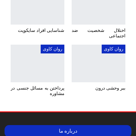
اختلال شخصیت ضد
شناسایی افراد سایکوپت
اجتماعی
روان کاوی
روان کاوی
ببر وحشی درون
پرداختن به مسائل جنسی در
مشاوره
درباره ما