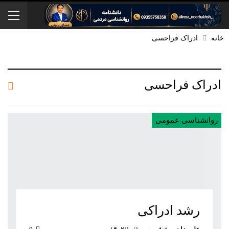
خانه
ادراک فراحسی
ادراک فراحسی
روانشناسی عمومی
رشد ادراکی