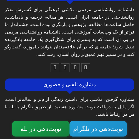
دانشنامه روانشناسی مردمی، تلاشی فرهنگی برای گسترش تفکر
روانشناختی در جامعه ایران است. هر مقاله، ترجمه و یادداشت،
حاصل ساعت‌ها مطالعه، پژوهش و بازنگری بوده است. چشم‌انداز ما
فراتر از یک وب‌سایت آموزشی است. دانشنامه روانشناسی مردمی
در پی آن است که به بستری برای شکل‌گیری یک جامعه یادگیرنده
تبدیل شود؛ جامعه‌ای که در آن علاقه‌مندان بتوانند بیاموزند، گفت‌وگو
کنند و در مسیر فهم عمیق‌تر روان انسان، رشد کنند.
مشاوره تلفنی و حضوری
مشاوره گرفتن، تلاشی برای داشتن زندگی آرام‌تر و سالم‌تر است.
اگر مایل به دریافت نوبت مشاوره هستید، از طریق تلگرام یا بله با
من در ارتباط باشید.
نوبت‌دهی در تلگرام
نوبت‌دهی در بله