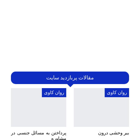
مقالات پربازدید سایت
روان کاوی
روان کاوی
ببر وحشی درون
پرداختن به مسائل جنسی در
مشاوره