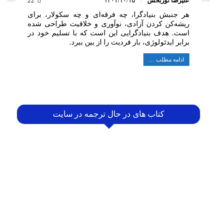
علیرضا نوربخش
۱۴۰۱/۱۰/۱۵
22
هر جنبش بنیادگرا، چه فرقه‌ای و چه سکولار، برای
ریشه‌کن کردن آزادی، نوآوری و خلاقیت طراحی شده
است. هدف بنیادگرایی این است که با تسلیم خود در
برابر ایدئولوژی، بار فردیت را از بین ببرد.
ادامه مطلب …
کتاب های در حال ترجمه در سایت