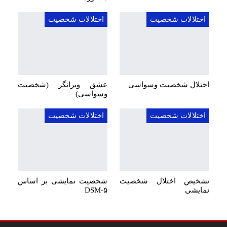
اختلالات شخصیت
اختلالات شخصیت
اختلال شخصیت وسواسی
عشق ویرانگر (شخصیت
وسواسی)
اختلالات شخصیت
اختلالات شخصیت
تشخیص اختلال شخصیت
شخصیت نمایشی بر اساس
نمایشی
DSM-۵