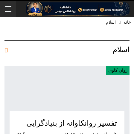
خانه
اسلام
اسلام
روان کاوی
تفسیر روانکاوانه از بنیادگرایی