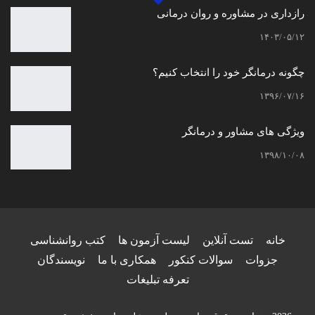
رازداری در مشاوره و روان درمانی
۱۴۰۳/۰۵/۱۲
چگونه درمانگر خود را انتخاب کنیم؟
۱۳۹۶/۰۷/۱۶
ویژگی های مشاور و درمانگر
۱۳۹۸/۱۰/۰۸
خانه
تست آنلاین
لیست آزمون ها
کتب روانشناسی
جزوات
سوالات کنکور
همکاری با ما
نویسندگان
تعرفه تبلیغات