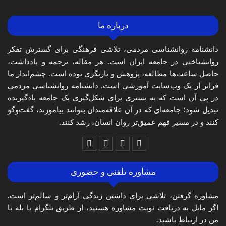
درباره ما
دانشنامه روانشناسی مردمی، تلاشی فرهنگی برای گسترش تفکر
روانشناختی در جامعه ایران است. هر مقاله، ترجمه و یادداشت،
حاصل ساعت‌ها مطالعه، پژوهش و بازنگری بوده است. چشم‌انداز ما
فراتر از یک وب‌سایت آموزشی است. دانشنامه روانشناسی مردمی
در پی آن است که به بستری برای شکل‌گیری یک جامعه یادگیرنده
تبدیل شود؛ جامعه‌ای که در آن علاقه‌مندان بتوانند بیاموزند، گفت‌وگو
کنند و در مسیر فهم عمیق‌تر روان انسان، رشد کنند.
مشاوره تلفنی و حضوری
مشاوره گرفتن، تلاشی برای داشتن زندگی آرام‌تر و سالم‌تر است.
اگر مایل به دریافت نوبت مشاوره هستید، از طریق تلگرام یا بله با
من در ارتباط باشید.