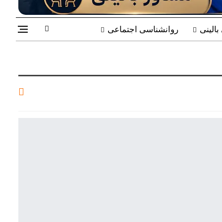
الینی
روانشناسی اجتماعی