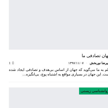
ان تصادفی ما
یرضا نوربخش
۱۳۹۷/۱۱/۰۷
1
م به ما می‌گوید که جهان از اساس بی‌هدف و تصادفی ایجاد شده
ت. این جهان در بسیاری مواقع به اشتباه پوچ، بی‌انگیزه…
وانشناسی زیستی