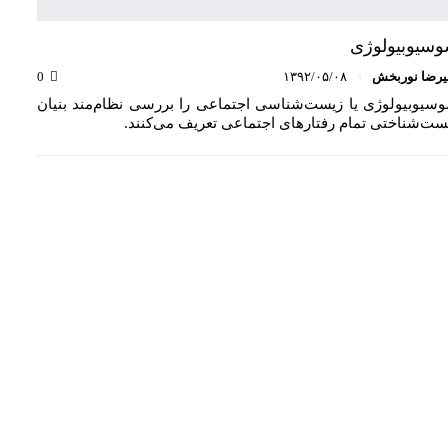
سیوبیولوژی
یرضا نوربخش
۱۳۹۲/۰۵/۰۸
0
سیوبیولوژی یا زیست‌شناسی اجتماعی را بررسی نظام‌مند بنیان
ست‌شناختی تمام رفتارهای اجتماعی تعریف می‌کنند.