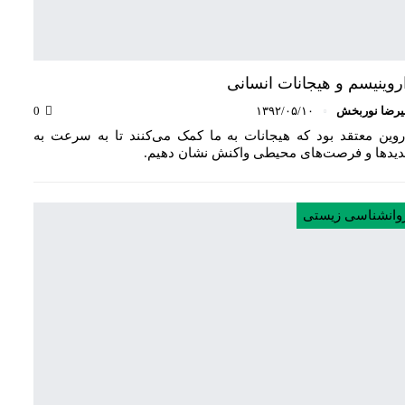
روینیسم و هیجانات انسانی
یرضا نوربخش
۱۳۹۲/۰۵/۱۰
0
روین معتقد بود که هیجانات به ما کمک می‌کنند تا به سرعت به
دیدها و فرصت‌های محیطی واکنش نشان دهیم.
وانشناسی زیستی