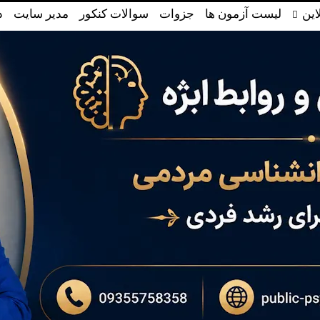
این
لیست آزمون ها
جزوات
سوالات کنکور
مدیر سایت
د