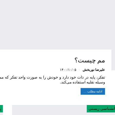
مم چیست؟
علیرضا نوربخش
۱۴۰۰/۱۰/۰۵
تفکر، پایه در ذات خود دارد و خودش را به صورت واحد تفکر که مم ن
وسیله‌ نقلیه استفاده می‌کند.
ادامه مطلب …
انشناسی زیستی
ر