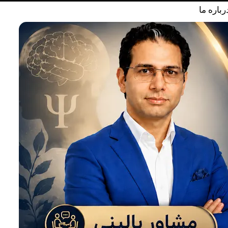
رباره ما