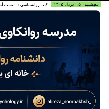
پنجشنبه - ۱۵ مرداد ۱۴۰۵
کتب روانشناسی
تست آنل