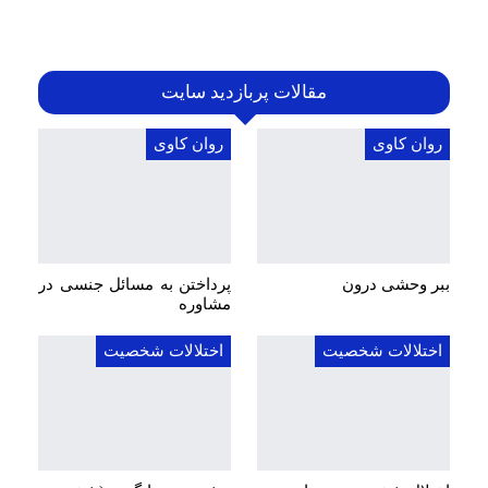
مقالات پربازدید سایت
روان کاوی
روان کاوی
ببر وحشی درون
پرداختن به مسائل جنسی در
مشاوره
اختلالات شخصیت
اختلالات شخصیت