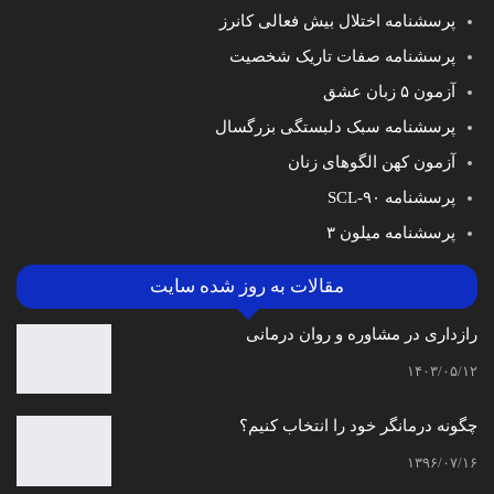
پرسشنامه اختلال بیش فعالی کانرز
پرسشنامه صفات تاریک شخصیت
آزمون ۵ زبان عشق
پرسشنامه سبک دلبستگی بزرگسال
آزمون کهن الگوهای زنان
پرسشنامه SCL-۹۰
پرسشنامه میلون ۳
مقالات به روز شده سایت
رازداری در مشاوره و روان درمانی
۱۴۰۳/۰۵/۱۲
چگونه درمانگر خود را انتخاب کنیم؟
۱۳۹۶/۰۷/۱۶