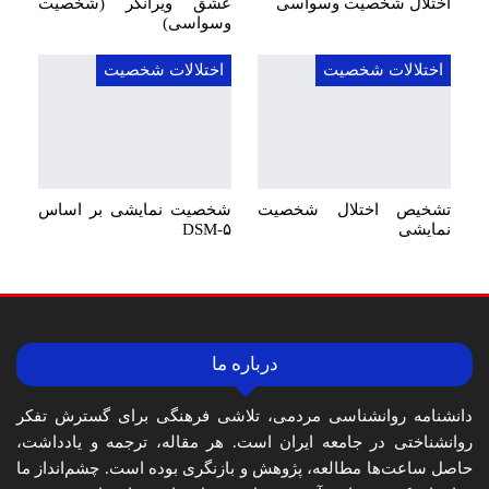
اختلال شخصیت وسواسی
عشق ویرانگر (شخصیت
وسواسی)
اختلالات شخصیت
اختلالات شخصیت
تشخیص اختلال شخصیت
شخصیت نمایشی بر اساس
نمایشی
DSM-۵
درباره ما
دانشنامه روانشناسی مردمی، تلاشی فرهنگی برای گسترش تفکر
روانشناختی در جامعه ایران است. هر مقاله، ترجمه و یادداشت،
حاصل ساعت‌ها مطالعه، پژوهش و بازنگری بوده است. چشم‌انداز ما