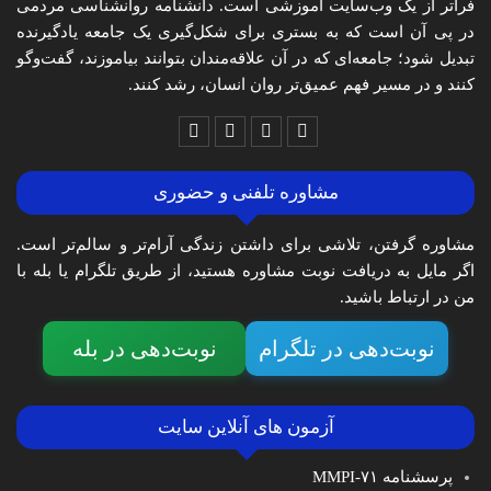
فراتر از یک وب‌سایت آموزشی است. دانشنامه روانشناسی مردمی
در پی آن است که به بستری برای شکل‌گیری یک جامعه یادگیرنده
تبدیل شود؛ جامعه‌ای که در آن علاقه‌مندان بتوانند بیاموزند، گفت‌وگو
کنند و در مسیر فهم عمیق‌تر روان انسان، رشد کنند.
مشاوره تلفنی و حضوری
مشاوره گرفتن، تلاشی برای داشتن زندگی آرام‌تر و سالم‌تر است.
اگر مایل به دریافت نوبت مشاوره هستید، از طریق تلگرام یا بله با
من در ارتباط باشید.
نوبت‌دهی در تلگرام
نوبت‌دهی در بله
آزمون های آنلاین سایت
پرسشنامه MMPI-۷۱