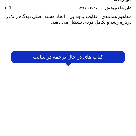
علیرضا نوربخش
۱۳۹۶/۰۴/۳۰
1
مفاهیم همانندی - تفاوت و جدایی - اتحاد هسته اصلی دیدگاه رانک را
درباره رشد و تکامل فردی تشکیل می دهند.
کتاب های در حال ترجمه در سایت