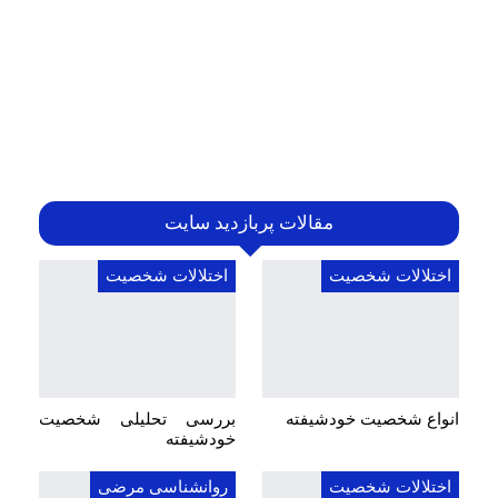
مقالات پربازدید سایت
اختلالات شخصیت
اختلالات شخصیت
انواع شخصیت خودشیفته
بررسی تحلیلی شخصیت
خودشیفته
اختلالات شخصیت
روانشناسی مرضی