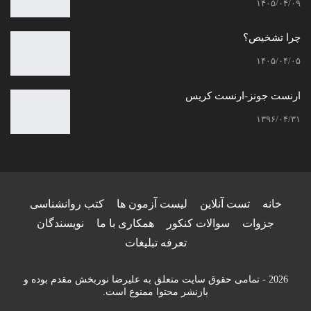
۱۴۰۵/۰۴/۰۹
چرا تشخیص؟
۱۴۰۵/۰۴/۰۵
ارنست جونز-ارنست کریس
۱۳۹۶/۰۴/۳۱
خانه
تست آنلاین
لیست آزمون ها
کتب روانشناسی
جزوات
سوالات کنکور
همکاری با ما
نویسندگان
تعرفه تبلیغات
2026 - تمامی حقوق سایت متعلق به علیرضا نوربخش مقدم بوده و
بازنشر محتوا ممنوع است.