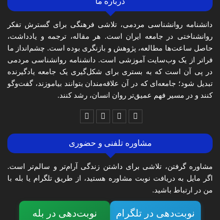
درباره ما
دانشنامه روانشناسی مردمی، تلاشی فرهنگی برای گسترش تفکر
روانشناختی در جامعه ایران است. هر مقاله، ترجمه و یادداشت،
حاصل ساعت‌ها مطالعه، پژوهش و بازنگری بوده است. چشم‌انداز ما
فراتر از یک وب‌سایت آموزشی است. دانشنامه روانشناسی مردمی
در پی آن است که به بستری برای شکل‌گیری یک جامعه یادگیرنده
تبدیل شود؛ جامعه‌ای که در آن علاقه‌مندان بتوانند بیاموزند، گفت‌وگو
کنند و در مسیر فهم عمیق‌تر روان انسان، رشد کنند.
مشاوره تلفنی و حضوری
مشاوره گرفتن، تلاشی برای داشتن زندگی آرام‌تر و سالم‌تر است.
اگر مایل به دریافت نوبت مشاوره هستید، از طریق تلگرام یا بله با
من در ارتباط باشید.
نوبت‌دهی در تلگرام
نوبت‌دهی در بله