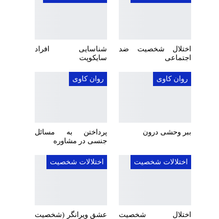
اختلال شخصیت ضد
شناسایی افراد
اجتماعی
سایکوپت
روان کاوی
روان کاوی
ببر وحشی درون
پرداختن به مسائل
جنسی در مشاوره
اختلالات شخصیت
اختلالات شخصیت
اختلال شخصیت
عشق ویرانگر (شخصیت