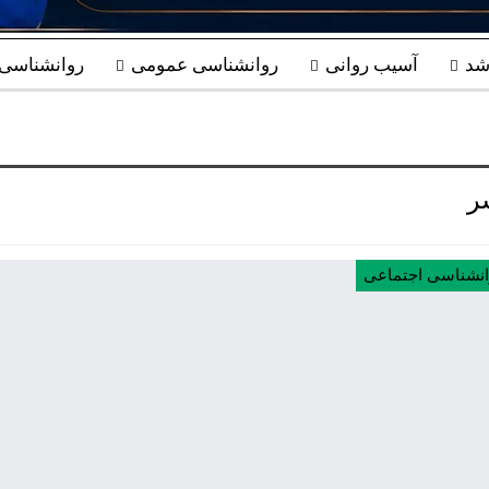
شد
آسیب روانی
روانشناسی عمومی
روانشناسی ب
ر
انشناسی اجتماعی