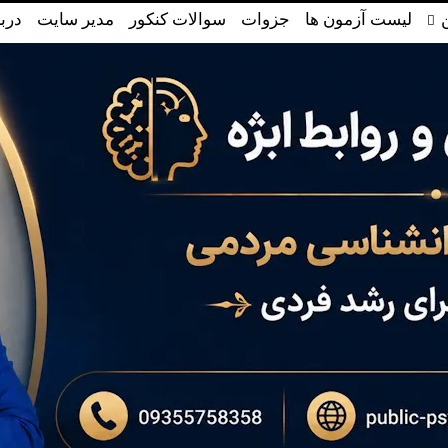
لیست آزمون ها
جزوات
سوالات کنکور
مدیر سایت
دربا