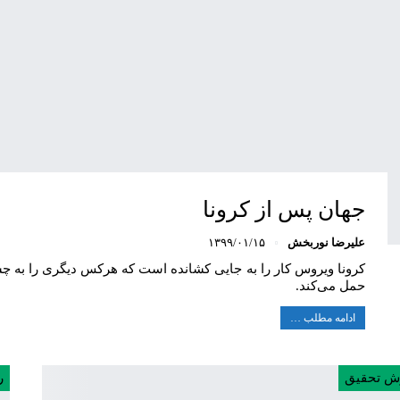
جهان پس از کرونا
علیرضا نوربخش
۱۳۹۹/۰۱/۱۵
کرونا ویروس کار را به جایی کشانده است که هرکس دیگری را به چ
حمل می‌کند.
ادامه مطلب …
ش تحقیق
ر