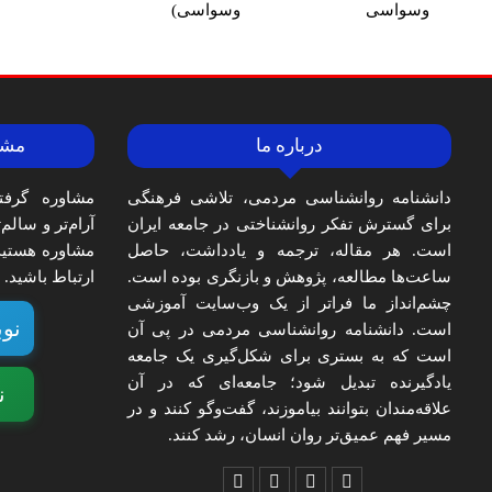
وسواسی
وسواسی)
درباره ما
مشا
دانشنامه روانشناسی مردمی، تلاشی فرهنگی
مشاوره گرفت
برای گسترش تفکر روانشناختی در جامعه ایران
آرام‌تر و سالم
است. هر مقاله، ترجمه و یادداشت، حاصل
مشاوره هستید،
ساعت‌ها مطالعه، پژوهش و بازنگری بوده است.
ارتباط باشید.
چشم‌انداز ما فراتر از یک وب‌سایت آموزشی
نوب
است. دانشنامه روانشناسی مردمی در پی آن
است که به بستری برای شکل‌گیری یک جامعه
یادگیرنده تبدیل شود؛ جامعه‌ای که در آن
ن
علاقه‌مندان بتوانند بیاموزند، گفت‌وگو کنند و در
مسیر فهم عمیق‌تر روان انسان، رشد کنند.