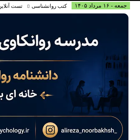
جمعه - ۱۶ مرداد ۱۴۰۵
کتب روانشناسی
تست آنلاین