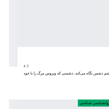
4
شم دشمن نگاه می‌کند، دشمنی که ویروس مرگ را با خود
وانشناسی شناختی