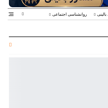
الینی
روانشناسی اجتماعی