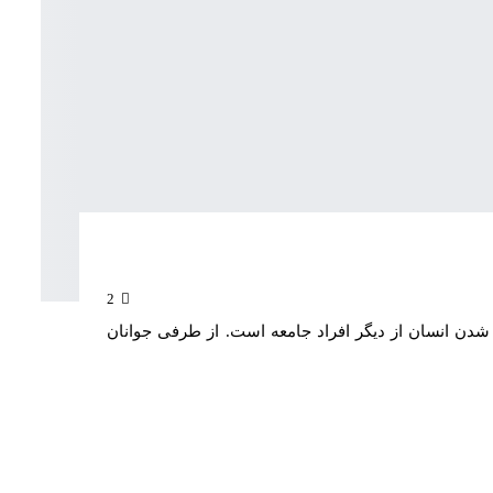
2
دن انسان از دیگر افراد جامعه است. از طرفی جوانان