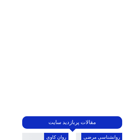
مقالات پربازدید سایت
روانشناسی مرضی
روان کاوی