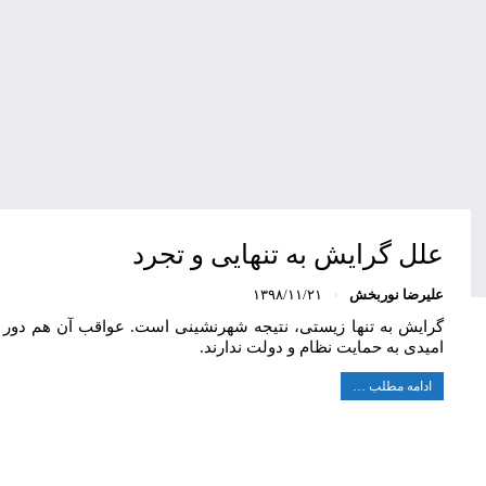
علل گرایش به تنهایی و تجرد
علیرضا نوربخش
۱۳۹۸/۱۱/۲۱
گرایش به تنها زیستی، نتیجه شهرنشینی است. عواقب آن هم دور ش
امیدی به حمایت نظام و دولت ندارند.
ادامه مطلب …