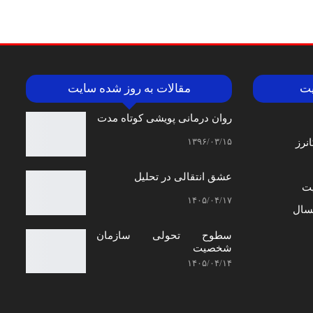
یت
مقالات به روز شده سایت
روان درمانی پویشی کوتاه مدت
۱۳۹۶/۰۳/۱۵
نرز
عشق انتقالی در تحلیل
ت
۱۴۰۵/۰۴/۱۷
سال
سطوح تحولی سازمان‌
شخصیت
۱۴۰۵/۰۴/۱۴