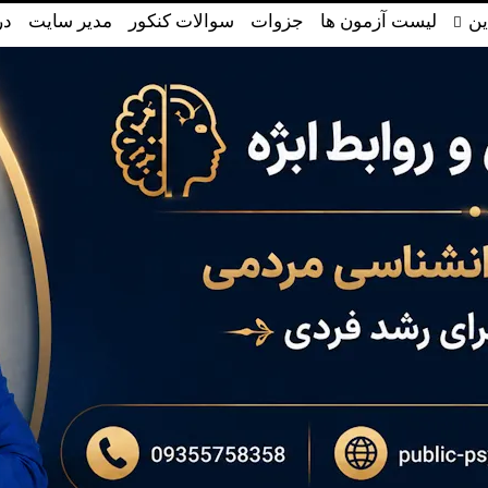
ین
لیست آزمون ها
جزوات
سوالات کنکور
مدیر سایت
در