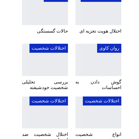
اختلال هویت تجزیه ای
حالات گسستگی
روان کاوی
اختلالات شخصیت
گوش دادن به
بررسی تحلیلی
احساسات
شخصیت خودشیفته
اختلالات شخصیت
اختلالات شخصیت
انواع شخصیت
اختلال شخصیت ضد