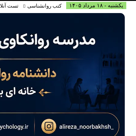
یکشنبه - ۱۸ مرداد ۱۴۰۵
کتب روانشناسی
تست آنلا