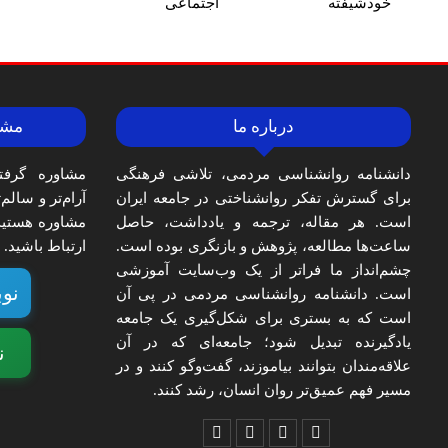
خودشیفته
اجتماعی
درباره ما
مشا
دانشنامه روانشناسی مردمی، تلاشی فرهنگی
مشاوره گرفت
برای گسترش تفکر روانشناختی در جامعه ایران
آرام‌تر و سالم
است. هر مقاله، ترجمه و یادداشت، حاصل
مشاوره هستید،
ساعت‌ها مطالعه، پژوهش و بازنگری بوده است.
ارتباط باشید.
چشم‌انداز ما فراتر از یک وب‌سایت آموزشی
نوب
است. دانشنامه روانشناسی مردمی در پی آن
است که به بستری برای شکل‌گیری یک جامعه
یادگیرنده تبدیل شود؛ جامعه‌ای که در آن
ن
علاقه‌مندان بتوانند بیاموزند، گفت‌وگو کنند و در
مسیر فهم عمیق‌تر روان انسان، رشد کنند.