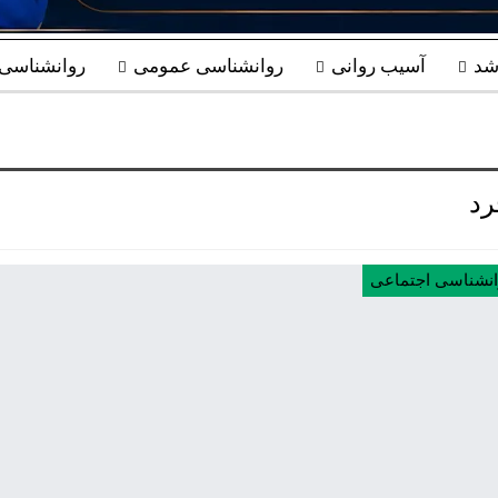
شد
آسیب روانی
روانشناسی عمومی
روانشناسی ب
رد
انشناسی اجتماعی