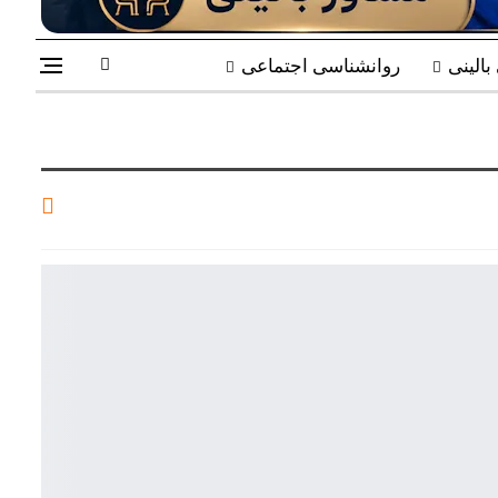
الینی
روانشناسی اجتماعی