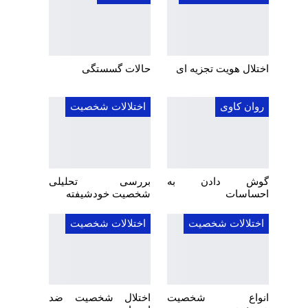
اختلال هویت تجزیه ای
حالات گسستگی
روان کاوی
اختلالات شخصیت
گوش دادن به
بررسی تحلیلی
احساسات
شخصیت خودشیفته
اختلالات شخصیت
اختلالات شخصیت
انواع شخصیت
اختلال شخصیت ضد