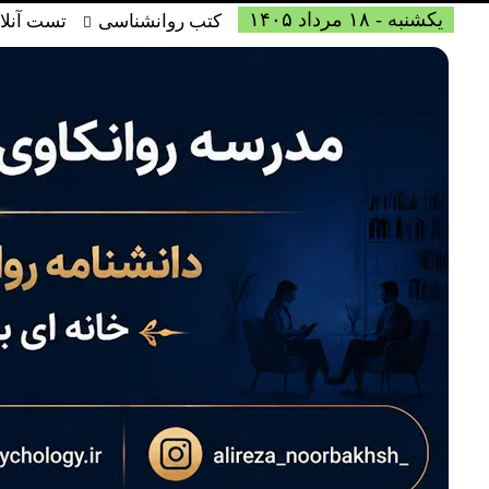
یکشنبه - ۱۸ مرداد ۱۴۰۵
کتب روانشناسی
تست آنلا