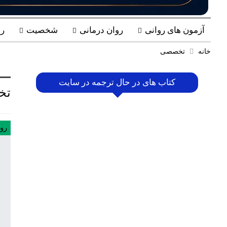
آزمون های روانی
روان درمانی
شخصیت
ر
خانه
تخصصی
کتاب های در حال ترجمه در سایت
تخ
رو