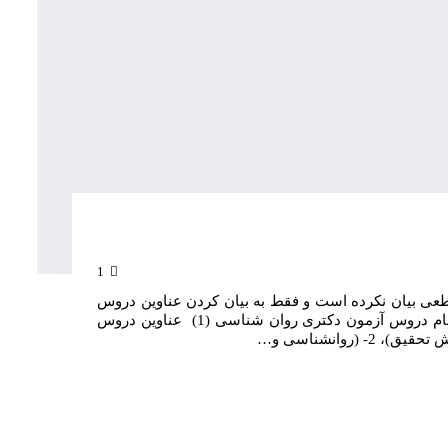
1
ی بیان نکرده است و فقط به بیان کردن عناوین دروس
امتحانی در سطوح کارشناسی و کارشناسی ارشد پرداخته است. نام دروس آزمون دکتری روان شناسی (1) عناوین دروس