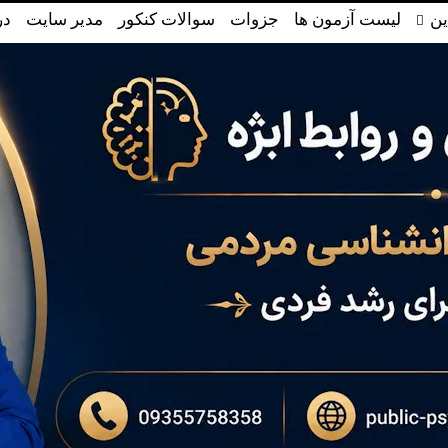
ین
لیست آزمون ها
جزوات
سوالات کنکور
مدیر سایت
در