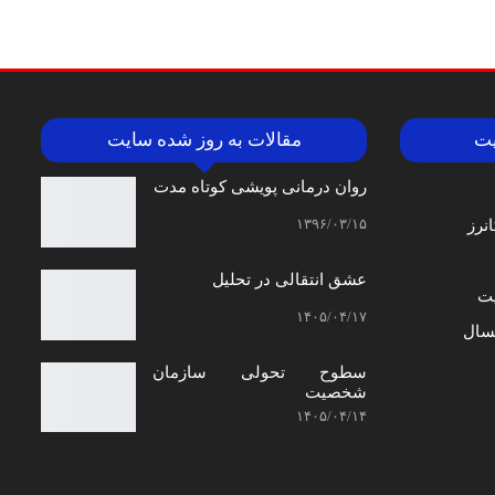
یت
مقالات به روز شده سایت
روان درمانی پویشی کوتاه مدت
۱۳۹۶/۰۳/۱۵
نرز
عشق انتقالی در تحلیل
ت
۱۴۰۵/۰۴/۱۷
سال
سطوح تحولی سازمان‌
شخصیت
۱۴۰۵/۰۴/۱۴