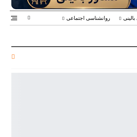
الینی
روانشناسی اجتماعی