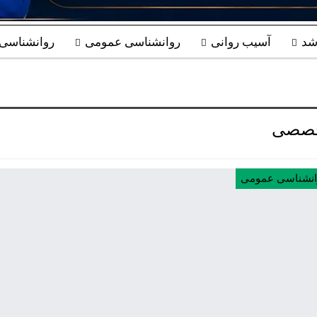
شد
آسیب روانی
روانشناسی عمومی
روانشناسی ب
صصی
انشناسی عمومی