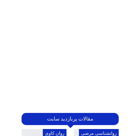
مقالات پربازدید سایت
روانشناسی مرضی
روان کاوی