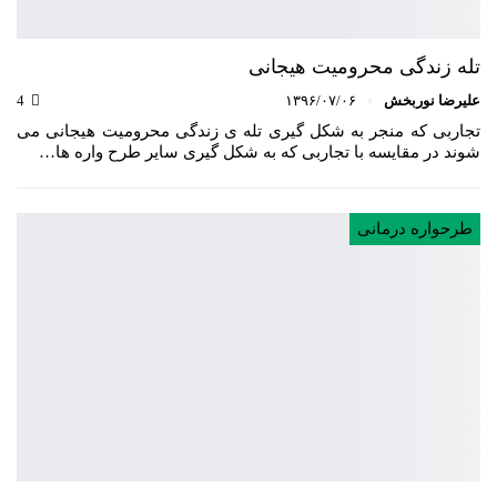
تله زندگی محرومیت هیجانی
علیرضا نوربخش
۱۳۹۶/۰۷/۰۶
4
تجاربی که منجر به شکل گیری تله ی زندگی محرومیت هیجانی می
شوند در مقایسه با تجاربی که به شکل گیری سایر طرح واره ها…
طرحواره درمانی