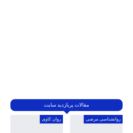
مقالات پربازدید سایت
روانشناسی مرضی
روان کاوی