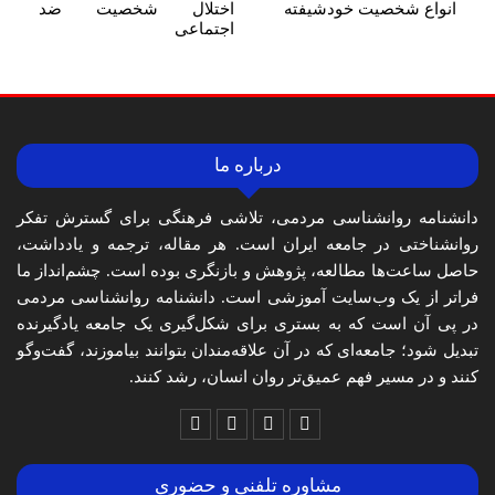
انواع شخصیت خودشیفته
اختلال شخصیت ضد
اجتماعی
درباره ما
دانشنامه روانشناسی مردمی، تلاشی فرهنگی برای گسترش تفکر
روانشناختی در جامعه ایران است. هر مقاله، ترجمه و یادداشت،
حاصل ساعت‌ها مطالعه، پژوهش و بازنگری بوده است. چشم‌انداز ما
فراتر از یک وب‌سایت آموزشی است. دانشنامه روانشناسی مردمی
در پی آن است که به بستری برای شکل‌گیری یک جامعه یادگیرنده
تبدیل شود؛ جامعه‌ای که در آن علاقه‌مندان بتوانند بیاموزند، گفت‌وگو
کنند و در مسیر فهم عمیق‌تر روان انسان، رشد کنند.
مشاوره تلفنی و حضوری