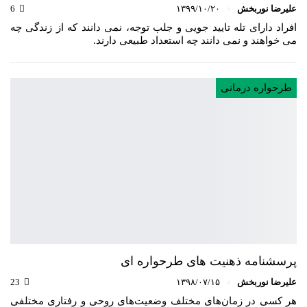
علیرضا نوربخش
۱۳۹۹/۱۰/۲۰
6
افراد دارای تله تایید جویی و جلب توجه، نمی دانند که از زندگی چه
می خواهند و نمی دانند چه استعداد طبیعی دارند.
طرحواره درمانی
پرسشنامه ذهنیت های طرحواره ای
علیرضا نوربخش
۱۳۹۸/۰۷/۱۵
23
هر کسی در زمان‌های مختلف وضعیت‌های روحی و رفتاری مختلفی