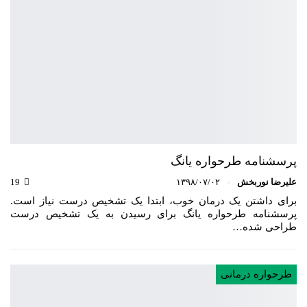
پرسشنامه طرحواره یانگ
علیرضا نوربخش
۱۳۹۸/۰۷/۰۲
19
برای داشتن یک درمان خوب، ابتدا یک تشخیص درست نیاز است.
پرسشنامه طرحواره یانگ برای رسیدن به یک تشخیص درست
طراحی شده…
طرحواره درمانی