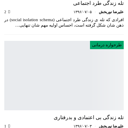
تله زندگی طرد اجتماعی
علیرضا نوربخش
۱۳۹۶/۰۷/۰۵
2
افرادی که تله ی زندگی طرد اجتماعی (social isolation schema) در
ذهن شان شکل گرفته است، احساس اولیه مهم شان تنهایی…
طرحواره درمانی
تله زندگی بی اعتمادی و بدرفتاری
علیرضا نوربخش
۱۳۹۶/۰۷/۰۳
1