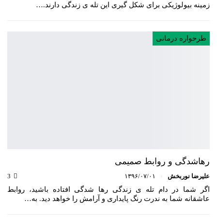
زمینه بیولوژیکی برای شکل گیری این تله ی زندگی دارند.…
طرحواره درمانی
رهاشدگی و روابط صمیمی
علیرضا نوربخش
۱۳۹۶/۰۷/۰۱
3
اگر شما در دام تله ی زندگی رها شدگی افتاده باشید، روابط
عاشقانه شما به ندرت رنگ پایداری و آرامش را خواهد دید. به…