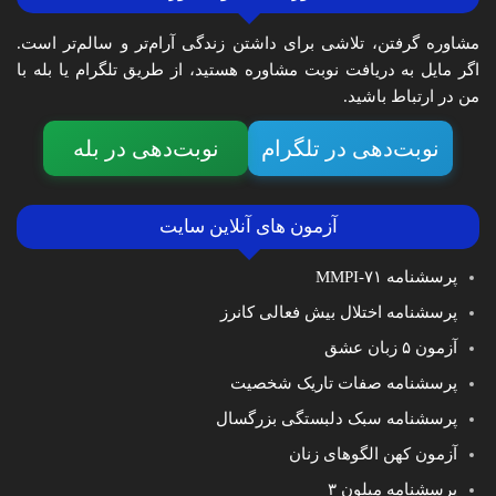
مشاوره گرفتن، تلاشی برای داشتن زندگی آرام‌تر و سالم‌تر است.
اگر مایل به دریافت نوبت مشاوره هستید، از طریق تلگرام یا بله با
من در ارتباط باشید.
نوبت‌دهی در تلگرام
نوبت‌دهی در بله
آزمون های آنلاین سایت
پرسشنامه MMPI-۷۱
پرسشنامه اختلال بیش فعالی کانرز
آزمون ۵ زبان عشق
پرسشنامه صفات تاریک شخصیت
پرسشنامه سبک دلبستگی بزرگسال
آزمون کهن الگوهای زنان
پرسشنامه میلون ۳