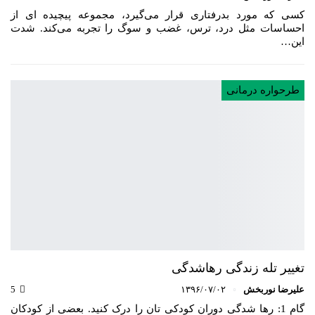
کسی که مورد بدرفتاری قرار می‌گیرد، مجموعه پیچیده ای از
احساسات مثل درد، ترس، غضب و سوگ را تجربه می‌کند. شدت
این…
طرحواره درمانی
تغییر تله زندگی رهاشدگی
علیرضا نوربخش
۱۳۹۶/۰۷/۰۲
5
گام 1: رها شدگی دوران کودکی تان را درک کنید. بعضی از کودکان