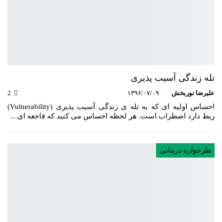
تله زندگی آسیب پذیری
علیرضا نوربخش
۱۳۹۶/۰۷/۰۹
2
احساس اولیه ای که به تله ی زندگی آسیب پذیری (Vulnerability)
ربط دارد اضطراب است. هر لحظه احساس می کنید که فاجعه ای…
طرحواره درمانی