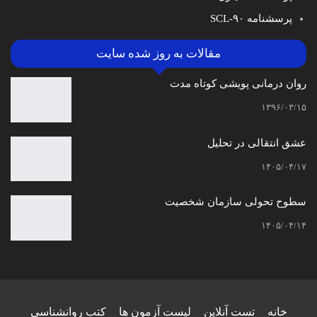
پرسشنامه SCL-۹۰
مقالات به روز شده سایت
روان درمانی پویشی کوتاه مدت
۱۳۹۶/۰۳/۱۵
عشق انتقالی در تحلیل
۱۴۰۵/۰۴/۱۷
سطوح تحولی سازمان‌ شخصیت
۱۴۰۵/۰۴/۱۴
خانه
تست آنلاین
لیست آزمون ها
کتب روانشناسی