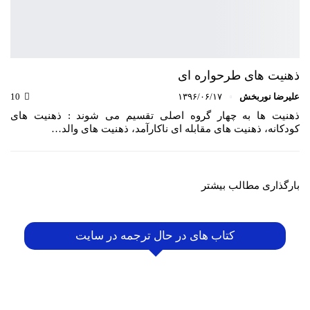
ذهنیت های طرحواره ای
علیرضا نوربخش
۱۳۹۶/۰۶/۱۷
10
ذهنیت ها به چهار گروه اصلی تقسیم می شوند : ذهنیت های
کودکانه، ذهنیت های مقابله ای ناکارآمد، ذهنیت های والد…
بارگذاری مطالب بیشتر
کتاب های در حال ترجمه در سایت