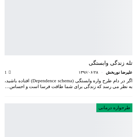
تله زندگی وابستگی
علیرضا نوربخش
۱۳۹۶/۰۶/۲۸
1
اگر در دام طرح واره وابستگی (Dependence schema) افتاده باشید،
به نظر می رسد که زندگی برای شما طاقت فرسا است و احساس…
طرحواره درمانی