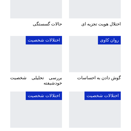
اختلال هویت تجزیه ای
حالات گسستگی
روان کاوی
اختلالات شخصیت
گوش دادن به احساسات
بررسی تحلیلی شخصیت
خودشیفته
اختلالات شخصیت
اختلالات شخصیت