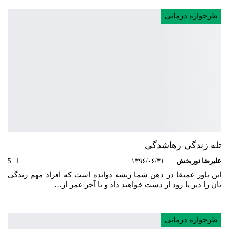
طرحواره درمانی
تله زندگی رهاشدگی
علیرضا نوربخش
۱۳۹۶/۰۶/۳۱
5
این باور عمیقا در ذهن شما ریشه دوانده است که افراد مهم زندگی
تان را دیر یا زود از دست خواهید داد و تا آخر عمر از…
طرحواره درمانی