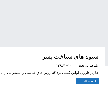
شیوه های شناخت بشر
علیرضا نوربخش
۱۳۹۸/۱۰/۱۰
چارلز داروین اولین کسی بود که روش هاي قیاسی و استقرایی را ترک
ادامه مطلب …