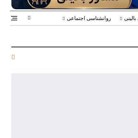
الینی
روانشناسی اجتماعی