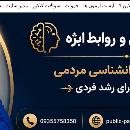
این
لیست آزمون ها
جزوات
سوالات کنکور
مدیر سایت
د