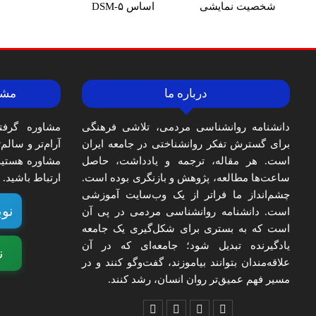
شخصیت نمایشی
اساس DSM-۵
درباره ما
مشا
دانشنامه روانشناسی مردمی، تلاشی فرهنگی
مشاوره گرفت
برای گسترش تفکر روانشناختی در جامعه ایران
آرام‌تر و سالم
است. هر مقاله، ترجمه و یادداشت، حاصل
مشاوره هستید،
ساعت‌ها مطالعه، پژوهش و بازنگری بوده است.
ارتباط باشید.
چشم‌انداز ما فراتر از یک وب‌سایت آموزشی
نوب
است. دانشنامه روانشناسی مردمی در پی آن
است که به بستری برای شکل‌گیری یک جامعه
یادگیرنده تبدیل شود؛ جامعه‌ای که در آن
ن
علاقه‌مندان بتوانند بیاموزند، گفت‌وگو کنند و در
مسیر فهم عمیق‌تر روان انسان، رشد کنند.