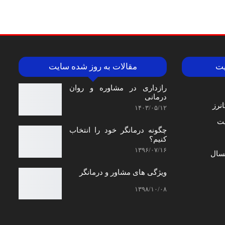
یت
مقالات به روز شده سایت
رازداری در مشاوره و روان
درمانی
نرز
۱۴۰۳/۰۵/۱۲
ت
چگونه درمانگر خود را انتخاب
کنیم؟
۱۳۹۶/۰۷/۱۶
سال
ویژگی های مشاور و درمانگر
۱۳۹۸/۱۰/۰۸