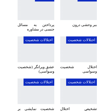
ببر وحشی درون
پرداختن به مسائل
جنسی در مشاوره
اختلالات شخصیت
اختلالات شخصیت
اختلال شخصیت
عشق ویرانگر (شخصیت
وسواسی
وسواسی)
اختلالات شخصیت
اختلالات شخصیت
تشخیص اختلال
شخصیت نمایشی بر