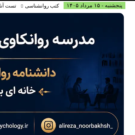
پنجشنبه - ۱۵ مرداد ۱۴۰۵
کتب روانشناسی
تست آنل