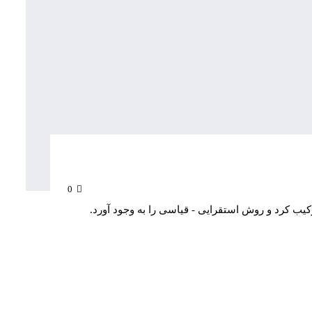
0
یب کرد و روش استقرایی - قیاسی را به وجود آورد.