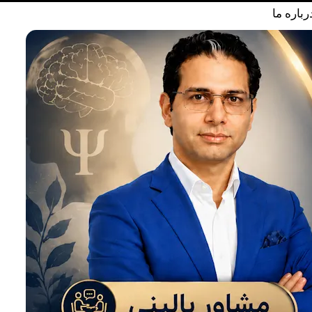
رباره ما