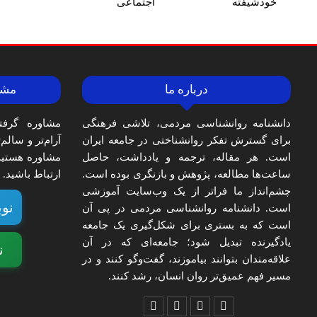
خودشیفته
اجتماعی
درباره ما
مشا
دانشنامه روانشناسی مردمی، تلاشی فرهنگی
مشاوره گرفت
برای گسترش تفکر روانشناختی در جامعه ایران
آرام‌تر و سالم
است. هر مقاله، ترجمه و یادداشت، حاصل
مشاوره هستید،
ساعت‌ها مطالعه، پژوهش و بازنگری بوده است.
ارتباط باشید.
چشم‌انداز ما فراتر از یک وب‌سایت آموزشی
نوب
است. دانشنامه روانشناسی مردمی در پی آن
است که به بستری برای شکل‌گیری یک جامعه
یادگیرنده تبدیل شود؛ جامعه‌ای که در آن
ن
علاقه‌مندان بتوانند بیاموزند، گفت‌وگو کنند و در
مسیر فهم عمیق‌تر روان انسان، رشد کنند.