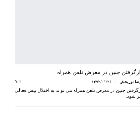
رگرفتن جنین در معرض تلفن همراه
ضا نوربخش
۱۳۹۲/۰۱/۲۶
0
گرفتن جنین در معرض تلفن همراه می تواند به اختلال بیش فعالی
ر شود.