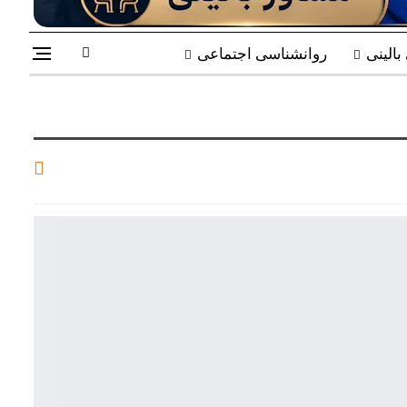
الینی
روانشناسی اجتماعی