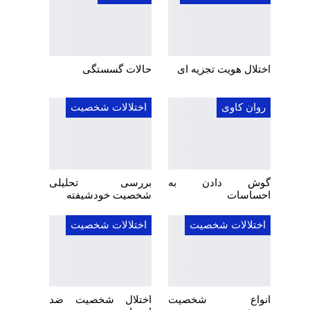
اختلال هویت تجزیه ای
حالات گسستگی
روان کاوی
اختلالات شخصیت
گوش دادن به
بررسی تحلیلی
احساسات
شخصیت خودشیفته
اختلالات شخصیت
اختلالات شخصیت
انواع شخصیت
اختلال شخصیت ضد