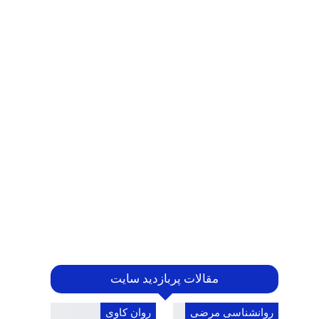
مقالات پربازدید سایت
روانشناسی مرضی
روان کاوی