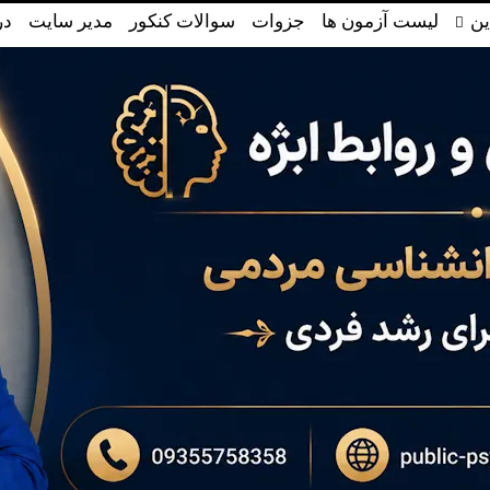
ین
لیست آزمون ها
جزوات
سوالات کنکور
مدیر سایت
در