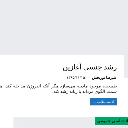
رشد جنسی آغازین
علیرضا نوربخش
۱۳۹۵/۱۱/۱۵
طبیعت، موجود مادینه می‌سازد مگر آنکه آندروژن مداخله کند. هو
سمت الگوی مردانه یا زنانه رشد کند.
ادامه مطلب …
انشناسی عمومی