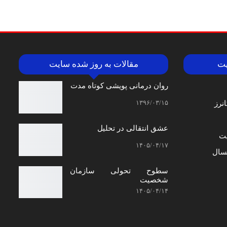
یت
مقالات به روز شده سایت
روان درمانی پویشی کوتاه مدت
۱۳۹۶/۰۳/۱۵
نرز
عشق انتقالی در تحلیل
ت
۱۴۰۵/۰۴/۱۷
سال
سطوح تحولی سازمان‌
شخصیت
۱۴۰۵/۰۴/۱۴