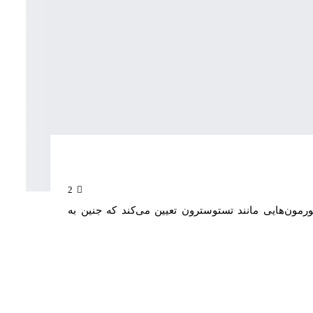
2
رمون‌هایی مانند تستوسترون تعیین می‌کند که جنین به