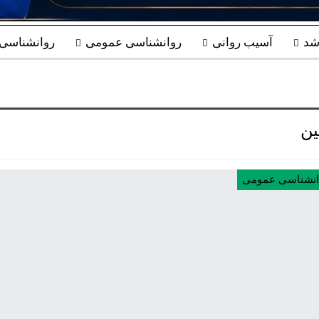
شد
آسیب روانی
روانشناسی عمومی
روانشناسی ب
ین
انشناسی عمومی