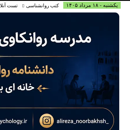
یکشنبه - ۱۸ مرداد ۱۴۰۵
کتب روانشناسی
تست آنلا