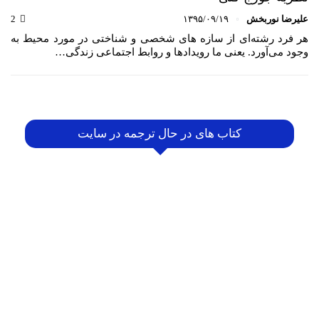
علیرضا نوربخش
۱۳۹۵/۰۹/۱۹
2
هر فرد رشته‌­ای از سازه­‌ های شخصی و شناختی در مورد محیط به
وجود می‌آورد. یعنی ما رویدادها و روابط اجتماعی زندگی…
کتاب های در حال ترجمه در سایت