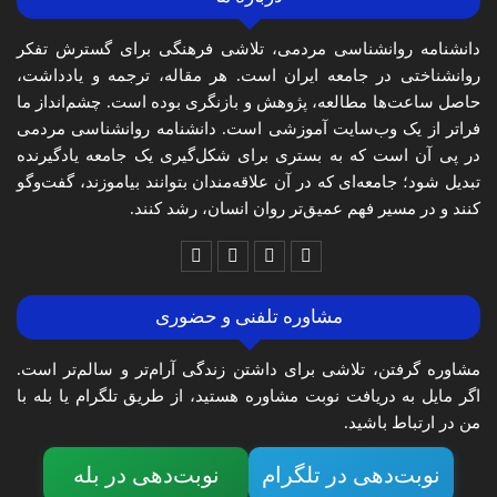
دانشنامه روانشناسی مردمی، تلاشی فرهنگی برای گسترش تفکر
روانشناختی در جامعه ایران است. هر مقاله، ترجمه و یادداشت،
حاصل ساعت‌ها مطالعه، پژوهش و بازنگری بوده است. چشم‌انداز ما
فراتر از یک وب‌سایت آموزشی است. دانشنامه روانشناسی مردمی
در پی آن است که به بستری برای شکل‌گیری یک جامعه یادگیرنده
تبدیل شود؛ جامعه‌ای که در آن علاقه‌مندان بتوانند بیاموزند، گفت‌وگو
کنند و در مسیر فهم عمیق‌تر روان انسان، رشد کنند.
مشاوره تلفنی و حضوری
مشاوره گرفتن، تلاشی برای داشتن زندگی آرام‌تر و سالم‌تر است.
اگر مایل به دریافت نوبت مشاوره هستید، از طریق تلگرام یا بله با
من در ارتباط باشید.
نوبت‌دهی در تلگرام
نوبت‌دهی در بله