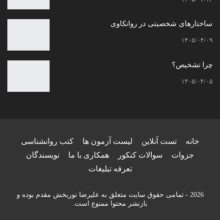
ساختارهای شخصیتی در روانکاوی
۱۴۰۵/۰۴/۰۹
چرا تشخیص؟
۱۴۰۵/۰۴/۰۵
خانه
تست آنلاین
لیست آزمون ها
کتب روانشناسی
جزوات
سوالات کنکور
همکاری با ما
نویسندگان
تعرفه تبلیغات
2026 - تمامی حقوق سایت متعلق به علیرضا نوربخش مقدم بوده و
بازنشر محتوا ممنوع است.