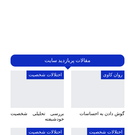
مقالات پربازدید سایت
روان کاوی
اختلالات شخصیت
گوش دادن به احساسات
بررسی تحلیلی شخصیت
خودشیفته
اختلالات شخصیت
اختلالات شخصیت