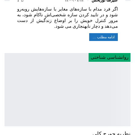
علیرضا نوربخش
۱۴۰۰/۰۱/۱۴
1
اگر فرد مدام با سازه‌های مغایر با سازه‌هایش رو‌به‌رو
شود و در تایید کردن سازه شخصی‌اش ناکام شود، به
مرور کنترل خویش را بر اوضاع زندگیش از دست
می‌دهد و دچار نابهنجاری می شود.
ادامه مطلب …
روانشناسی شناختی
نظریه جورج کلی