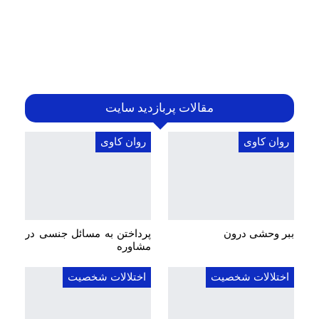
مقالات پربازدید سایت
روان کاوی
روان کاوی
ببر وحشی درون
پرداختن به مسائل جنسی در
مشاوره
اختلالات شخصیت
اختلالات شخصیت