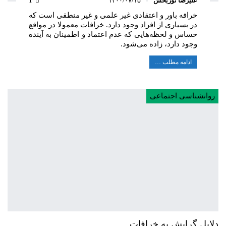
علیرضا نوربخش
۱۴۰۰/۰۷/۱۵
1
خرافه باور و اعتقادی غیر علمی و غیر منطقی است که
در بسیاری از افراد وجود دارد. خرافات معمولا در مواقع
حساس و لحظه‌هایی که عدم اعتماد و اطمینان به آینده
وجود دارد، زاده می‌شود.
ادامه مطلب …
روانشناسی اجتماعی
دلایل گرایش به خرافات