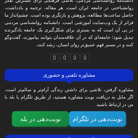
دانشنامه روانشناسی مردمی، تلاشی فرهنگی برای گسترش تفکر
روانشناختی در جامعه ایران است. هر مقاله، ترجمه و یادداشت،
حاصل ساعت‌ها مطالعه، پژوهش و بازنگری بوده است. چشم‌انداز ما
فراتر از یک وب‌سایت آموزشی است. دانشنامه روانشناسی مردمی
در پی آن است که به بستری برای شکل‌گیری یک جامعه یادگیرنده
تبدیل شود؛ جامعه‌ای که در آن علاقه‌مندان بتوانند بیاموزند، گفت‌وگو
کنند و در مسیر فهم عمیق‌تر روان انسان، رشد کنند.
مشاوره تلفنی و حضوری
مشاوره گرفتن، تلاشی برای داشتن زندگی آرام‌تر و سالم‌تر است.
اگر مایل به دریافت نوبت مشاوره هستید، از طریق تلگرام یا بله با
من در ارتباط باشید.
نوبت‌دهی در تلگرام
نوبت‌دهی در بله