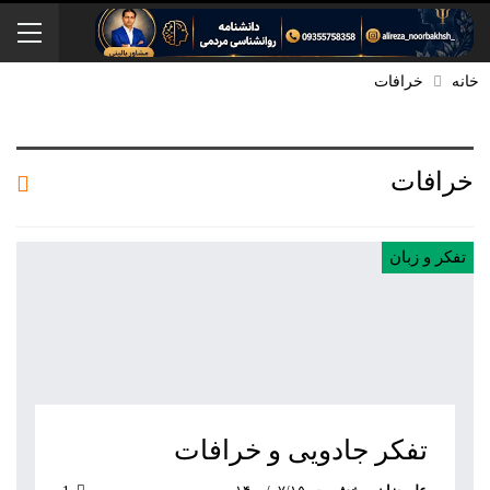
خانه
خرافات
خرافات
تفکر و زبان
تفکر جادویی و خرافات