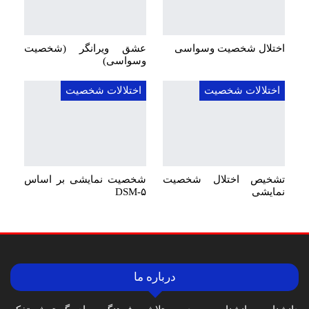
اختلال شخصیت وسواسی
عشق ویرانگر (شخصیت
وسواسی)
اختلالات شخصیت
اختلالات شخصیت
تشخیص اختلال شخصیت
شخصیت نمایشی بر اساس
نمایشی
DSM-۵
درباره ما