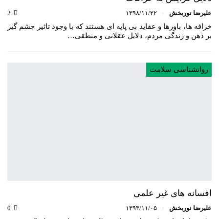
علیرضا نوربخش
۱۳۹۸/۱۱/۲۲
2
خرافه ها، باورها و عقاید بی پایه ای هستند که با وجود تاثیر چشم گیر
بر ذهن و زندگی مردم، دلایل عقلانی و منطقی…
روانشناسی سلامت
افسانه های غیر علمی
علیرضا نوربخش
۱۳۹۳/۱۱/۰۵
0