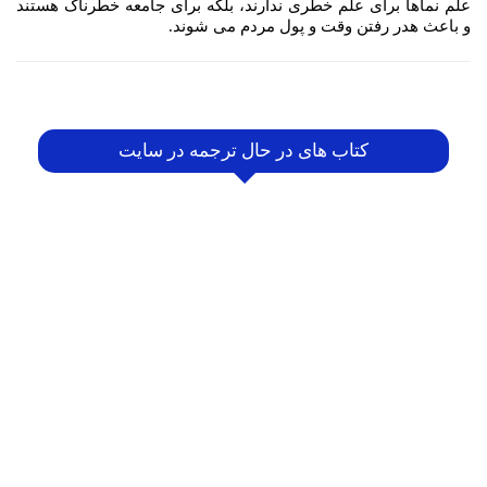
علم نماها برای علم خطری ندارند، بلکه برای جامعه خطرناک هستند
و باعث هدر رفتن وقت و پول مردم می شوند.
کتاب های در حال ترجمه در سایت