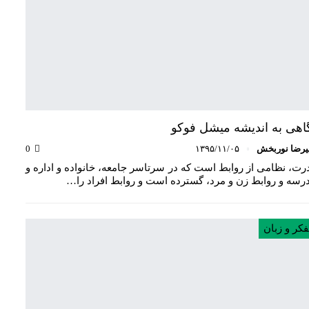
اهی به اندیشه میشل فوکو
یرضا نوربخش
۱۳۹۵/۱۱/۰۵
0
رت، نظامی از روابط است که در سرتاسر جامعه، خانواده و اداره و
رسه و روابط زن و مرد، گسترده ‌است و روابط افراد را…
فکر و زبان