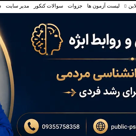
این
لیست آزمون ها
جزوات
سوالات کنکور
مدیر سایت
د