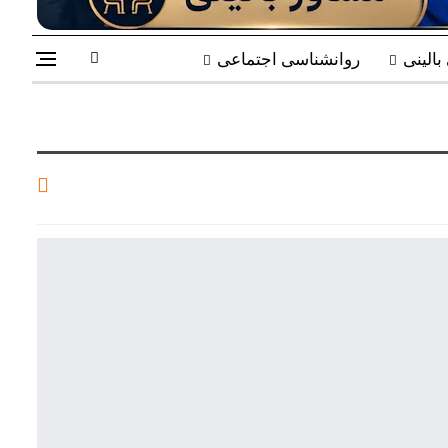
الینی
روانشناسی اجتماعی