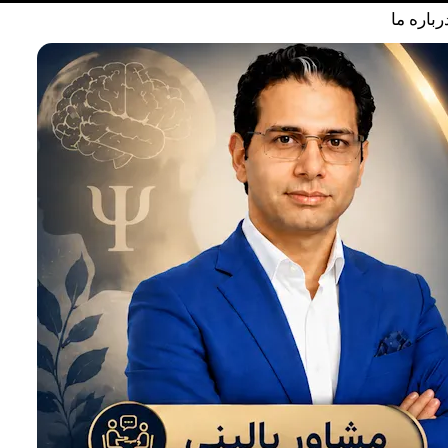
رباره ما