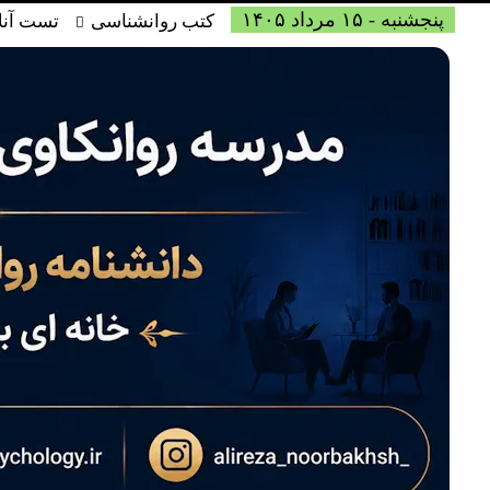
پنجشنبه - ۱۵ مرداد ۱۴۰۵
کتب روانشناسی
تست آنل