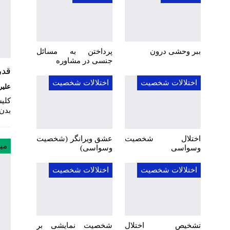
ببر وحشی درون
پرداختن به مسائل
جنسی در مشاوره
قدر
اختلالات شخصیت
اختلالات شخصیت
علیر
کلیش
بدن 
اختلال شخصیت
عشق ویرانگر (شخصیت
می
وسواسی
وسواسی)
اختلالات شخصیت
اختلالات شخصیت
تشخیص اختلال
شخصیت نمایشی بر