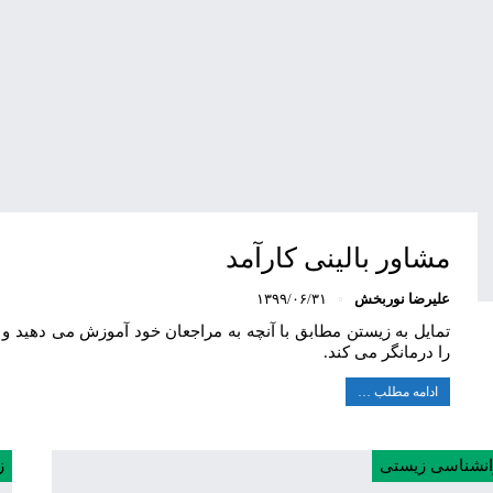
مشاور بالینی کارآمد
علیرضا نوربخش
۱۳۹۹/۰۶/۳۱
تمایل به زیستن مطابق با آنچه به مراجعان خود آموزش می دهید و
را درمانگر می کند.
ادامه مطلب …
انشناسی زیستی
ز