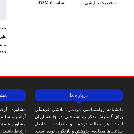
شخصیت نمایشی
اساس DSM-۵
میش
علیر
و رو
درباره ما
مشا
دانشنامه روانشناسی مردمی، تلاشی فرهنگی
مشاوره گرفت
برای گسترش تفکر روانشناختی در جامعه ایران
آرام‌تر و سالم
است. هر مقاله، ترجمه و یادداشت، حاصل
مشاوره هستید،
ساعت‌ها مطالعه، پژوهش و بازنگری بوده است.
ارتباط باشید.