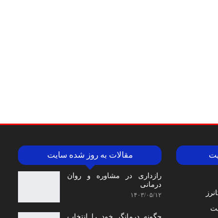
یت
مقالات به روز شده سایت
رازداری در مشاوره و روان
درمانی
نرز
۱۴۰۳/۰۵/۱۲
ت
چگونه درمانگر خود را انتخاب