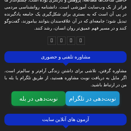
حاصل ساعت‌ها مطالعه، پژوهش و بازنگری بوده است. چشم‌انداز ما
فراتر از یک وب‌سایت آموزشی است. دانشنامه روانشناسی مردمی
در پی آن است که به بستری برای شکل‌گیری یک جامعه یادگیرنده
تبدیل شود؛ جامعه‌ای که در آن علاقه‌مندان بتوانند بیاموزند، گفت‌وگو
کنند و در مسیر فهم عمیق‌تر روان انسان، رشد کنند.
مشاوره تلفنی و حضوری
مشاوره گرفتن، تلاشی برای داشتن زندگی آرام‌تر و سالم‌تر است.
اگر مایل به دریافت نوبت مشاوره هستید، از طریق تلگرام یا بله با
من در ارتباط باشید.
نوبت‌دهی در تلگرام
نوبت‌دهی در بله
آزمون های آنلاین سایت