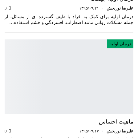
علیرضا نوربخش
۱۳۹۵/۰۹/۲۱
3
درمان اولیه برای کمک به افراد با طیف گسترده ای از مسائل، از
جمله مشکلات روانی مانند اضطراب، افسردگی و خشم استفاده…
درمان اولیه
ماهیت احساس
علیرضا نوربخش
۱۳۹۵/۰۹/۱۷
0