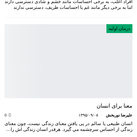
افراد اغلب، به برخی احساسات مانند خشم و شادی دسترسی دارند
اما به برخی دیگر مانند غم یا احساسات ظریف، دسترسی ندارند
درمان اولیه
معنا برای انسان
علیرضا نوربخش
۱۳۹۵/۰۹/۰۸
0
انسان طبيعی یا سالم در پی یافتن معنای زندگی نيست، چون معنای
زندگی از احساس سرچشمه مي گيرد. هرقدر انسان زندگی اش را…