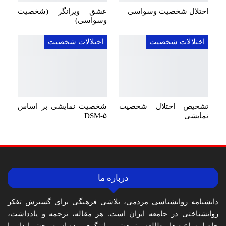
اختلال شخصیت وسواسی
عشق ویرانگر (شخصیت
وسواسی)
اختلالات شخصیت
اختلالات شخصیت
تشخیص اختلال شخصیت
شخصیت نمایشی بر اساس
نمایشی
DSM-۵
درباره ما
دانشنامه روانشناسی مردمی، تلاشی فرهنگی برای گسترش تفکر
روانشناختی در جامعه ایران است. هر مقاله، ترجمه و یادداشت،