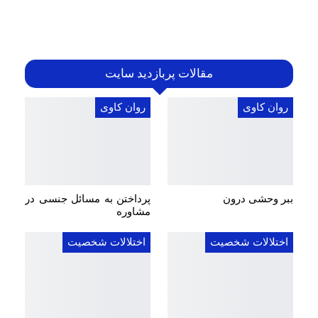
مقالات پربازدید سایت
روان کاوی
روان کاوی
ببر وحشی درون
پرداختن به مسائل جنسی در
مشاوره
اختلالات شخصیت
اختلالات شخصیت