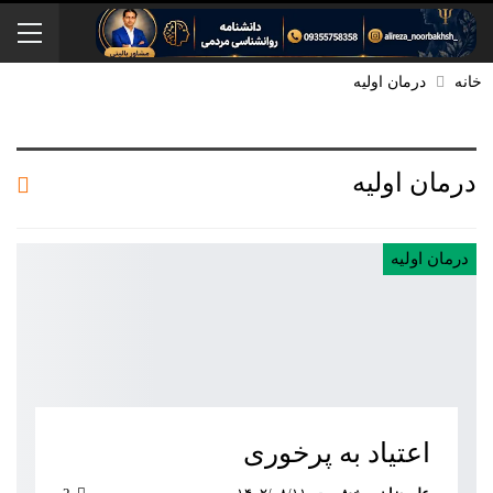
خانه
درمان اولیه
درمان اولیه
درمان اولیه
اعتیاد به پرخوری