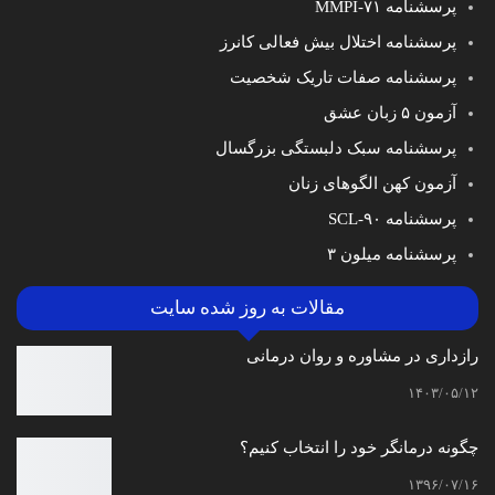
پرسشنامه MMPI-۷۱
پرسشنامه اختلال بیش فعالی کانرز
پرسشنامه صفات تاریک شخصیت
آزمون ۵ زبان عشق
پرسشنامه سبک دلبستگی بزرگسال
آزمون کهن الگوهای زنان
پرسشنامه SCL-۹۰
پرسشنامه میلون ۳
مقالات به روز شده سایت
رازداری در مشاوره و روان درمانی
۱۴۰۳/۰۵/۱۲
چگونه درمانگر خود را انتخاب کنیم؟
۱۳۹۶/۰۷/۱۶