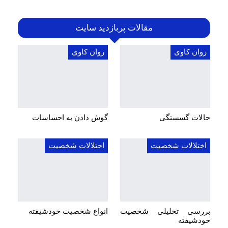
مقالات پربازدید سایت
روان کاوی
روان کاوی
حالات گسستگی
گوش دادن به احساسات
اختلالات شخصیت
اختلالات شخصیت
بررسی تحلیلی شخصیت
انواع شخصیت خودشیفته
خودشیفته