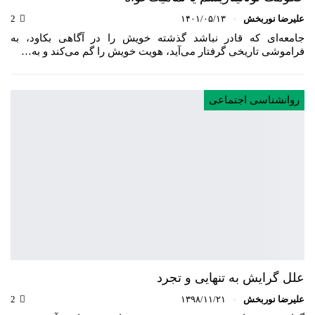
علیرضا نوربخش
۱۴۰۱/۰۵/۱۳
2
جامعه‌ای که قادر نباشد گذشته خویش را در آگاهی بکاود، به
فراموشی تاریخی گرفتار می‌آید، هویت خویش را گم می‌کند و به…
روانشناسی اجتماعی
علل گرایش به تنهایی و تجرد
علیرضا نوربخش
۱۳۹۸/۱۱/۲۱
2