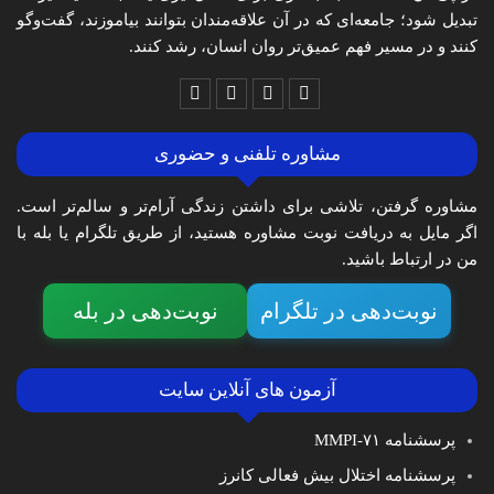
تبدیل شود؛ جامعه‌ای که در آن علاقه‌مندان بتوانند بیاموزند، گفت‌وگو
کنند و در مسیر فهم عمیق‌تر روان انسان، رشد کنند.
مشاوره تلفنی و حضوری
مشاوره گرفتن، تلاشی برای داشتن زندگی آرام‌تر و سالم‌تر است.
اگر مایل به دریافت نوبت مشاوره هستید، از طریق تلگرام یا بله با
من در ارتباط باشید.
نوبت‌دهی در تلگرام
نوبت‌دهی در بله
آزمون های آنلاین سایت
پرسشنامه MMPI-۷۱
پرسشنامه اختلال بیش فعالی کانرز