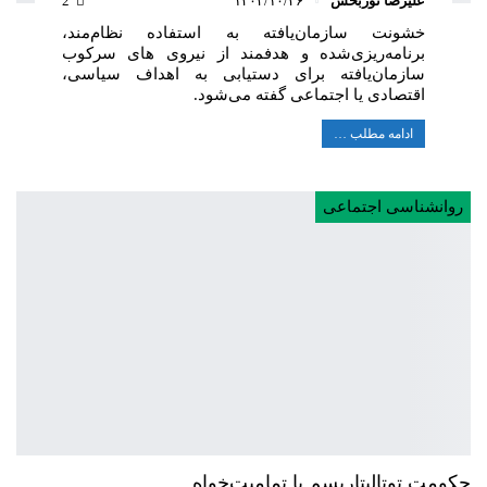
علیرضا نوربخش
۱۴۰۴/۱۰/۲۶
2
خشونت سازمان‌یافته به استفاده نظام‌مند،
برنامه‌ریزی‌شده و هدفمند از نیروی های سرکوب
سازمان‌یافته برای دستیابی به اهداف سیاسی،
اقتصادی یا اجتماعی گفته می‌شود.
ادامه مطلب …
روانشناسی اجتماعی
حکومت توتالیتاریسم یا تمامیت‌خواه