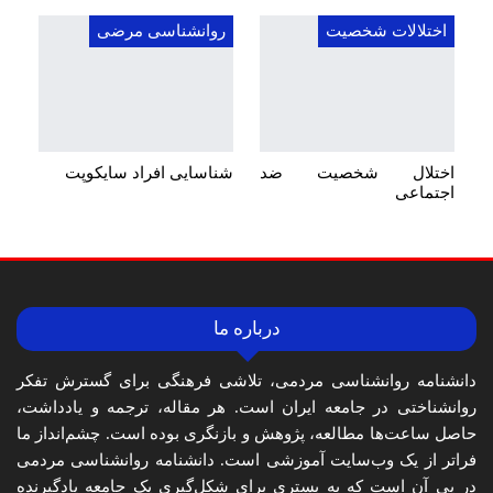
اختلالات شخصیت
روانشناسی مرضی
اختلال شخصیت ضد
شناسایی افراد سایکوپت
اجتماعی
درباره ما
دانشنامه روانشناسی مردمی، تلاشی فرهنگی برای گسترش تفکر
روانشناختی در جامعه ایران است. هر مقاله، ترجمه و یادداشت،
حاصل ساعت‌ها مطالعه، پژوهش و بازنگری بوده است. چشم‌انداز ما
فراتر از یک وب‌سایت آموزشی است. دانشنامه روانشناسی مردمی
در پی آن است که به بستری برای شکل‌گیری یک جامعه یادگیرنده