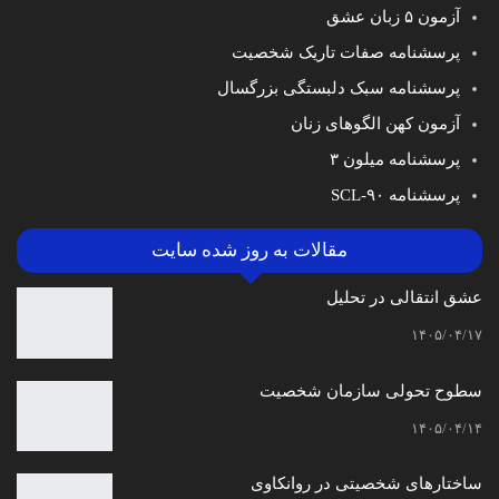
آزمون ۵ زبان عشق
پرسشنامه صفات تاریک شخصیت
پرسشنامه سبک دلبستگی بزرگسال
آزمون کهن الگوهای زنان
پرسشنامه میلون ۳
پرسشنامه SCL-۹۰
مقالات به روز شده سایت
عشق انتقالی در تحلیل
۱۴۰۵/۰۴/۱۷
سطوح تحولی سازمان‌ شخصیت
۱۴۰۵/۰۴/۱۴
ساختارهای شخصیتی در روانکاوی