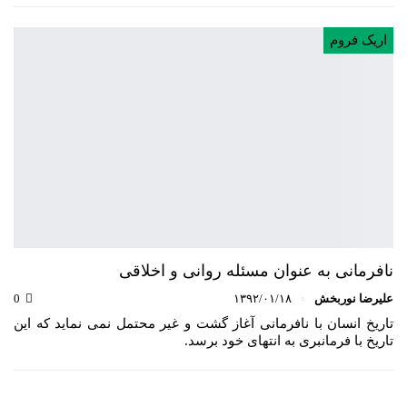
اریک فروم
نافرمانی به عنوان مسئله روانی و اخلاقی
علیرضا نوربخش
۱۳۹۲/۰۱/۱۸
0
تاریخ انسان با نافرمانی آغاز گشت و غیر محتمل نمی نماید که این
تاریخ با فرمانبری به انتهای خود برسد.