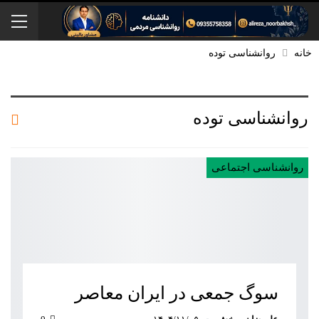
خانه
روانشناسی توده‌
روانشناسی توده‌
روانشناسی اجتماعی
سوگ جمعی در ایران معاصر