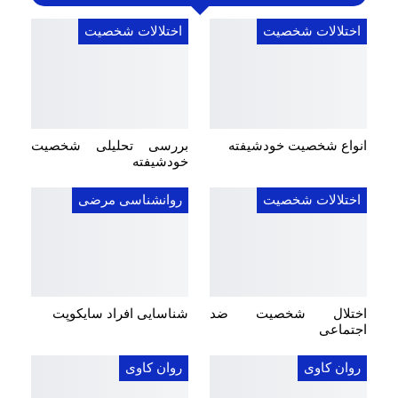
اختلالات شخصیت
اختلالات شخصیت
انواع شخصیت خودشیفته
بررسی تحلیلی شخصیت
خودشیفته
اختلالات شخصیت
روانشناسی مرضی
اختلال شخصیت ضد
شناسایی افراد سایکوپت
اجتماعی
روان کاوی
روان کاوی