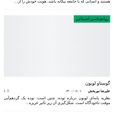
هستند و انسانی که با جامعه بیگانه باشد، هویت خودش را از…
روانشناسی اجتماعی
گوستاو لوبون
علیرضا نوربخش
۱۴۰۰/۰۶/۰۱
1
نظریه پایه‌ای لوبون درباره توده‌، چنین است: توده یک گردهم‌آیی
موقت ناخودآگاه است. شکل‌گیری آن زیر تأثیر غریزه…