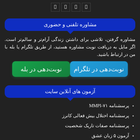
مشاوره تلفنی و حضوری
مشاوره گرفتن، تلاشی برای داشتن زندگی آرام‌تر و سالم‌تر است.
اگر مایل به دریافت نوبت مشاوره هستید، از طریق تلگرام یا بله با
من در ارتباط باشید.
نوبت‌دهی در تلگرام
نوبت‌دهی در بله
آزمون های آنلاین سایت
پرسشنامه MMPI-۷۱
پرسشنامه اختلال بیش فعالی کانرز
پرسشنامه صفات تاریک شخصیت
آزمون ۵ زبان عشق