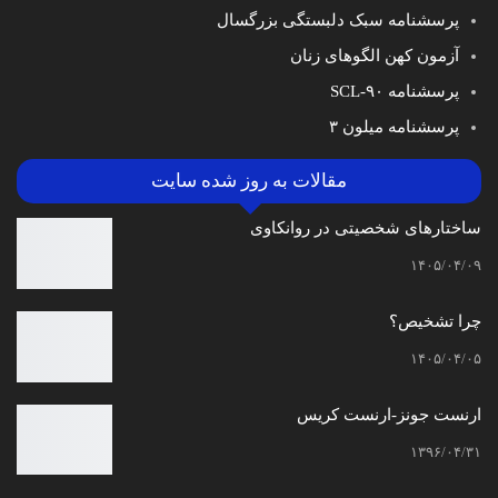
پرسشنامه سبک دلبستگی بزرگسال
آزمون کهن الگوهای زنان
پرسشنامه SCL-۹۰
پرسشنامه میلون ۳
مقالات به روز شده سایت
ساختارهای شخصیتی در روانکاوی
۱۴۰۵/۰۴/۰۹
چرا تشخیص؟
۱۴۰۵/۰۴/۰۵
ارنست جونز-ارنست کریس
۱۳۹۶/۰۴/۳۱