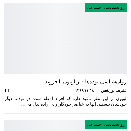
روانشناسی اجتماعی
روان‌شناسی توده‌ها : از لوبون تا فروید
علیرضا نوربخش
۱۳۹۶/۱۱/۱۸
1
لوبون بر این نظر تأکید دارد که افراد ادغام‌ شده در توده، دیگر
خودشان نیستند. آنها به عناصر خودکار و بی‌اراده بدل می…
روانشناسی اجتماعی