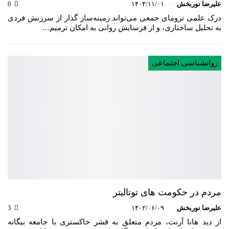
علیرضا نوربخش
۱۴۰۴/۱۱/۰۱
0
درک علمی ترومای جمعی می‌تواند زمینه‌ساز گذار از سرزنش فردی
به تحلیل ساختاری، و از فرسایش روانی به امکان ترمیم…
روانشناسی اجتماعی
مردم در حکومت های توتالیتر
علیرضا نوربخش
۱۴۰۲/۰۶/۰۹
3
از دید هانا آرنت، مردم متعلق به قشر خاکستری با جامعه بیگانه