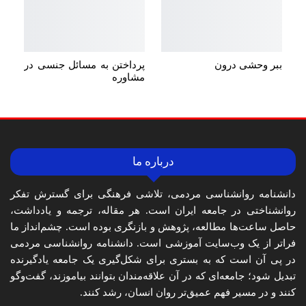
ببر وحشی درون
پرداختن به مسائل جنسی در
مشاوره
درباره ما
دانشنامه روانشناسی مردمی، تلاشی فرهنگی برای گسترش تفکر
روانشناختی در جامعه ایران است. هر مقاله، ترجمه و یادداشت،
حاصل ساعت‌ها مطالعه، پژوهش و بازنگری بوده است. چشم‌انداز ما
فراتر از یک وب‌سایت آموزشی است. دانشنامه روانشناسی مردمی
در پی آن است که به بستری برای شکل‌گیری یک جامعه یادگیرنده
تبدیل شود؛ جامعه‌ای که در آن علاقه‌مندان بتوانند بیاموزند، گفت‌وگو
کنند و در مسیر فهم عمیق‌تر روان انسان، رشد کنند.