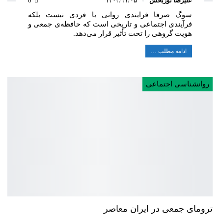
علیرضا نوربخش
۱۴۰۴/۱۱/۰۵
0
سوگ صرفا فرایندی روانی یا فردی نیست بلکه
فرآیندی اجتماعی و تاریخی است که حافظه‌ی جمعی و
هویت گروهی را تحت تأثیر قرار می‌دهد.
ادامه مطلب …
روانشناسی اجتماعی
ترومای جمعی در ایران معاصر