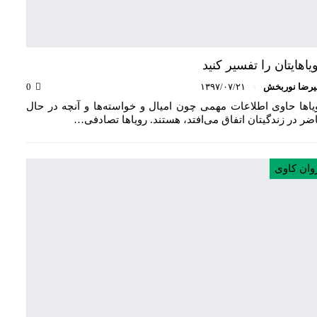
یاهایتان را تفسیر کنید
یرضا نوربخش
۱۳۹۷/۰۷/۲۱
0
یاها حاوی اطلاعات مهمی چون امیال و خواسته‌ها و آنچه در حال
ضر در زندگیتان اتفاق می‌افتد، هستند. رویاها تصادفی…
وان کاوی