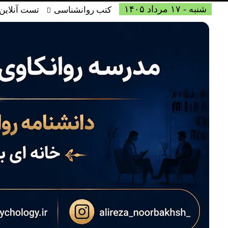
شنبه - ۱۷ مرداد ۱۴۰۵
کتب روانشناسی
تست آنلاین