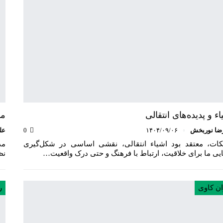
اء و پدیده‌های انتقالی
مد
ضا نوربخش
۱۴۰۴/۰۹/۰۶
0
عل
یکات، معتقد بود اشیاء انتقالی، نقشی اساسی در شکل‌گیری
ایی ما برای خلاقیت، ارتباط با فرهنگ و حتی درک واقعیت…
نظ
ان کاوی
ر