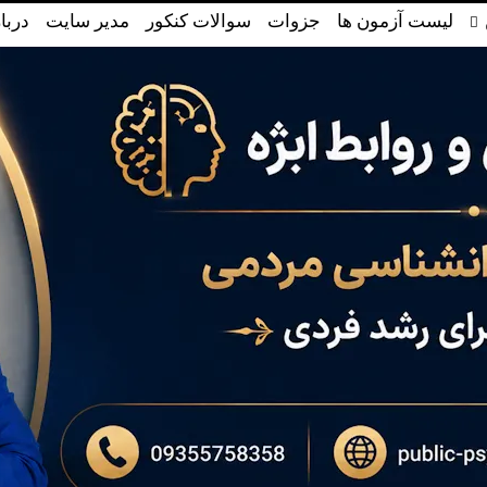
لیست آزمون ها
جزوات
سوالات کنکور
مدیر سایت
دربا