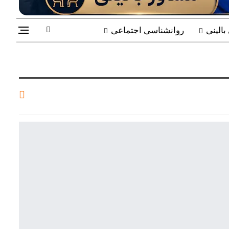
الینی
روانشناسی اجتماعی