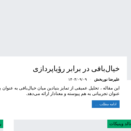
خیال‌بافی در برابر رؤیاپردازی
علیرضا نوربخش
۱۴۰۴/۰۹/۰۹
این مقاله ، تحلیل عمیقی از تمایز بنیادین میان خیال‌بافی به عنوان
عنوان تجربیاتی به هم پیوسته و معنادار ارائه می‌دهد.
ادامه مطلب …
الد وینیکات
ر