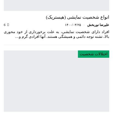
انواع شخصیت نمایشی (هیستریک)
علیرضا نوربخش
۱۴۰۰/۰۳/۲۵
6
افراد دارای شخصیت نمایشی، به علت برخورداری از خود محوری
بالا، تشنه توجه دائمی و همیشگی هستند. آنها افرادی گرم و…
اختلالات شخصیت