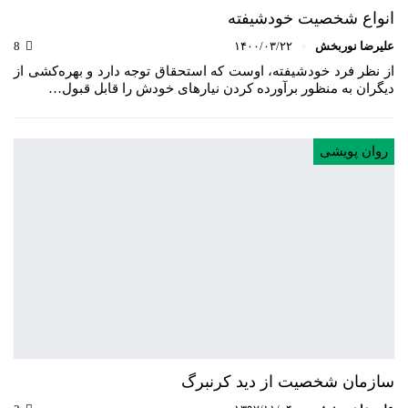
انواع شخصیت خودشیفته
علیرضا نوربخش
۱۴۰۰/۰۳/۲۲
8
از نظر فرد خودشیفته، اوست که استحقاق توجه دارد و بهره‌کشی از
دیگران به منظور برآورده کردن نیارهای خودش را قابل قبول…
روان پویشی
سازمان شخصیت از دید کرنبرگ