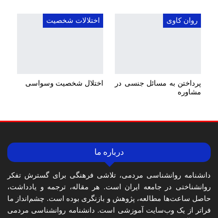
روان کاوی
اختلالات شخصیت
پرداختن به مسائل جنسی در
اختلال شخصیت وسواسی
مشاوره
درباره ما
دانشنامه روانشناسی مردمی، تلاشی فرهنگی برای گسترش تفکر
روانشناختی در جامعه ایران است. هر مقاله، ترجمه و یادداشت،
حاصل ساعت‌ها مطالعه، پژوهش و بازنگری بوده است. چشم‌انداز ما
فراتر از یک وب‌سایت آموزشی است. دانشنامه روانشناسی مردمی