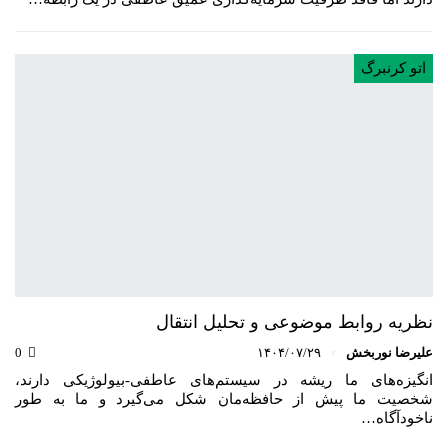
اتو کرنبرگ
نظریه روابط موضوعی و تحلیل انتقال
علیرضا نوربخش
۱۴۰۴/۰۷/۲۹
0
انگیزه‌های ما ریشه در سیستم‌های عاطفی-بیولوژیکی دارند،
شخصیت ما پیش از حافظه‌مان شکل می‌گیرد و ما به طور
ناخودآگاه…