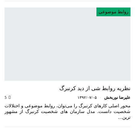
روابط موضوعی
نظریه روابط شی از دید کرنبرگ
علیرضا نوربخش
۱۳۹۲/۰۷/۰۵
5
محور اصلی کارهای کرنبرگ را می‌توان، روابط موضوعی و اختلالات
شخصیت دانست. مدل سازمان های شخصیت کرنبرگ از مشهور
ترین…