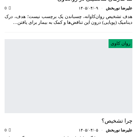
علیرضا نوربخش
۱۴۰۵/۰۴/۰۹
0
هدف تشخیص روان‌کاوانه، چسباندن یک برچسب نیست؛ هدف، درک
دینامیک (پویایی) درون این تناقض‌ها و کمک به بیمار برای یافتن…
روان کاوی
چرا تشخیص؟
علیرضا نوربخش
۱۴۰۵/۰۴/۰۵
0