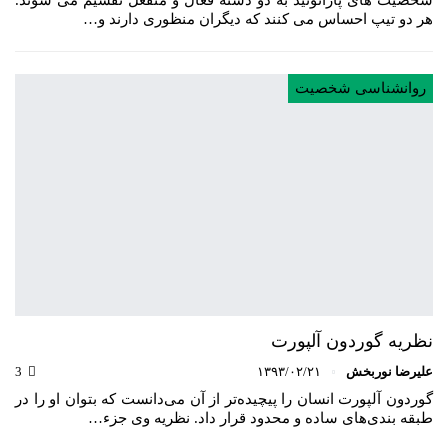
هر دو تیپ احساس می کنند که دیگران منظوری دارند و…
روانشناسی شخصیت
نظریه گوردون آلپورت
علیرضا نوربخش
۱۳۹۳/۰۲/۲۱
3
گوردون آلپورت انسان را پیچیده‌تر از آن می‌دانست که بتوان او را در
طبقه بندی‌های ساده و محدود قرار داد. نظریه وی جزء…