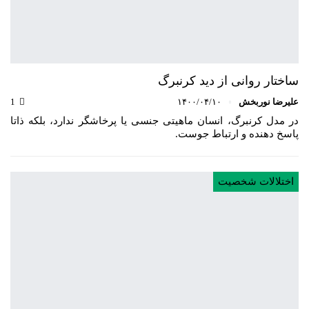
ساختار روانی از دید کرنبرگ
علیرضا نوربخش
۱۴۰۰/۰۴/۱۰
1
در مدل کرنبرگ، انسان ماهیتی جنسی یا پرخاشگر ندارد، بلکه ذاتا
پاسخ دهنده و ارتباط جوست.
اختلالات شخصیت