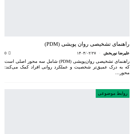
راهنمای تشخیصی روان پویشی (PDM)
علیرضا نوربخش
۱۴۰۴/۰۲/۲۷
0
راهنمای تشخیصی روان‌پویشی (PDM) شامل سه محور اصلی است
که به درک عمیق‌تر شخصیت و عملکرد روانی افراد کمک می‌کند:
محور…
روابط موضوعی