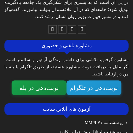
در پی آن است که به بستری برای شکل‌گیری یک جامعه یادگیرنده
تبدیل شود؛ جامعه‌ای که در آن علاقه‌مندان بتوانند بیاموزند، گفت‌وگو
کنند و در مسیر فهم عمیق‌تر روان انسان، رشد کنند.
مشاوره تلفنی و حضوری
مشاوره گرفتن، تلاشی برای داشتن زندگی آرام‌تر و سالم‌تر است.
اگر مایل به دریافت نوبت مشاوره هستید، از طریق تلگرام یا بله با
من در ارتباط باشید.
نوبت‌دهی در تلگرام
نوبت‌دهی در بله
آزمون های آنلاین سایت
پرسشنامه MMPI-۷۱
پرسشنامه اختلال بیش فعالی کانرز