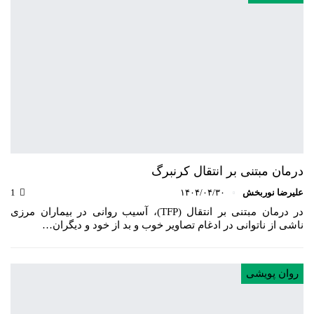
درمان مبتنی بر انتقال کرنبرگ
علیرضا نوربخش
۱۴۰۴/۰۴/۳۰
1
در درمان مبتنی بر انتقال (TFP)، آسیب روانی در بیماران مرزی
ناشی از ناتوانی در ادغام تصاویر خوب و بد از خود و دیگران…
روان پویشی