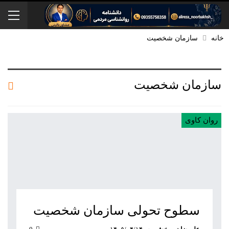
خانه
سازمان شخصیت
سازمان شخصیت
روان کاوی
سطوح تحولی سازمان‌ شخصیت