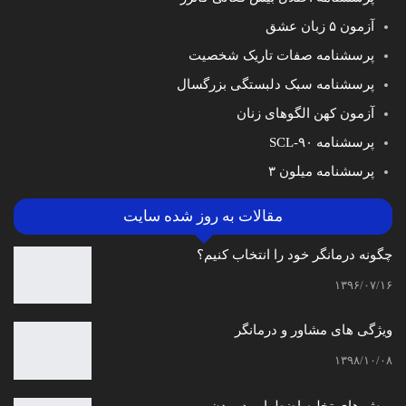
آزمون ۵ زبان عشق
پرسشنامه صفات تاریک شخصیت
پرسشنامه سبک دلبستگی بزرگسال
آزمون کهن الگوهای زنان
پرسشنامه SCL-۹۰
پرسشنامه میلون ۳
مقالات به روز شده سایت
چگونه درمانگر خود را انتخاب کنیم؟
۱۳۹۶/۰۷/۱۶
ویژگی های مشاور و درمانگر
۱۳۹۸/۱۰/۰۸