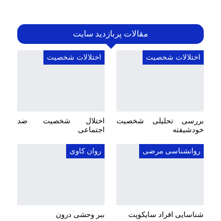
مقالات پربازدید سایت
اختلالات شخصیت
اختلالات شخصیت
بررسی تحلیلی شخصیت
اختلال شخصیت ضد
خودشیفته
اجتماعی
روانشناسی مرضی
روان کاوی
شناسایی افراد سایکوپت
ببر وحشی درون