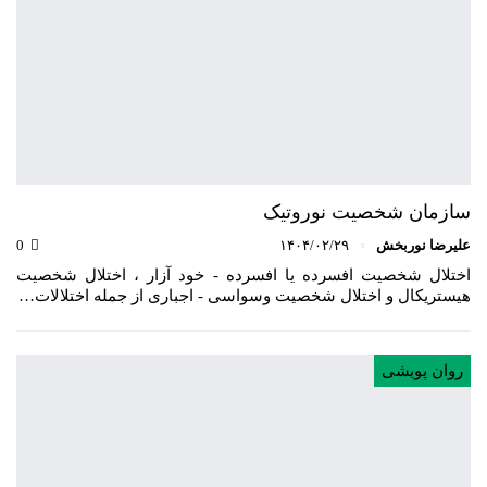
سازمان شخصیت نوروتیک
علیرضا نوربخش
۱۴۰۴/۰۲/۲۹
0
اختلال شخصیت افسرده یا افسرده - خود آزار ، اختلال شخصیت
هیستریکال و اختلال شخصیت وسواسی - اجباری از جمله اختلالات…
روان پویشی