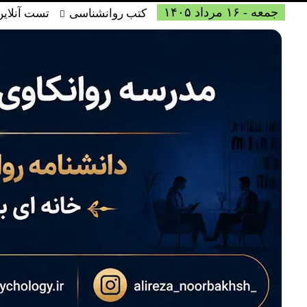
جمعه - ۱۶ مرداد ۱۴۰۵
کتب روانشناسی
تست آنلاین