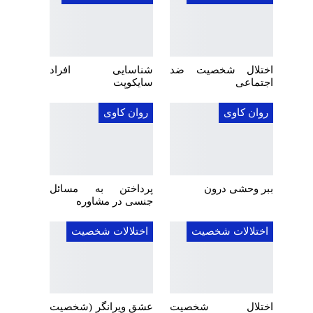
اختلال شخصیت ضد
شناسایی افراد
اجتماعی
سایکوپت
روان کاوی
روان کاوی
ببر وحشی درون
پرداختن به مسائل
جنسی در مشاوره
اختلالات شخصیت
اختلالات شخصیت
اختلال شخصیت
عشق ویرانگر (شخصیت