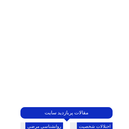
مقالات پربازدید سایت
اختلالات شخصیت
روانشناسی مرضی