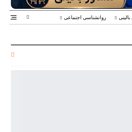
الینی
روانشناسی اجتماعی