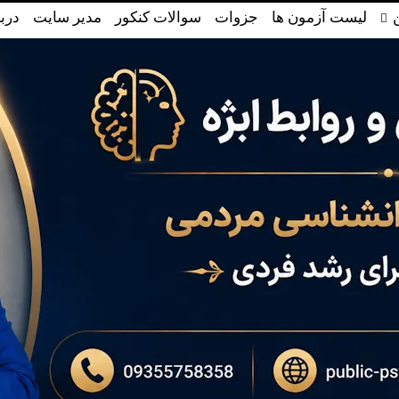
لیست آزمون ها
جزوات
سوالات کنکور
مدیر سایت
دربا