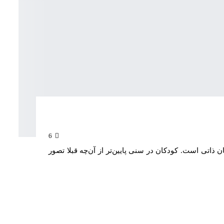
6
اتی است. کودکان در سنی پایین‌تر از آن‌چه قبلا تصور