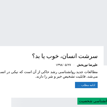
سرشت انسان، خوب یا بد؟
علیرضا نوربخش
۱۳۹۸/۰۵/۲۷
مطالعات جدید روانشناسی رشد حاکی از آن است که نیکی در انسان ذ
می‌شد، قابلیت تشخیص خیر و شر را دارند.
ادامه مطلب …
انشناسی شخصیت