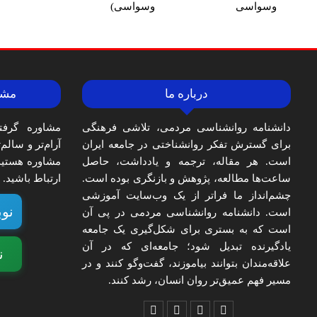
وسواسی
وسواسی)
درباره ما
مشا
دانشنامه روانشناسی مردمی، تلاشی فرهنگی
مشاوره گرفت
برای گسترش تفکر روانشناختی در جامعه ایران
آرام‌تر و سالم
است. هر مقاله، ترجمه و یادداشت، حاصل
مشاوره هستید،
ساعت‌ها مطالعه، پژوهش و بازنگری بوده است.
ارتباط باشید.
چشم‌انداز ما فراتر از یک وب‌سایت آموزشی
نوب
است. دانشنامه روانشناسی مردمی در پی آن
است که به بستری برای شکل‌گیری یک جامعه
یادگیرنده تبدیل شود؛ جامعه‌ای که در آن
ن
علاقه‌مندان بتوانند بیاموزند، گفت‌وگو کنند و در
مسیر فهم عمیق‌تر روان انسان، رشد کنند.