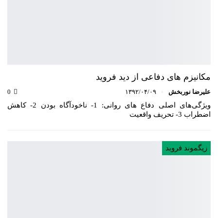
مکانیزم های دفاعی از دید فروید
علیرضا نوربخش
۱۳۹۲/۰۴/۰۹
0
ویژگی‌های اصلی دفاع های روانی: 1- ناخودآگاه بودن 2- کاهش
اضطراب 3- تحریف واقعیت
زیگموند فروید