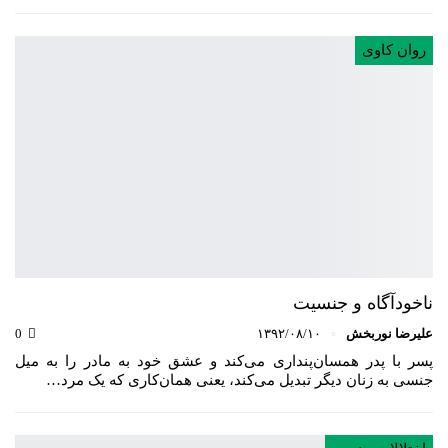
روان کاوی
ناخودآگاه و جنسیت
علیرضا نوربخش
۱۳۹۲/۰۸/۱۰
0
پسر با پدر همسان‌پنداری می‌کند و عشق خود به مادر را به میل
جنسی به زنان دیگر تبدیل می‌کند، یعنی همان‌کاری که یک مرد…