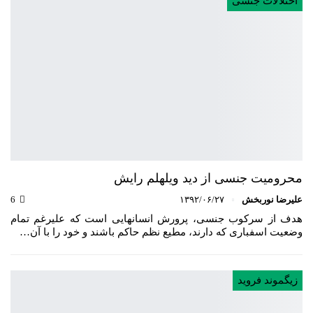
اختلالات جنسی
محرومیت جنسی از دید ویلهلم رایش
علیرضا نوربخش
۱۳۹۲/۰۶/۲۷
6
هدف از سرکوب جنسی، پرورش انسانهایی است که علیرغم تمام
وضعیت اسفباری که دارند، مطیع نظم حاکم باشند و خود را با آن…
زیگموند فروید