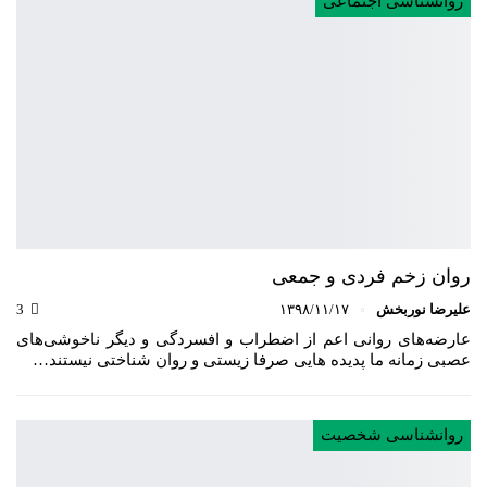
روانشناسی اجتماعی
روان زخم فردی و جمعی
علیرضا نوربخش
۱۳۹۸/۱۱/۱۷
3
عارضه‌های روانی اعم از اضطراب و افسردگی و دیگر ناخوشی‌های
عصبی زمانه ما پدیده‌ هایی صرفا زیستی و روان شناختی نیستند…
روانشناسی شخصیت