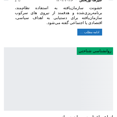
علیرضا نوربخش
۱۴۰۴/۱۰/۲۶
2
خشونت سازمان‌یافته به استفاده نظام‌مند،
برنامه‌ریزی‌شده و هدفمند از نیروی های سرکوب
سازمان‌یافته برای دستیابی به اهداف سیاسی،
اقتصادی یا اجتماعی گفته می‌شود.
ادامه مطلب …
روانشناسی شناختی