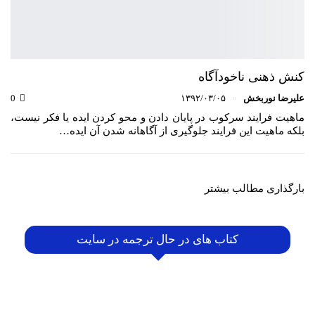
کنش ذهنی ناخودآگاه
علیرضا نوربخش
۱۳۹۲/۰۳/۰۵
0
ماهیت فرایند سرکوب در پایان دادن و محو کردن ایده یا فکر نیست،
بلکه ماهیت این فرایند جلوگیری از آگاهانه شدن آن ایده…
بارگذاری مطالب بیشتر
کتاب های در حال ترجمه در سایت