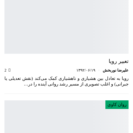
تعبیر رویا
علیرضا نوربخش
۱۳۹۲/۰۶/۱۹
2
رویا به تعادل بین هشیاری و ناهشیاری کمک می‌کند (نقش تعدیلی یا
جبرانی) و اغلب تصویری از مسیر رشد روانی آینده را در…
روان کاوی