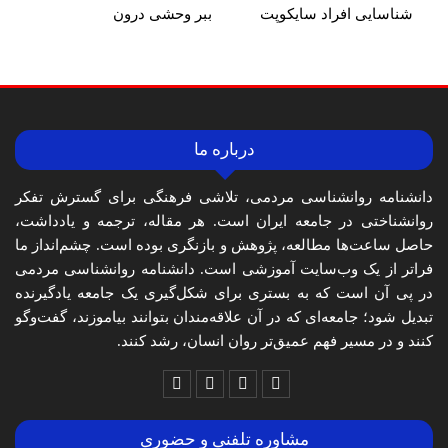
شناسایی افراد سایکوپت
ببر وحشی درون
درباره ما
دانشنامه روانشناسی مردمی، تلاشی فرهنگی برای گسترش تفکر
روانشناختی در جامعه ایران است. هر مقاله، ترجمه و یادداشت،
حاصل ساعت‌ها مطالعه، پژوهش و بازنگری بوده است. چشم‌انداز ما
فراتر از یک وب‌سایت آموزشی است. دانشنامه روانشناسی مردمی
در پی آن است که به بستری برای شکل‌گیری یک جامعه یادگیرنده
تبدیل شود؛ جامعه‌ای که در آن علاقه‌مندان بتوانند بیاموزند، گفت‌وگو
کنند و در مسیر فهم عمیق‌تر روان انسان، رشد کنند.
مشاوره تلفنی و حضوری