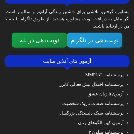
مشاوره گرفتن، تلاشی برای داشتن زندگی آرام‌تر و سالم‌تر است.
اگر مایل به دریافت نوبت مشاوره هستید، از طریق تلگرام یا بله با
من در ارتباط باشید.
نوبت‌دهی در تلگرام
نوبت‌دهی در بله
آزمون های آنلاین سایت
پرسشنامه MMPI-۷۱
پرسشنامه اختلال بیش فعالی کانرز
آزمون ۵ زبان عشق
پرسشنامه صفات تاریک شخصیت
پرسشنامه سبک دلبستگی بزرگسال
آزمون کهن الگوهای زنان
پرسشنامه میلون ۳