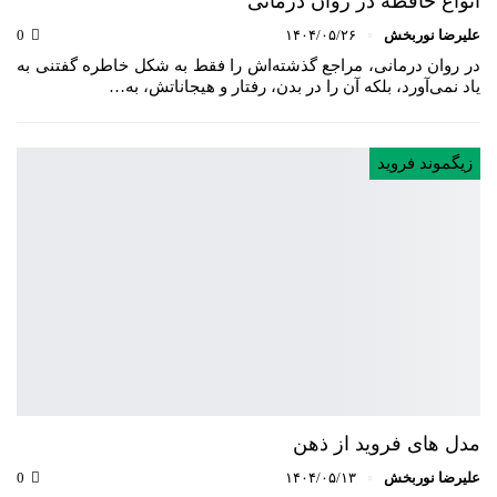
انواع حافظه در روان درمانی
علیرضا نوربخش
۱۴۰۴/۰۵/۲۶
0
در روان درمانی، مراجع گذشته‌اش را فقط به شکل خاطره گفتنی به
یاد نمی‌آورد، بلکه آن را در بدن، رفتار و هیجاناتش، به…
زیگموند فروید
مدل های فروید از ذهن
علیرضا نوربخش
۱۴۰۴/۰۵/۱۳
0