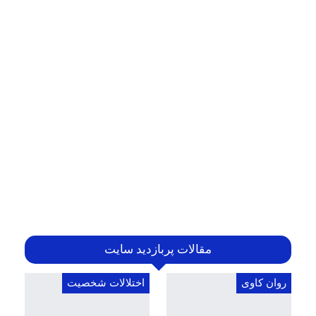
مقالات پربازدید سایت
روان کاوی
اختلالات شخصیت