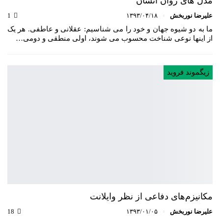
مدل های روان انسان
علیرضا نوربخش
۱۳۹۳/۰۴/۱۸
1
ما به دو شیوه جهان و خود را می شناسیم: عقلانی و عاطفی. هر یک
از اینها نوعی شناخت محسوب می شوند، اولی منطقی و دومی…
زیگموند فروید
مکانیزم‌های دفاعی از نظر وایلانت
علیرضا نوربخش
۱۳۹۳/۰۱/۰۵
18