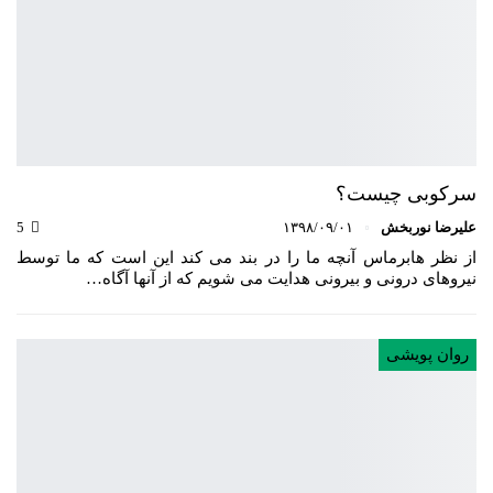
سرکوبی چیست؟
علیرضا نوربخش
۱۳۹۸/۰۹/۰۱
5
از نظر هابرماس آنچه ما را در بند می­ کند این است که ما توسط
نیروهای درونی و بیرونی هدایت می ­شویم که از آن‏ها آگاه…
روان پویشی