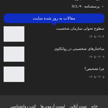
پرسشنامه SCL-۹۰
مقالات به روز شده سایت
سطوح تحولی سازمان‌ شخصیت
۱۴۰۵/۰۴/۱۴
ساختارهای شخصیتی در روانکاوی
۱۴۰۵/۰۴/۰۹
چرا تشخیص؟
۱۴۰۵/۰۴/۰۵
خانه
تست آنلاین
لیست آزمون ها
کتب روانشناسی