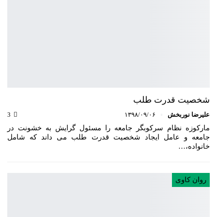
شخصیت قدرت طلب
علیرضا نوربخش
۱۳۹۸/۰۹/۰۶
3
مارکوزه نظام سرکوبگر جامعه را مسئول گرایش به خشونت در
جامعه و عامل ایجاد شخصیت قدرت طلب می داند که شامل
خانواده،…
روان کاوی