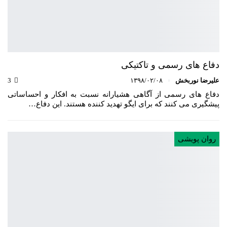
دفاع های رسمی و تاکتیکی
علیرضا نوربخش
۱۳۹۸/۰۲/۰۸
3
دفاع های رسمی از آگاهی هشیارانه نسبت به افکار و احساساتی
پیشگیری می کنند که برای ایگو تهدید کننده هستند. این دفاع…
روان پویشی