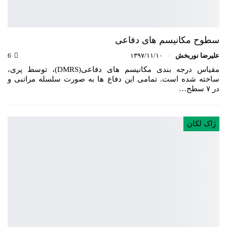
سطوح مکانیسم های دفاعی
علیرضا نوربخش
۱۳۹۷/۱۱/۱۰
6
مقیاس درجه بندی مکانیسم های دفاعی(DMRS)، توسط پری،
ساخته شده است. تمامی این دفاع ها به صورت سلسله مراتبی و
در ۷ سطح…
ژاک لکان