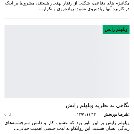
مکانیزم های دفاعی، شکلی از رفتار بهنجار هستند، مشروط بر اینکه
در کاربرد آنها زیاده‌روی نشود؛ زیاده‌روی و تکرار…
ویلهلم رایش
نگاهی به نظریه ویلهلم رایش
علیرضا نوربخش
۱۳۹۲/۱۱/۱۳
0
ویلهلم رایش بر این باور بود که عشق، کار و دانش سرچشمه‌های
زندگی انسان هستند. این روانکاو به لذت جنسی اهمیت حیاتی…