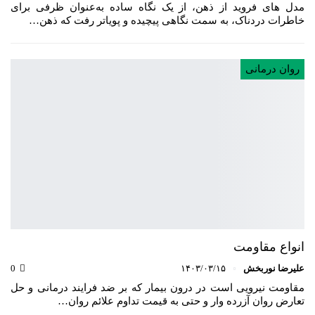
مدل های فروید از ذهن، از یک نگاه ساده‌ به‌عنوان ظرفی برای
خاطرات دردناک، به سمت نگاهی پیچیده‌ و پویاتر رفت که ذهن…
روان درمانی
انواع مقاومت
علیرضا نوربخش
۱۴۰۳/۰۳/۱۵
0
مقاومت نیرویی است در درون بیمار که بر ضد فرایند درمانی و حل
تعارض روان آزرده وار و حتی به قیمت تداوم علائم روان…