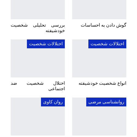
گوش دادن به احساسات
بررسی تحلیلی شخصیت
خودشیفته
اختلالات شخصیت
اختلالات شخصیت
انواع شخصیت خودشیفته
اختلال شخصیت ضد
اجتماعی
روانشناسی مرضی
روان کاوی