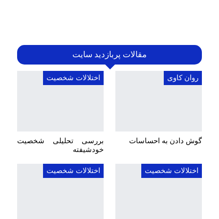
مقالات پربازدید سایت
روان کاوی
اختلالات شخصیت
گوش دادن به احساسات
بررسی تحلیلی شخصیت
خودشیفته
اختلالات شخصیت
اختلالات شخصیت