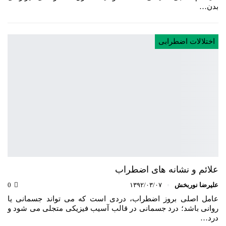
بدن…
اختلالات اضطرابی
علائم و نشانه های اضطراب
علیرضا نوربخش
۱۳۹۲/۰۳/۰۷
0
عامل اصلی بروز اضطراب، دردی است که می تواند جسمانی یا
روانی باشد؛ درد جسمانی در قالب آسیب فیزیکی متجلی می شود و
درد…