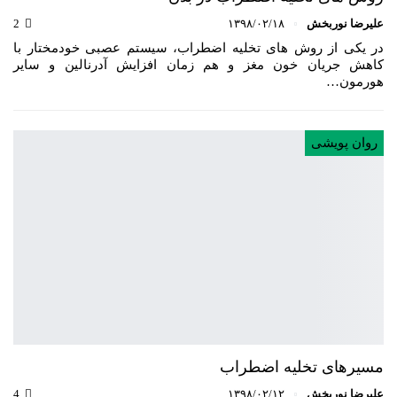
علیرضا نوربخش
۱۳۹۸/۰۲/۱۸
2
در یکی از روش های تخلیه اضطراب، سیستم عصبی خودمختار با
کاهش جریان خون مغز و هم زمان افزایش آدرنالین و سایر
هورمون…
روان پویشی
مسیرهای تخلیه اضطراب
علیرضا نوربخش
۱۳۹۸/۰۲/۱۲
4