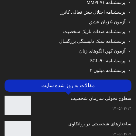
پرسشنامه MMPI-۷۱
پرسشنامه اختلال بیش فعالی کانرز
آزمون ۵ زبان عشق
پرسشنامه صفات تاریک شخصیت
پرسشنامه سبک دلبستگی بزرگسال
آزمون کهن الگوهای زنان
پرسشنامه SCL-۹۰
پرسشنامه میلون ۳
مقالات به روز شده سایت
سطوح تحولی سازمان‌ شخصیت
۱۴۰۵/۰۴/۱۴
ساختارهای شخصیتی در روانکاوی
۱۴۰۵/۰۴/۰۹