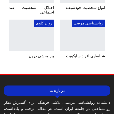
انواع شخصیت خودشیفته
اختلال شخصیت ضد
اجتماعی
روانشناسی مرضی
روان کاوی
شناسایی افراد سایکوپت
ببر وحشی درون
درباره ما
دانشنامه روانشناسی مردمی، تلاشی فرهنگی برای گسترش تفکر
روانشناختی در جامعه ایران است. هر مقاله، ترجمه و یادداشت،