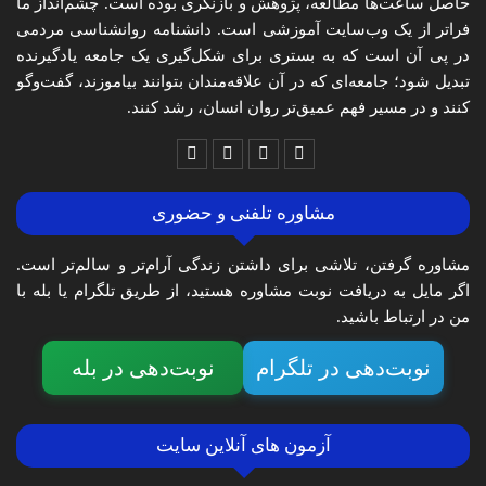
حاصل ساعت‌ها مطالعه، پژوهش و بازنگری بوده است. چشم‌انداز ما
فراتر از یک وب‌سایت آموزشی است. دانشنامه روانشناسی مردمی
در پی آن است که به بستری برای شکل‌گیری یک جامعه یادگیرنده
تبدیل شود؛ جامعه‌ای که در آن علاقه‌مندان بتوانند بیاموزند، گفت‌وگو
کنند و در مسیر فهم عمیق‌تر روان انسان، رشد کنند.
مشاوره تلفنی و حضوری
مشاوره گرفتن، تلاشی برای داشتن زندگی آرام‌تر و سالم‌تر است.
اگر مایل به دریافت نوبت مشاوره هستید، از طریق تلگرام یا بله با
من در ارتباط باشید.
نوبت‌دهی در تلگرام
نوبت‌دهی در بله
آزمون های آنلاین سایت