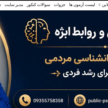
این
لیست آزمون ها
جزوات
سوالات کنکور
مدیر سایت
د