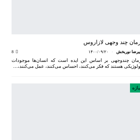
مان چند وجهی لازاروس
یرضا نوربخش
۱۴۰۰/۰۹/۲۰
8
مان چندوجهی بر اساس این ایده است که انسان‌ها موجودات
ولوژیکی هستند که فکر می‌کنند، احساس می‌کنند، عمل می‌کنند،…
یاژه