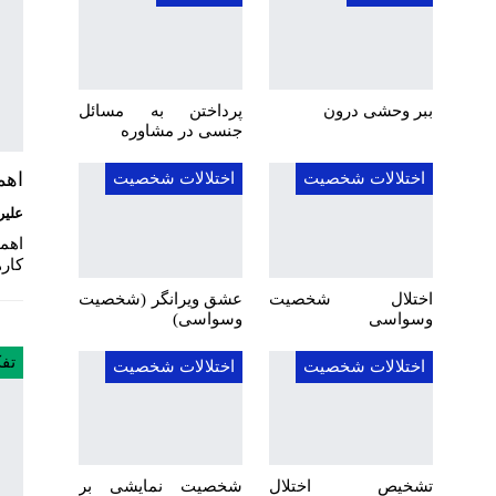
ببر وحشی درون
پرداختن به مسائل
جنسی در مشاوره
اهم
اختلالات شخصیت
اختلالات شخصیت
علیر
اهم
کاره
اختلال شخصیت
عشق ویرانگر (شخصیت
وسواسی
وسواسی)
تفک
اختلالات شخصیت
اختلالات شخصیت
تشخیص اختلال
شخصیت نمایشی بر