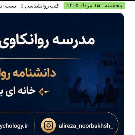
پنجشنبه - ۱۵ مرداد ۱۴۰۵
کتب روانشناسی
تست آنل