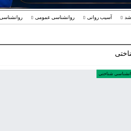
شد
آسیب روانی
روانشناسی عمومی
روانشناسی ب
اختی
انشناسی شناختی