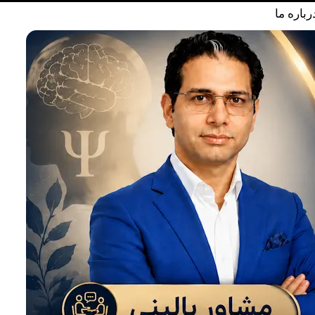
رباره ما