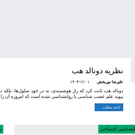
نظریه دونالد هب
علیرضا نوربخش
۱۴۰۴/۱۲/۰۱
دونالد هب ثابت کرد که راز هوشمندی، نه در خودِ سلول‌ها، بلکه د
پیوند علم عصب شناسی با روانشناسی شده است که امروزه آن را ن
ادامه مطلب …
انشناسی اجتماعی
ر