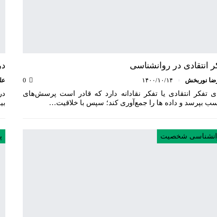
ر انتقادی در روانشناسی
در
ضا نوربخش
۱۴۰۰/۱۰/۱۴
0
عل
ی تفکر انتقادی یا تفکر نقادانه دارد که قادر است پرسش‌های
در
ب بپرسد و داده ها را جمع‌آوری کند؛ سپس با خلاقیت…
بی
انشناسی شخصیت
پ