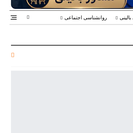
الینی
روانشناسی اجتماعی