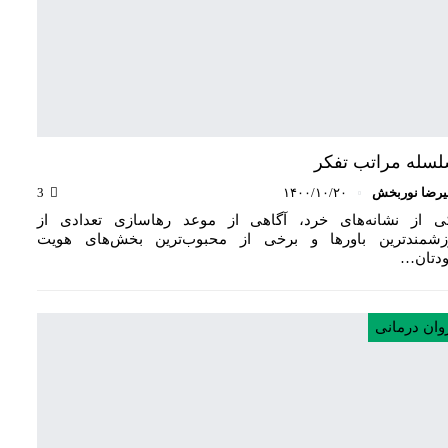
سله مراتب تفکر
یرضا نوربخش
۱۴۰۰/۱۰/۲۰
3
ی از نشانه‌های خرد، آگاهی از موعد رهاسازی تعدادی از
زشمندترین باورها و برخی از محبوب‌ترین بخش‌های هویت
دتان…
وان درمانی