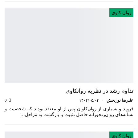
روان کاوی
تداوم رشد در نظریه روانکاوی
علیرضا نوربخش
۱۴۰۴/۰۵/۰۴
0
فروید و بسیاری از روان‌کاوان پس از او معتقد بودند که شخصیت و
نشانه‌های روان‌رنجورانه حاصل تثبیت یا بازگشت به مراحل…
روان کاوی