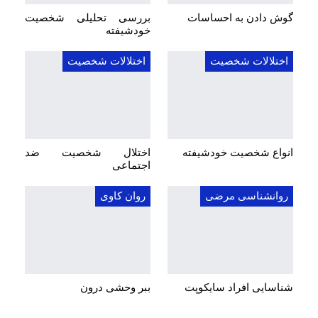
گوش دادن به احساسات
بررسی تحلیلی شخصیت
خودشیفته
اختلالات شخصیت
اختلالات شخصیت
انواع شخصیت خودشیفته
اختلال شخصیت ضد
اجتماعی
روانشناسی مرضی
روان کاوی
شناسایی افراد سایکوپت
ببر وحشی درون