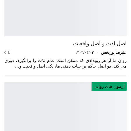
اصل لذت و اصل واقعیت
علیرضا نوربخش
۱۴۰۳/۰۴/۰۲
0
روان ما از هر رویدادی که ممکن است عدم لذت را برانگیزد، دوری
می کند. دو اصل حاکم بر حیات ذهنی ما، یکی اصل واقعیت و…
آزمون های روانی