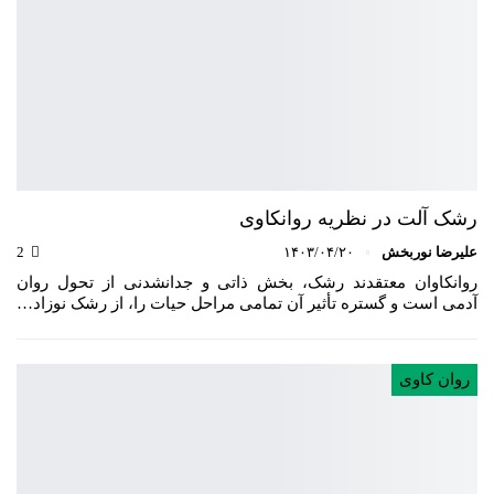
رشک آلت در نظریه روانکاوی
علیرضا نوربخش
۱۴۰۳/۰۴/۲۰
2
روانکاوان معتقدند رشک، بخش ذاتی و جدانشدنی از تحول روان
آدمی است و گستره تأثیر آن تمامی مراحل حیات را، از رشک نوزاد…
روان کاوی