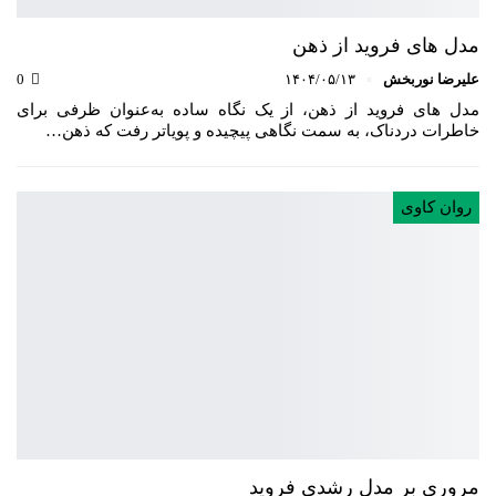
مدل های فروید از ذهن
علیرضا نوربخش
۱۴۰۴/۰۵/۱۳
0
مدل های فروید از ذهن، از یک نگاه ساده‌ به‌عنوان ظرفی برای
خاطرات دردناک، به سمت نگاهی پیچیده‌ و پویاتر رفت که ذهن…
روان کاوی
مروری بر مدل رشدی فروید