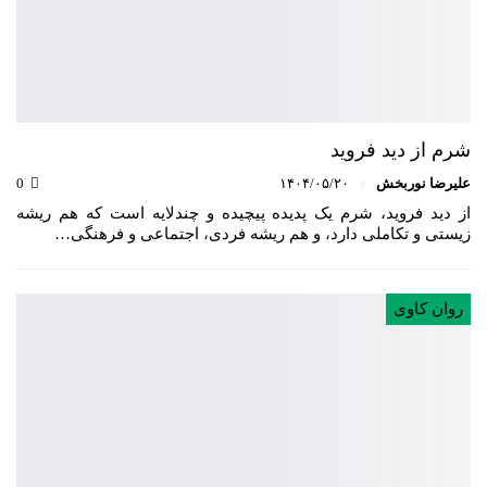
شرم از دید فروید
علیرضا نوربخش
۱۴۰۴/۰۵/۲۰
0
از دید فروید، شرم یک پدیده پیچیده و چندلایه است که هم ریشه
زیستی و تکاملی دارد، و هم ریشه فردی، اجتماعی و فرهنگی…
روان کاوی