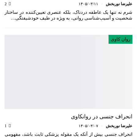
علیرضا نوربخش
۱۴۰۵/۰۳/۱۱
2
شرم نه تنها یک عاطفه دردناک، بلکه عنصری تعیین‌کننده در ساختار
شخصیت و آسیب‌شناسی روانی، به ویژه در طیف خودشیفتگی…
روان کاوی
انحراف جنسی در روانکاوی
علیرضا نوربخش
۱۴۰۵/۰۳/۰۷
1
انحراف جنسی بیش از آنکه یک مقوله پزشکی ثابت باشد، مفهومی