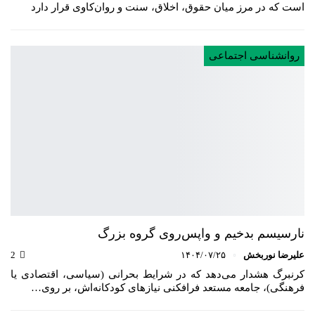
است که در مرز میان حقوق، اخلاق، سنت و روان‌کاوی قرار دارد
روانشناسی اجتماعی
نارسیسم بدخیم و واپس‌روی گروه بزرگ
علیرضا نوربخش
۱۴۰۴/۰۷/۲۵
2
کرنبرگ هشدار می‌دهد که در شرایط بحرانی (سیاسی، اقتصادی یا
فرهنگی)، جامعه مستعد فرافکنی نیازهای کودکانه‌اش، بر روی…