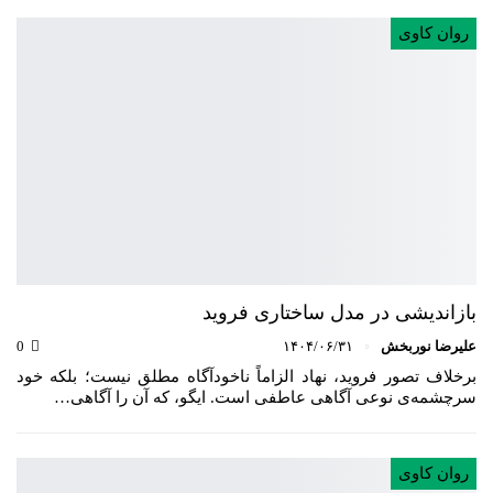
روان کاوی
بازاندیشی در مدل ساختاری فروید
علیرضا نوربخش
۱۴۰۴/۰۶/۳۱
0
برخلاف تصور فروید، نهاد الزاماً ناخودآگاه مطلق نیست؛ بلکه خود
سرچشمه‌ی نوعی آگاهی عاطفی است. ایگو، که آن را آگاهی…
روان کاوی