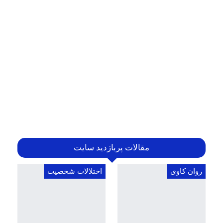
مقالات پربازدید سایت
روان کاوی
اختلالات شخصیت