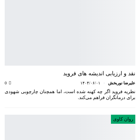
نقد و ارزیابی اندیشه های فروید
علیرضا نوربخش
۱۴۰۴/۰۶/۰۱
0
نظریه فروید اگر چه کهنه شده است، اما همچنان چارچوبی شهودی
برای درمانگران فراهم می‌کند.
روان کاوی