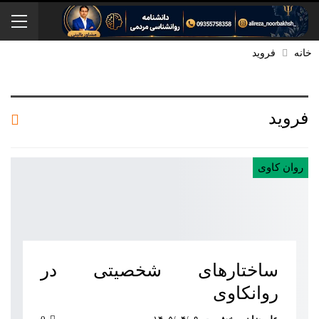
خانه
فروید
فروید
روان کاوی
ساختارهای شخصیتی در
روانکاوی