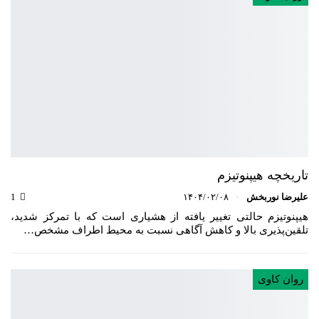
تاریخچه هیپنوتیزم
علیرضا نوربخش
۱۴۰۴/۰۲/۰۸
1
هیپنوتیزم حالتی تغییر یافته از هشیاری است که با تمرکز شدید،
تلقین‌پذیری بالا و کاهش آگاهی نسبت به محیط اطراف مشخص…
روان کاوی