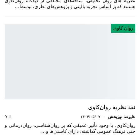
نظریه های روان تحلیلی، شاخه‌های مختلفی از دیدگاه روان‌کاوی
هستند که بر اساس تجربه بالینی و پژوهش‌های نظری، توسط…
روان کاوی
نقد نظریه روان‌کاوی
علیرضا نوربخش
۱۴۰۴/۰۵/۰۷
0
روان‌کاوی، با وجود تأثیر عمیقی که بر روان‌شناسی، روان‌درمانی و
حتی فرهنگ عمومی گذاشته، دارای کاستی‌ها و…