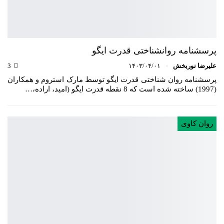
پرسشنامه روانشناختی قدرت ایگو
علیرضا نوربخش
۱۴۰۳/۰۴/۰۱
3
پرسشنامه روان شناختی قدرت ایگو توسط مارک استروم و همکاران
(1997) ساخته شده است که 8 نقطه قدرت ایگو (امید، اراده،…
روان کاوی