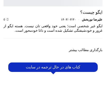
ایگو چیست؟
علیرضا نوربخش
۱۴۰۳/۰۳/۳۰
0
ایگو غیر شخصی است؛ یعنی خود واقعی تان نیست. هسته ایگو از
غرور و خودشیفتگی تشکیل شده است و ذاتا خودمحور است.
بارگذاری مطالب بیشتر
کتاب های در حال ترجمه در سایت