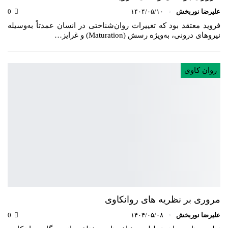
علیرضا نوربخش
۱۴۰۴/۰۵/۱۰
0
فروید معتقد بود که تغییرات روان‌شناختی در انسان عمدتاً به‌وسیله
نیروهای درونی، به‌ویژه رسش (Maturation) و غرایز…
روان کاوی
مروری بر نظریه های روانکاوی
علیرضا نوربخش
۱۴۰۴/۰۵/۰۸
0