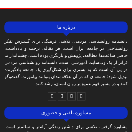
درباره ما
دانشنامه روانشناسی مردمی، تلاشی فرهنگی برای گسترش تفکر
روانشناختی در جامعه ایران است. هر مقاله، ترجمه و یادداشت،
حاصل ساعت‌ها مطالعه، پژوهش و بازنگری بوده است. چشم‌انداز ما
فراتر از یک وب‌سایت آموزشی است. دانشنامه روانشناسی مردمی
در پی آن است که به بستری برای شکل‌گیری یک جامعه یادگیرنده
تبدیل شود؛ جامعه‌ای که در آن علاقه‌مندان بتوانند بیاموزند، گفت‌وگو
کنند و در مسیر فهم عمیق‌تر روان انسان، رشد کنند.
مشاوره تلفنی و حضوری
مشاوره گرفتن، تلاشی برای داشتن زندگی آرام‌تر و سالم‌تر است.