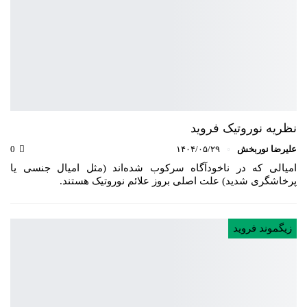
نظریه نوروتیک فروید
علیرضا نوربخش
۱۴۰۴/۰۵/۲۹
0
امیالی که در ناخودآگاه سرکوب شده‌اند (مثل امیال جنسی یا
پرخاشگری شدید) علت اصلی بروز علائم نوروتیک هستند.
زیگموند فروید