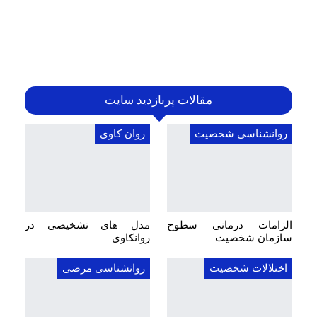
مقالات پربازدید سایت
روانشناسی شخصیت
روان کاوی
الزامات درمانی سطوح
مدل های تشخیصی در
سازمان شخصیت
روانکاوی
اختلالات شخصیت
روانشناسی مرضی