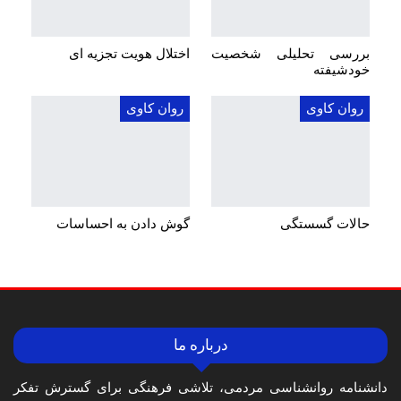
بررسی تحلیلی شخصیت
اختلال هویت تجزیه ای
خودشیفته
روان کاوی
روان کاوی
حالات گسستگی
گوش دادن به احساسات
درباره ما
دانشنامه روانشناسی مردمی، تلاشی فرهنگی برای گسترش تفکر