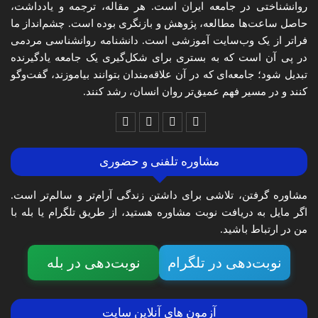
روانشناختی در جامعه ایران است. هر مقاله، ترجمه و یادداشت،
حاصل ساعت‌ها مطالعه، پژوهش و بازنگری بوده است. چشم‌انداز ما
فراتر از یک وب‌سایت آموزشی است. دانشنامه روانشناسی مردمی
در پی آن است که به بستری برای شکل‌گیری یک جامعه یادگیرنده
تبدیل شود؛ جامعه‌ای که در آن علاقه‌مندان بتوانند بیاموزند، گفت‌وگو
کنند و در مسیر فهم عمیق‌تر روان انسان، رشد کنند.
مشاوره تلفنی و حضوری
مشاوره گرفتن، تلاشی برای داشتن زندگی آرام‌تر و سالم‌تر است.
اگر مایل به دریافت نوبت مشاوره هستید، از طریق تلگرام یا بله با
من در ارتباط باشید.
نوبت‌دهی در تلگرام
نوبت‌دهی در بله
آزمون های آنلاین سایت