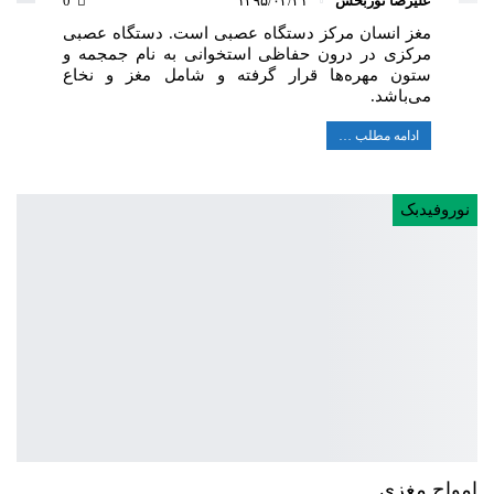
علیرضا نوربخش
۱۳۹۵/۰۲/۳۱
0
مغز انسان مرکز دستگاه عصبی است. دستگاه عصبی
مرکزی در درون حفاظی استخوانی به نام جمجمه و
ستون مهره‌ها قرار گرفته و شامل مغز و نخاع
می‌باشد.
ادامه مطلب …
نوروفیدبک
امواج مغزی