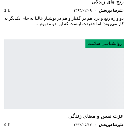
رنج های زندگی
علیرضا نوربخش
۱۳۹۴/۰۲/۰۹
2
دو واژه‌ رنج و درد هم در گفتار و هم در نوشتار غالبا به جای یکدیگر به
کار می‌روند؛ اما حقیقت اینست که این دو مفهوم…
روانشناسی سلامت
عزت نفس و معنای زندگی
علیرضا نوربخش
۱۳۹۲/۰۵/۱۷
0