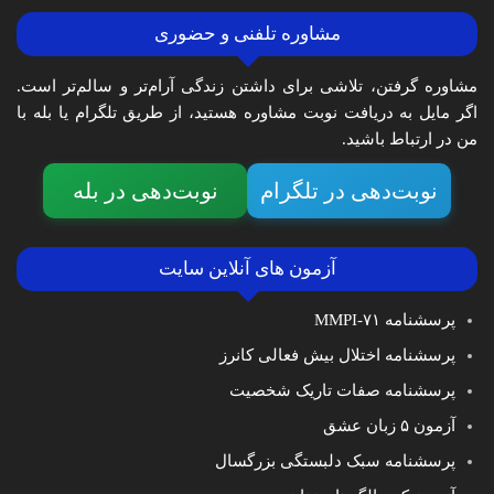
مشاوره تلفنی و حضوری
مشاوره گرفتن، تلاشی برای داشتن زندگی آرام‌تر و سالم‌تر است.
اگر مایل به دریافت نوبت مشاوره هستید، از طریق تلگرام یا بله با
من در ارتباط باشید.
نوبت‌دهی در تلگرام
نوبت‌دهی در بله
آزمون های آنلاین سایت
پرسشنامه MMPI-۷۱
پرسشنامه اختلال بیش فعالی کانرز
پرسشنامه صفات تاریک شخصیت
آزمون ۵ زبان عشق
پرسشنامه سبک دلبستگی بزرگسال