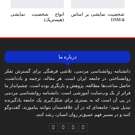
شخصیت نمایشی بر اساس
انواع شخصیت نمایشی
DSM-۵
(هیستریک)
درباره ما
دانشنامه روانشناسی مردمی، تلاشی فرهنگی برای گسترش تفکر
روانشناختی در جامعه ایران است. هر مقاله، ترجمه و یادداشت،
حاصل ساعت‌ها مطالعه، پژوهش و بازنگری بوده است. چشم‌انداز ما
فراتر از یک وب‌سایت آموزشی است. دانشنامه روانشناسی مردمی
در پی آن است که به بستری برای شکل‌گیری یک جامعه یادگیرنده
تبدیل شود؛ جامعه‌ای که در آن علاقه‌مندان بتوانند بیاموزند، گفت‌وگو
کنند و در مسیر فهم عمیق‌تر روان انسان، رشد کنند.