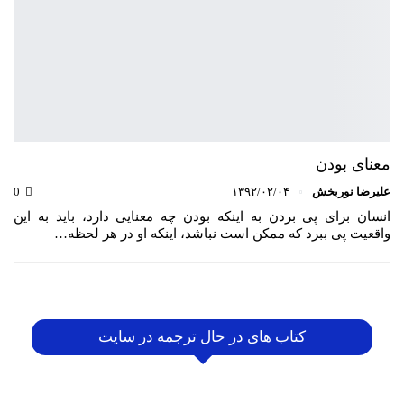
معنای بودن
علیرضا نوربخش
۱۳۹۲/۰۲/۰۴
0
انسان برای پی بردن به اینکه بودن چه معنایی دارد، باید به این
واقعیت پی ببرد که ممکن است نباشد، اینکه او در هر لحظه…
کتاب های در حال ترجمه در سایت