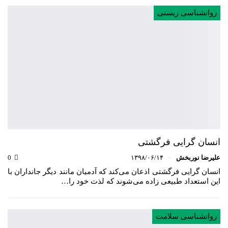
روانشناسی زیستی
انسان گرایی فرگشتی
علیرضا نوربخش
۱۳۹۸/۰۶/۱۴
0
انسان گرایی فرگشتی اذعان می‌کند که آدمیان مانند دیگر جانداران با
این استعداد طبیعی زاده می‌شوند که لذت خود را…
روانشناسی سلامت