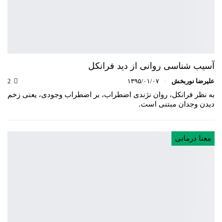
آسیب شناسی روانی از دید فرانکل
علیرضا نوربخش
۱۳۹۵/۰۱/۰۷
2
به نظر فرانکل، روان نژندی اضطراب، بر اضطراب وجودی، یعنی زخم
دیدن وجدان مبتنی است.
معنا درمانی