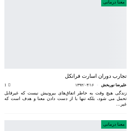
معنا درمانی
تجارب دوران اسارت فرانکل
علیرضا نوربخش
۱۳۹۲/۰۳/۱۶
1
زندگی هیچ وقت به خاطر اتفاق‌های بیرونیش نیست که غیرقابل
تحمل می شود، بلکه تنها با از دست دادن معنا و هدف است که
غیر…
معنا درمانی