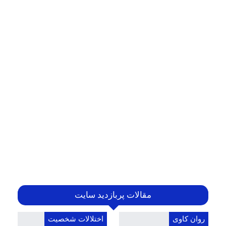
مقالات پربازدید سایت
روان کاوی
اختلالات شخصیت