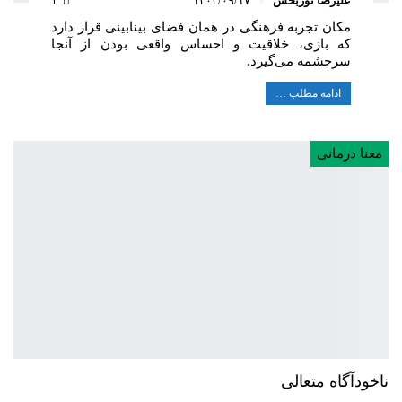
علیرضا نوربخش
۱۴۰۴/۰۹/۱۷
1
مکان تجربه فرهنگی در همان فضای بینابینی قرار دارد
که بازی، خلاقیت و احساس واقعی بودن از آنجا
سرچشمه می‌گیرد.
ادامه مطلب …
معنا درمانی
ناخودآگاه متعالی