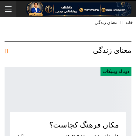
خانه
معنای زندگی
معنای زندگی
دونالد وینیکات
مکان فرهنگ کجاست؟