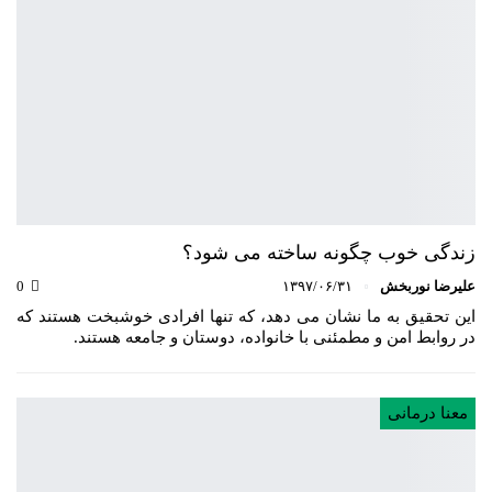
زندگی خوب چگونه ساخته می شود؟
علیرضا نوربخش
۱۳۹۷/۰۶/۳۱
0
این تحقیق به ما نشان می دهد، که تنها افرادی خوشبخت هستند که
در روابط امن و مطمئنی با خانواده، دوستان و جامعه هستند.
معنا درمانی