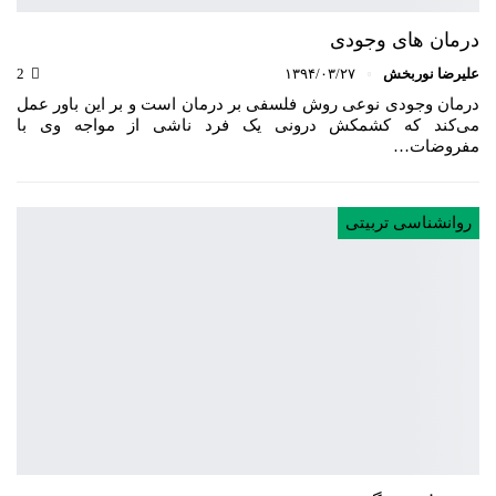
درمان های وجودی
علیرضا نوربخش
۱۳۹۴/۰۳/۲۷
2
درمان وجودی نوعی روش فلسفی بر درمان است و بر این باور عمل
می‌کند که کشمکش درونی یک فرد ناشی از مواجه وی با
مفروضات…
روانشناسی تربیتی