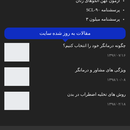
آزمون کهن الگوهای زنان
پرسشنامه SCL-۹۰
پرسشنامه میلون ۳
مقالات به روز شده سایت
چگونه درمانگر خود را انتخاب کنیم؟
۱۳۹۶/۰۷/۱۶
ویژگی های مشاور و درمانگر
۱۳۹۸/۱۰/۰۸
روش های تخلیه اضطراب در بدن
۱۳۹۸/۰۲/۱۸