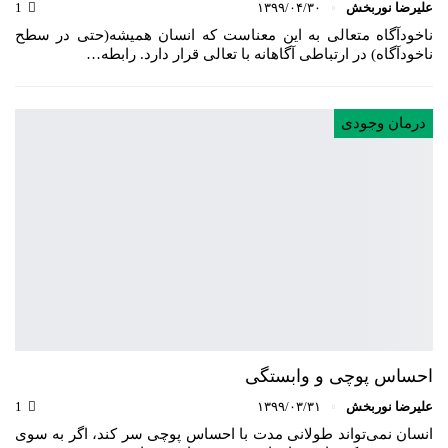
علیرضا نوربخش
۱۳۹۹/۰۴/۳۰
1
ناخودآگاه متعالی به این معناست که انسان همیشه(حتی در سطح
ناخودآگاه) در ارتباطی آگاهانه با تعالی قرار دارد. رابطه…
درمان وجودی
احساس پوچی و وابستگی
علیرضا نوربخش
۱۳۹۹/۰۳/۳۱
1
انسان نمی‌تواند طولانی مدت با احساس پوچی سر کند، اگر به سوی