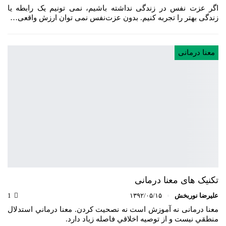
اگر عزت نفس در زندگی نداشته باشیم، نمی تونیم یک رابطه یا
زندگی بهتر را تجربه کنیم. بدون عزت‌نفس نمی توان ارزش واقعی…
معنا درمانی
تکنیک های معنا درمانی
علیرضا نوربخش
۱۳۹۲/۰۵/۱۵
1
معنا درمانی نه آموزش ‏است نه نصحيت کردن. معنا درماني استدلال
منطقي نيست و از توصيه ‏اخلاقي فاصله زياد دارد.