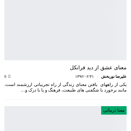
معنای عشق از دید فرانکل
علیرضا نوربخش
۱۳۹۲/۰۲/۳۱
0
یکی از راههای یافتن معنای زندگی از راه تجربیاتی ارزشمند است،
مانند برخورد با شگفتی های طبیعت، فرهنگ و یا با درک و…
معنا درمانی