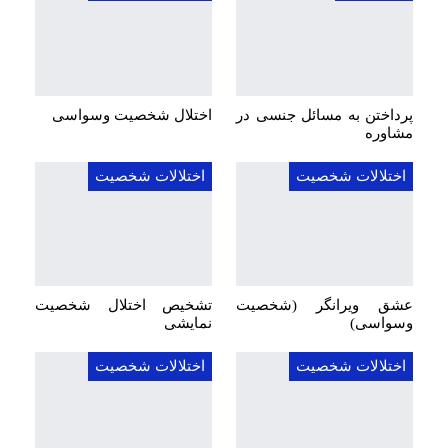
پرداختن به مسائل جنسی در
اختلال شخصیت وسواسی
مشاوره
اختلالات شخصیت
اختلالات شخصیت
عشق ویرانگر (شخصیت
تشخیص اختلال شخصیت
وسواسی)
نمایشی
اختلالات شخصیت
اختلالات شخصیت