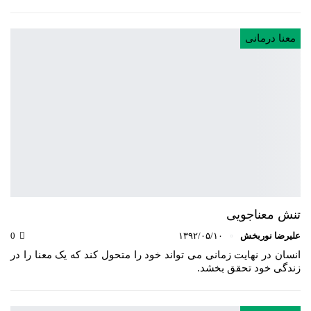
معنا درمانی
تنش معناجویی
علیرضا نوربخش
۱۳۹۲/۰۵/۱۰
0
انسان در نهایت زمانی می تواند خود را متحول کند که یک معنا را در
زندگی خود تحقق بخشد.