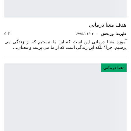
هدف معنا درمانی
علیرضا نوربخش
۱۳۹۵/۰۱/۰۶
0
آموزه معنا درمانی این است که این ما نیستیم که از زندگی می
پرسیم، چرا؟ بلکه این زندگی است که از ما می پرسد و معنای…
معنا درمانی