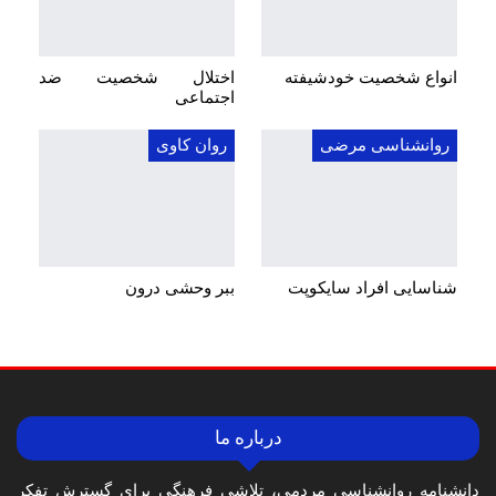
انواع شخصیت خودشیفته
اختلال شخصیت ضد
اجتماعی
روانشناسی مرضی
روان کاوی
شناسایی افراد سایکوپت
ببر وحشی درون
درباره ما
دانشنامه روانشناسی مردمی، تلاشی فرهنگی برای گسترش تفکر