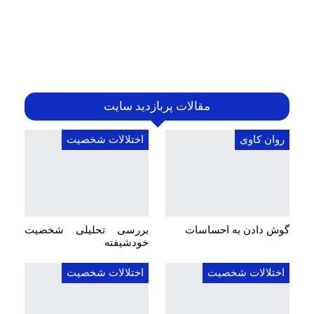
مقالات پربازدید سایت
روان کاوی
اختلالات شخصیت
گوش دادن به احساسات
بررسی تحلیلی شخصیت
خودشیفته
اختلالات شخصیت
اختلالات شخصیت