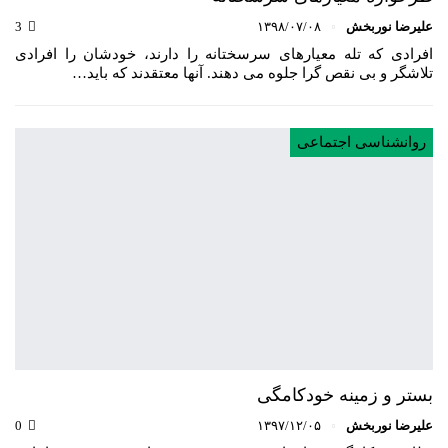
علیرضا نوربخش
۱۳۹۸/۰۷/۰۸
3
افرادی که تله معیارهای سرسختانه را دارند، خودشان را افرادی
تلاشگر و بی نقص گرا جلوه می دهند. آنها معتقدند که باید…
روانشناسی اجتماعی
بستر و زمینه خودکامگی
علیرضا نوربخش
۱۳۹۷/۱۲/۰۵
0