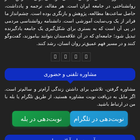
روانشناختی در جامعه ایران است. هر مقاله، ترجمه و یادداشت،
حاصل ساعت‌ها مطالعه، پژوهش و بازنگری بوده است. چشم‌انداز ما
فراتر از یک وب‌سایت آموزشی است. دانشنامه روانشناسی مردمی
در پی آن است که به بستری برای شکل‌گیری یک جامعه یادگیرنده
تبدیل شود؛ جامعه‌ای که در آن علاقه‌مندان بتوانند بیاموزند، گفت‌وگو
کنند و در مسیر فهم عمیق‌تر روان انسان، رشد کنند.
مشاوره تلفنی و حضوری
مشاوره گرفتن، تلاشی برای داشتن زندگی آرام‌تر و سالم‌تر است.
اگر مایل به دریافت نوبت مشاوره هستید، از طریق تلگرام یا بله با
من در ارتباط باشید.
نوبت‌دهی در تلگرام
نوبت‌دهی در بله