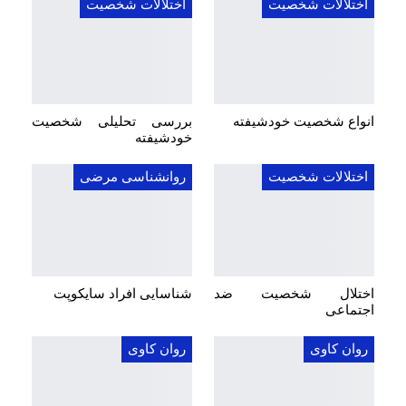
اختلالات شخصیت
اختلالات شخصیت
انواع شخصیت خودشیفته
بررسی تحلیلی شخصیت
خودشیفته
اختلالات شخصیت
روانشناسی مرضی
اختلال شخصیت ضد
شناسایی افراد سایکوپت
اجتماعی
روان کاوی
روان کاوی