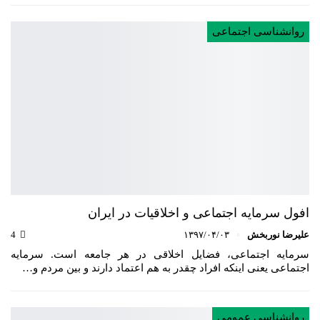
روانشناسی اجتماعی
افول سرمایه اجتماعی و اخلاقیات در ایران
علیرضا نوربخش
۱۳۹۷/۰۴/۰۳
4
سرمایه اجتماعی، فضایل اخلاقی در هر جامعه است. سرمایه
اجتماعی یعنی اینکه افراد چقدر به هم اعتماد دارند و بین مردم و…
روانشناسی عمومی