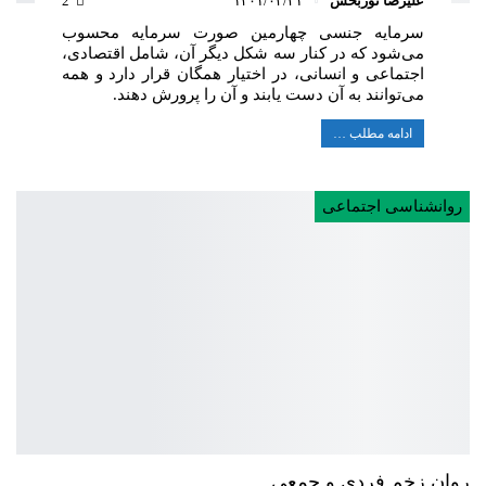
علیرضا نوربخش
۱۴۰۱/۰۳/۳۱
2
سرمایه جنسی چهارمین صورت سرمایه محسوب
می‌شود که در کنار سه شکل دیگر آن، شامل اقتصادی،
اجتماعی و انسانی، در اختیار همگان قرار دارد و همه
می‌توانند به آن دست یابند و آن را پرورش دهند.
ادامه مطلب …
روانشناسی اجتماعی
روان زخم فردی و جمعی