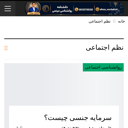
خانه
نظم اجتماعی
نظم اجتماعی
روانشناسی اجتماعی
سرمایه جنسی چیست؟