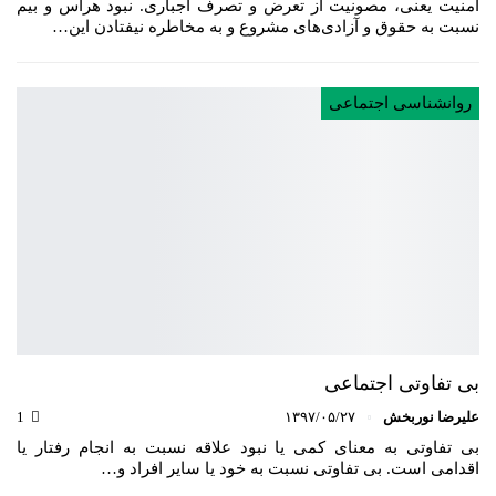
امنیت یعنی، مصونیت از تعرض و تصرف اجباری. نبود هراس و بیم
نسبت به‌ حقوق و آزادی‌های مشروع و به مخاطره نیفتادن این…
روانشناسی اجتماعی
بی تفاوتی اجتماعی
علیرضا نوربخش
۱۳۹۷/۰۵/۲۷
1
بی تفاوتی به معنای کمی یا نبود علاقه نسبت به انجام رفتار یا
اقدامی است. بی تفاوتی نسبت به خود یا سایر افراد و…