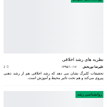
نظریه های رشد اخلاقی
علیرضا نوربخش
۱۳۹۵/۱۰/۱۶
2
تحقیقات کلبرگ نشان می دهد که رشد اخلاقی هم از رشد ذهنی
پیروی می‌کند و هم تحت تاثیر محیط و آموزش است.
روانشناسی رشد