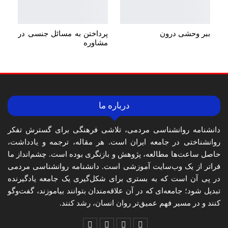
ببر وحشی درون
پرداختن به مسائل جنسی در
مشاوره
درباره ما
دانشنامه روانشناسی مردمی، تلاشی فرهنگی برای گسترش تفکر
روانشناختی در جامعه ایران است. هر مقاله، ترجمه و یادداشت،
حاصل ساعت‌ها مطالعه، پژوهش و بازنگری بوده است. چشم‌انداز ما
فراتر از یک وب‌سایت آموزشی است. دانشنامه روانشناسی مردمی
در پی آن است که به بستری برای شکل‌گیری یک جامعه یادگیرنده
تبدیل شود؛ جامعه‌ای که در آن علاقه‌مندان بتوانند بیاموزند، گفت‌وگو
کنند و در مسیر فهم عمیق‌تر روان انسان، رشد کنند.