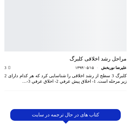
مراحل رشد اخلاقی کلبرگ
علیرضا نوربخش
۱۳۹۴/۰۵/۱۵
3
کلبرگ 3 سطح از رشد اخلاقی را شناسایی کرد که هر کدام دارای 2
زیر مرحله است. 1- اخلاق پيش عرفي 2- اخلاق عرفي 3-…
کتاب های در حال ترجمه در سایت