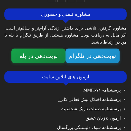
مشاوره تلفنی و حضوری
مشاوره گرفتن، تلاشی برای داشتن زندگی آرام‌تر و سالم‌تر است.
اگر مایل به دریافت نوبت مشاوره هستید، از طریق تلگرام یا بله با
من در ارتباط باشید.
نوبت‌دهی در تلگرام
نوبت‌دهی در بله
آزمون های آنلاین سایت
پرسشنامه MMPI-۷۱
پرسشنامه اختلال بیش فعالی کانرز
پرسشنامه صفات تاریک شخصیت
آزمون ۵ زبان عشق
پرسشنامه سبک دلبستگی بزرگسال