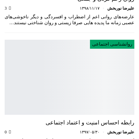
علیرضا نوربخش
۱۳۹۸/۱۱/۱۷
3
عارضه‌های روانی اعم از اضطراب و افسردگی و دیگر ناخوشی‌های
عصبی زمانه ما پدیده‌ هایی صرفا زیستی و روان شناختی نیستند…
روانشناسی اجتماعی
رابطه احساس امنیت و اعتماد اجتماعی
علیرضا نوربخش
۱۳۹۷/۰۵/۳۰
0