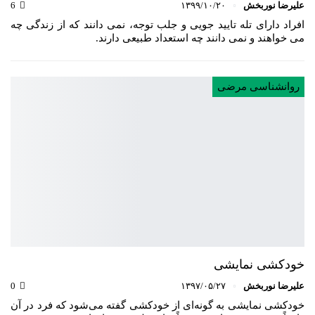
علیرضا نوربخش
۱۳۹۹/۱۰/۲۰
6
افراد دارای تله تایید جویی و جلب توجه، نمی دانند که از زندگی چه
می خواهند و نمی دانند چه استعداد طبیعی دارند.
روانشناسی مرضی
خودکشی نمایشی
علیرضا نوربخش
۱۳۹۷/۰۵/۲۷
0
خودکشی نمایشی به گونه‌ای از خودکشی گفته می‌شود که فرد در آن