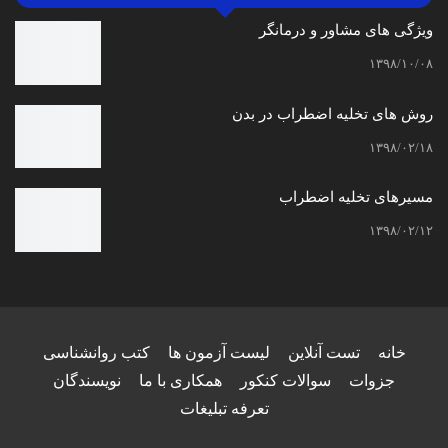
ویژگی های مشاور و درمانگر
۱۳۹۸/۱۰/۰۸
روش های تخلیه اضطراب در بدن
۱۳۹۸/۰۲/۱۸
مسیرهای تخلیه اضطراب
۱۳۹۸/۰۲/۱۲
خانه
تست آنلاین
لیست آزمون ها
کتب روانشناسی
جزوات
سوالات کنکور
همکاری با ما
نویسندگان
تعرفه تبلیغات