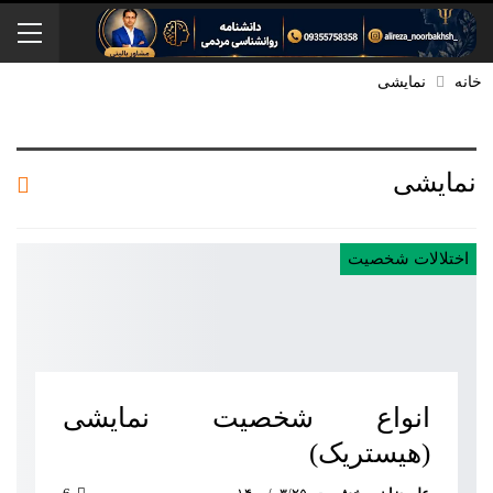
خانه
نمایشی
نمایشی
اختلالات شخصیت
انواع شخصیت نمایشی
(هیستریک)