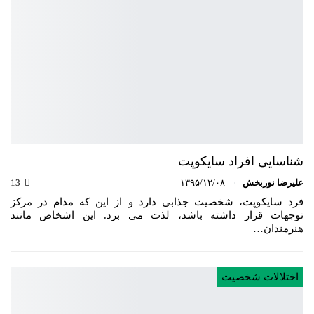
شناسایی افراد سایکوپت
علیرضا نوربخش
۱۳۹۵/۱۲/۰۸
13
فرد سایکوپت، شخصیت جذابی دارد و از این که مدام در مرکز
توجهات قرار داشته باشد، لذت می برد. این اشخاص مانند
هنرمندان…
اختلالات شخصیت