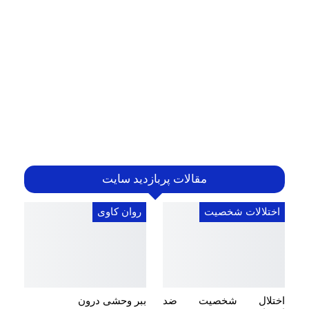
مقالات پربازدید سایت
اختلالات شخصیت
روان کاوی
اختلال شخصیت ضد
ببر وحشی درون