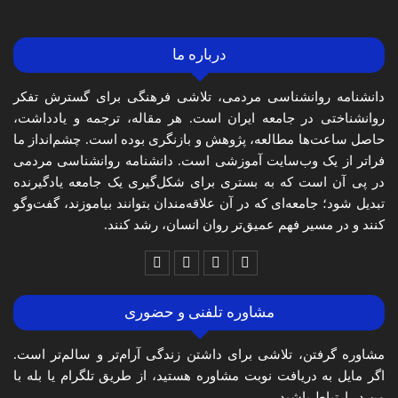
درباره ما
دانشنامه روانشناسی مردمی، تلاشی فرهنگی برای گسترش تفکر
روانشناختی در جامعه ایران است. هر مقاله، ترجمه و یادداشت،
حاصل ساعت‌ها مطالعه، پژوهش و بازنگری بوده است. چشم‌انداز ما
فراتر از یک وب‌سایت آموزشی است. دانشنامه روانشناسی مردمی
در پی آن است که به بستری برای شکل‌گیری یک جامعه یادگیرنده
تبدیل شود؛ جامعه‌ای که در آن علاقه‌مندان بتوانند بیاموزند، گفت‌وگو
کنند و در مسیر فهم عمیق‌تر روان انسان، رشد کنند.
مشاوره تلفنی و حضوری
مشاوره گرفتن، تلاشی برای داشتن زندگی آرام‌تر و سالم‌تر است.
اگر مایل به دریافت نوبت مشاوره هستید، از طریق تلگرام یا بله با
من در ارتباط باشید.