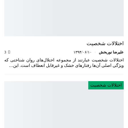
اختلالات شخصیت
علیرضا نوربخش
۱۳۹۴/۰۶/۱۰
3
اختلالات شخصیت عبارتند از مجموعه اختلال‌های روان شناختی که
ویژگی اصلی آن‌ها رفتارهای خشک و غیرقابل انعطاف است. این…
اختلالات شخصیت