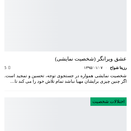
عشق ویرانگر (شخصیت نمایشی)
رزیتا شواخ
۱۳۹۵/۰۱/۰۷
5
شخصیت نمایشی همواره در جستجوی توجه، تحسین و تمجید است.
اگر چنین چیزی برایشان مهیا نباشد تمام تلاش خود را می کند تا…
اختلالات شخصیت