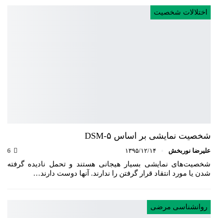
اختلالات شخصیت
شخصیت نمایشی بر اساس DSM-۵
علیرضا نوربخش
۱۳۹۵/۱۲/۱۴
6
شخصیت‌های نمایشی بسیار هیجانی هستند و تحمل نادیده گرفته
شدن یا مورد انتقاد قرار گرفتن را ندارند. آنها‌ دوست دارند…
روانشناسی مرضی