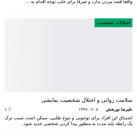
واقعاً قصد مردن ندارد و صرفاً برای جلب توجه اقدام به …
اختلالات شخصیت
سلامت روانی و اختلال شخصیت نمایشی
علیرضا نوربخش
۱۳۹۶/۰۶/۰۸
2
اشتیاق این افراد برای نوجویی و تنوع طلبی، ممکن است سبب ترک
یک رابطه بلند مدت به منظور پیدا کردن شخصی جدید شود.