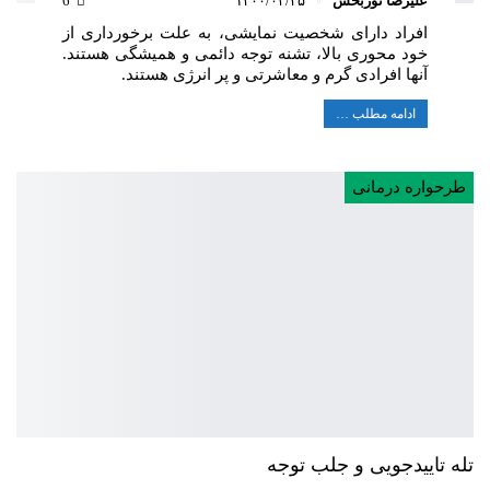
علیرضا نوربخش
۱۴۰۰/۰۳/۲۵
6
افراد دارای شخصیت نمایشی، به علت برخورداری از
خود محوری بالا، تشنه توجه دائمی و همیشگی هستند.
آنها افرادی گرم و معاشرتی و پر انرژی هستند.
ادامه مطلب …
طرحواره درمانی
تله تاییدجویی و جلب توجه