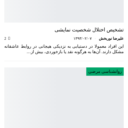
تشخیص اختلال شخصیت نمایشی
علیرضا نوربخش
۱۳۹۳/۰۲/۰۷
2
این افراد معمولا در دستیابی به نزدیکی هیجانی در روابط عاشقانه
مشکل دارند. آن‌ها به هرگونه نقد یا بازخوردی، بیش از…
روانشناسی مرضی