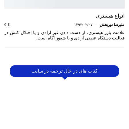
انواع هیستری
علیرضا نوربخش
۱۳۹۲/۰۲/۰۷
0
علامت بارز هیستری، از دست دادن غیر ارادی و یا اختلال كنش در
فعالیت دستگاه عصبی ارادی و یا شعور آگاه است.
کتاب های در حال ترجمه در سایت