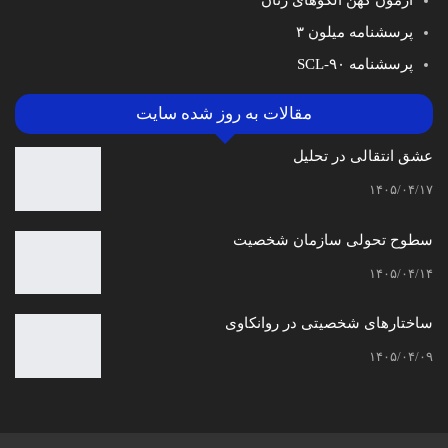
آزمون کهن الگوهای زنان
پرسشنامه میلون ۳
پرسشنامه SCL-۹۰
مقالات به روز شده سایت
عشق انتقالی در تحلیل
۱۴۰۵/۰۴/۱۷
سطوح تحولی سازمان‌ شخصیت
۱۴۰۵/۰۴/۱۴
ساختارهای شخصیتی در روانکاوی
۱۴۰۵/۰۴/۰۹