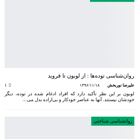
روان‌شناسی توده‌ها : از لوبون تا فروید
علیرضا نوربخش
۱۳۹۶/۱۱/۱۸
1
لوبون بر این نظر تأکید دارد که افراد ادغام‌ شده در توده، دیگر
خودشان نیستند. آنها به عناصر خودکار و بی‌اراده بدل می…
روانشناسی شناختی