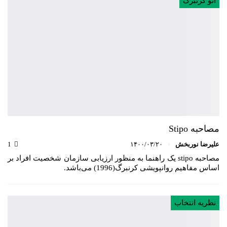
اتو کرنبرگ
مصاحبه Stipo
علیرضا نوربخش
۱۴۰۰/۰۳/۲۰
1
مصاحبه stipo یک راهنما به منظور ارزیابی سازمان شخصیت افراد بر
اساس مفاهیم روانپویشی کرنبرگ(1996) می‌باشد.
نظریه انتخاب