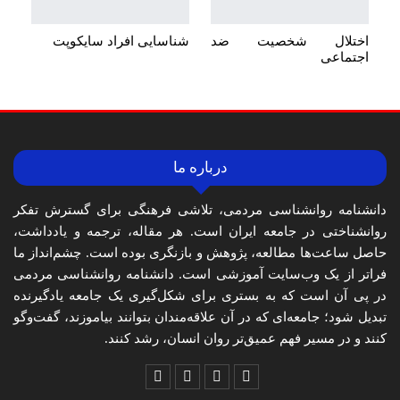
اختلال شخصیت ضد
شناسایی افراد سایکوپت
اجتماعی
درباره ما
دانشنامه روانشناسی مردمی، تلاشی فرهنگی برای گسترش تفکر
روانشناختی در جامعه ایران است. هر مقاله، ترجمه و یادداشت،
حاصل ساعت‌ها مطالعه، پژوهش و بازنگری بوده است. چشم‌انداز ما
فراتر از یک وب‌سایت آموزشی است. دانشنامه روانشناسی مردمی
در پی آن است که به بستری برای شکل‌گیری یک جامعه یادگیرنده
تبدیل شود؛ جامعه‌ای که در آن علاقه‌مندان بتوانند بیاموزند، گفت‌وگو
کنند و در مسیر فهم عمیق‌تر روان انسان، رشد کنند.