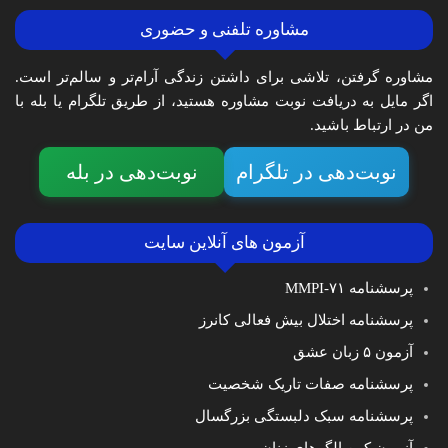
مشاوره تلفنی و حضوری
مشاوره گرفتن، تلاشی برای داشتن زندگی آرام‌تر و سالم‌تر است.
اگر مایل به دریافت نوبت مشاوره هستید، از طریق تلگرام یا بله با
من در ارتباط باشید.
نوبت‌دهی در تلگرام
نوبت‌دهی در بله
آزمون های آنلاین سایت
پرسشنامه MMPI-۷۱
پرسشنامه اختلال بیش فعالی کانرز
آزمون ۵ زبان عشق
پرسشنامه صفات تاریک شخصیت
پرسشنامه سبک دلبستگی بزرگسال