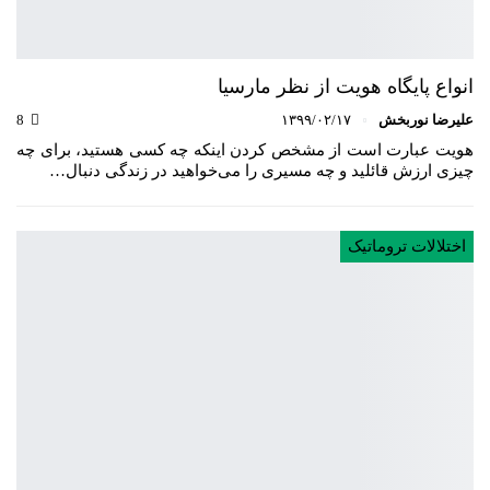
انواع پایگاه هویت از نظر مارسیا
علیرضا نوربخش
۱۳۹۹/۰۲/۱۷
8
هویت عبارت است از مشخص کردن اینکه چه کسی هستید، برای چه
چیزی ارزش قائلید و چه مسیری را می‌خواهید در زندگی دنبال…
اختلالات تروماتیک