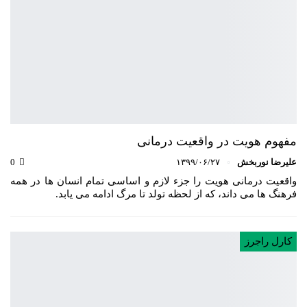
مفهوم هویت در واقعیت درمانی
علیرضا نوربخش
۱۳۹۹/۰۶/۲۷
0
واقعیت درمانی هویت را جزء لازم و اساسی تمام انسان ها در همه
فرهنگ ها می داند، که از لحظه تولد تا مرگ ادامه می یابد.
کارل راجرز