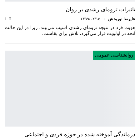
تاثیرات ترومای رشدی بر روان
علیرضا نوربخش
۱۳۹۹/۰۲/۱۵
1
هویت فرد در نتیجه‌ ترومای رشدی آسیب می‌بیند، زیرا در این حالت
آنچه در اولویت قرار می‌گیرد، تلاش برای بقاست.
روانشناسی عمومی
درماندگی آموخته شده در حوزه فردی و اجتماعی