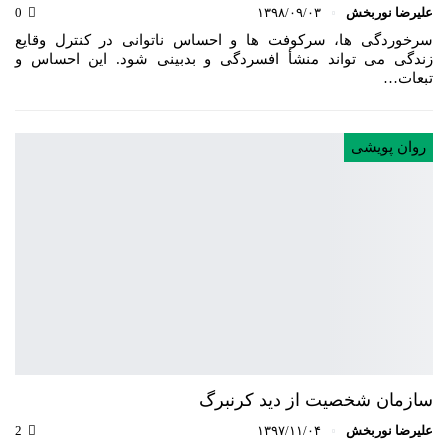
علیرضا نوربخش
۱۳۹۸/۰۹/۰۳
0
سرخوردگی ها، سرکوفت ها و احساس ناتوانی در کنترل وقایع
زندگی می تواند منشأ افسردگی و بدبینی شود. این احساس و
تبعات…
روان پویشی
سازمان شخصیت از دید کرنبرگ
علیرضا نوربخش
۱۳۹۷/۱۱/۰۴
2