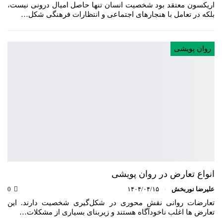
اریکسون معتقد بود شخصیت انسان تنها حاصل امیال درونی نیست،
بلکه در تعامل با هنجارهای اجتماعی و انتظارات فرهنگی شکل…
روان پویشی
انواع تعارض در روان پویشی
علیرضا نوربخش
۱۴۰۴/۰۴/۱۵
0
تعارضات روانی نقش محوری در شکل‌گیری شخصیت دارند. این
تعارض ها اغلب ناخودآگاه هستند و زیربنای بسیاری از مشکلات…