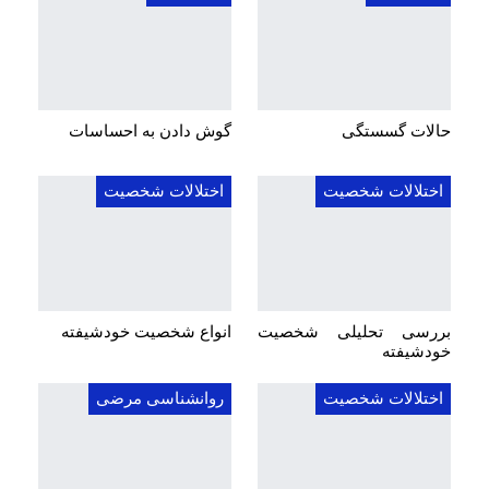
حالات گسستگی
گوش دادن به احساسات
اختلالات شخصیت
اختلالات شخصیت
بررسی تحلیلی شخصیت
انواع شخصیت خودشیفته
خودشیفته
اختلالات شخصیت
روانشناسی مرضی