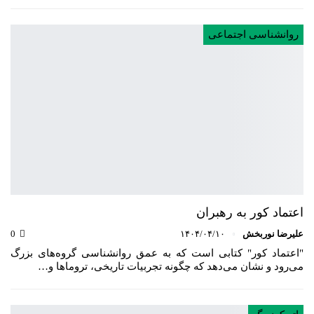
روانشناسی اجتماعی
اعتماد کور به رهبران
علیرضا نوربخش
۱۴۰۴/۰۴/۱۰
0
"اعتماد کور" کتابی است که به عمق روانشناسی گروه‌های بزرگ
می‌رود و نشان می‌دهد که چگونه تجربیات تاریخی، تروماها و…