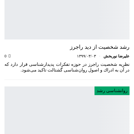
رشد شخصیت از دید راجرز
علیرضا نوربخش
۱۳۹۹/۰۳/۰۳
0
نظریه شخصیت راجرز در حوزه تفكرات پدیدارشناسی قرار دارد كه
در آن به ادراك و اصول روان‌شناسی گشتالت تاكید می‌شود.
روانشناسی رشد