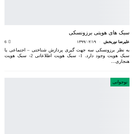
سبک های هویتی برزونسکی
علیرضا نوربخش
۱۳۹۹/۰۲/۱۹
6
به نظر برزونسکی سه جهت گیری پردازش شناختی – اجتماعی یا
سبک هویت وجود دارد. 1- سبک هویت اطلاعاتی 2- سبک هویت
هنجاری…
نوجوانی