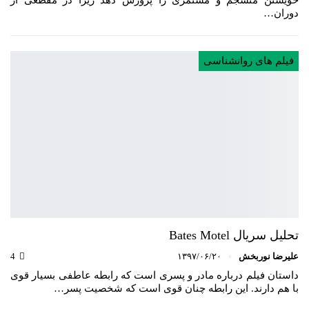
دوران…
فیلم های روانشناسی
تحلیل سریال Bates Motel
علیرضا نوربخش
۱۳۹۷/۰۶/۲۰
4
داستان فیلم درباره مادر و پسری است که رابطه عاطفی بسیار قوی‌
با هم دارند. این رابطه چنان قوی است که شخصیت پسر…