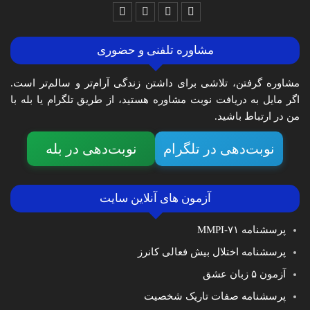
مشاوره تلفنی و حضوری
مشاوره گرفتن، تلاشی برای داشتن زندگی آرام‌تر و سالم‌تر است.
اگر مایل به دریافت نوبت مشاوره هستید، از طریق تلگرام یا بله با
من در ارتباط باشید.
نوبت‌دهی در تلگرام
نوبت‌دهی در بله
آزمون های آنلاین سایت
پرسشنامه MMPI-۷۱
پرسشنامه اختلال بیش فعالی کانرز
آزمون ۵ زبان عشق
پرسشنامه صفات تاریک شخصیت