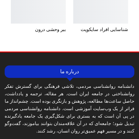
شناسایی افراد سایکوپت
ببر وحشی درون
درباره ما
دانشنامه روانشناسی مردمی، تلاشی فرهنگی برای گسترش تفکر
روانشناختی در جامعه ایران است. هر مقاله، ترجمه و یادداشت،
حاصل ساعت‌ها مطالعه، پژوهش و بازنگری بوده است. چشم‌انداز ما
فراتر از یک وب‌سایت آموزشی است. دانشنامه روانشناسی مردمی
در پی آن است که به بستری برای شکل‌گیری یک جامعه یادگیرنده
تبدیل شود؛ جامعه‌ای که در آن علاقه‌مندان بتوانند بیاموزند، گفت‌وگو
کنند و در مسیر فهم عمیق‌تر روان انسان، رشد کنند.