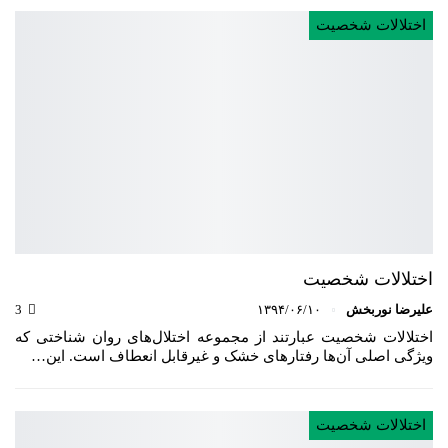
اختلالات شخصیت
اختلالات شخصیت
علیرضا نوربخش
۱۳۹۴/۰۶/۱۰
3
اختلالات شخصیت عبارتند از مجموعه اختلال‌های روان شناختی که
ویژگی اصلی آن‌ها رفتارهای خشک و غیرقابل انعطاف است. این…
اختلالات شخصیت