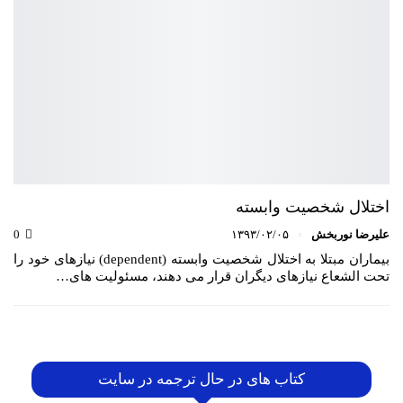
اختلال شخصیت وابسته
علیرضا نوربخش
۱۳۹۳/۰۲/۰۵
0
بیماران مبتلا به اختلال شخصیت وابسته (dependent) نیازهای خود را
تحت الشعاع نیازهای دیگران قرار می دهند، مسئولیت های…
کتاب های در حال ترجمه در سایت