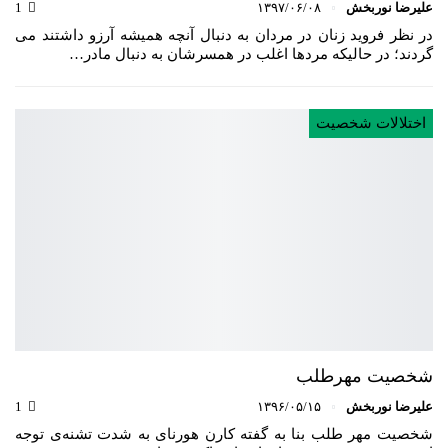
علیرضا نوربخش
۱۳۹۷/۰۶/۰۸
1
در نظر فروید زنان در مردان به دنبال آنچه همیشه آرزو داشتند می
گردند؛ در حالیکه مردها اغلب در همسرشان به دنبال مادر…
اختلالات شخصیت
شخصیت مهرطلب
علیرضا نوربخش
۱۳۹۶/۰۵/۱۵
1
شخصیت مهر طلب بنا به گفته کارن هورنای به شدت تشنه‌ی توجه