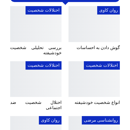
روان کاوی
اختلالات شخصیت
گوش دادن به احساسات
بررسی تحلیلی شخصیت
خودشیفته
اختلالات شخصیت
اختلالات شخصیت
انواع شخصیت خودشیفته
اختلال شخصیت ضد
اجتماعی
روانشناسی مرضی
روان کاوی