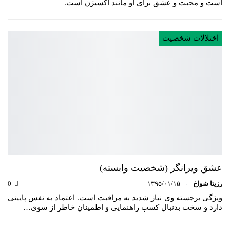
است و محبت و عشق برای او مانند اکسیژن است.
اختلالات شخصیت
عشق ویرانگر (شخصیت وابسته)
رزیتا شواخ
۱۳۹۵/۰۱/۱۵
0
ویژگی برجسته وی نیاز شدید به مراقبت است. اعتماد به نفس پایینی
دارد و سخت بدنبال کسب راهنمایی و اطمینان خاطر از سوی…