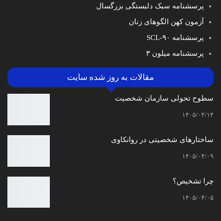
پرسشنامه سبک دلبستگی بزرگسال
آزمون کهن الگوهای زنان
پرسشنامه SCL-۹۰
پرسشنامه میلون ۳
مقالات به روز شده سایت
سطوح تحولی سازمان‌ شخصیت
۱۴۰۵/۰۴/۱۴
ساختارهای شخصیتی در روانکاوی
۱۴۰۵/۰۴/۰۹
چرا تشخیص؟
۱۴۰۵/۰۴/۰۵