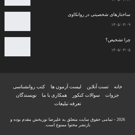
ساختارهای شخصیتی در روانکاوی
۱۴۰۵/۰۴/۰۹
چرا تشخیص؟
۱۴۰۵/۰۴/۰۵
خانه
تست آنلاین
لیست آزمون ها
کتب روانشناسی
جزوات
سوالات کنکور
همکاری با ما
نویسندگان
تعرفه تبلیغات
2026 - تمامی حقوق سایت متعلق به علیرضا نوربخش مقدم بوده و
بازنشر محتوا ممنوع است.