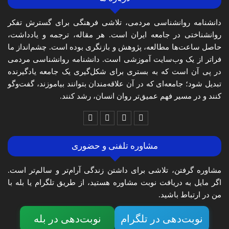
دانشنامه روانشناسی مردمی، تلاشی فرهنگی برای گسترش تفکر
روانشناختی در جامعه ایران است. هر مقاله، ترجمه و یادداشت،
حاصل ساعت‌ها مطالعه، پژوهش و بازنگری بوده است. چشم‌انداز ما
فراتر از یک وب‌سایت آموزشی است. دانشنامه روانشناسی مردمی
در پی آن است که به بستری برای شکل‌گیری یک جامعه یادگیرنده
تبدیل شود؛ جامعه‌ای که در آن علاقه‌مندان بتوانند بیاموزند، گفت‌وگو
کنند و در مسیر فهم عمیق‌تر روان انسان، رشد کنند.
مشاوره تلفنی و حضوری
مشاوره گرفتن، تلاشی برای داشتن زندگی آرام‌تر و سالم‌تر است.
اگر مایل به دریافت نوبت مشاوره هستید، از طریق تلگرام یا بله با
من در ارتباط باشید.
نوبت‌دهی در تلگرام
نوبت‌دهی در بله