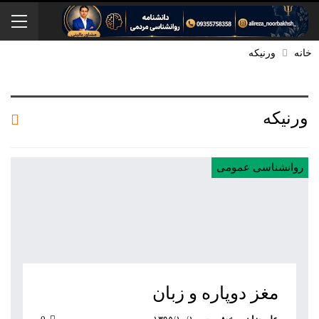
خانه
ورنیکه
ورنیکه
روانشناسی عمومی
مغز دوپاره و زبان