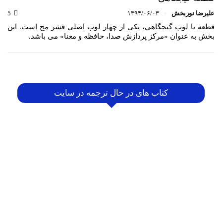
علیرضا نوربخش
۱۳۹۴/۰۶/۰۳
5
قطعه یا لوب گیجگاهی، یکی از چهار لوب اصلی قشر مخ است. این
بخش به عنوان «مرکز پردازش صدا، حافظه و معنا» می باشد.
کتاب های در حال ترجمه در سایت