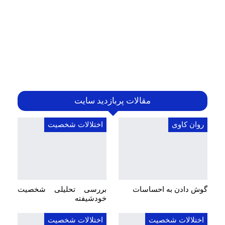
مقالات پربازدید سایت
روان کاوی
اختلالات شخصیت
گوش دادن به احساسات
بررسی تحلیلی شخصیت
خودشیفته
اختلالات شخصیت
اختلالات شخصیت