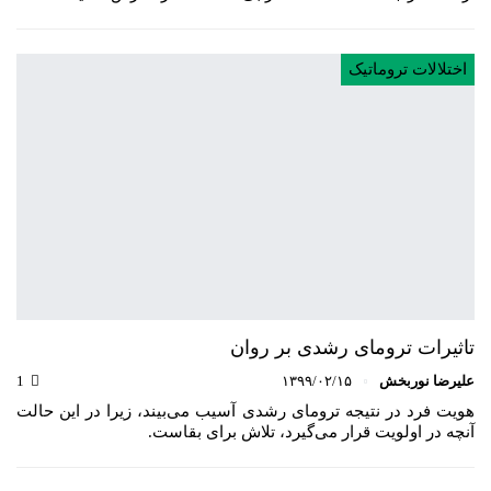
اختلالات تروماتیک
تاثیرات ترومای رشدی بر روان
علیرضا نوربخش
۱۳۹۹/۰۲/۱۵
1
هویت فرد در نتیجه‌ ترومای رشدی آسیب می‌بیند، زیرا در این حالت
آنچه در اولویت قرار می‌گیرد، تلاش برای بقاست.