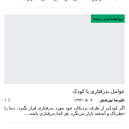
روانشناسی رشد
عوامل بدرفتاری با کودک
علیرضا نوربخش
۱۳۹۲/۰۵/۰۹
1
اگر کودکی از طرف نزدیکان خود مورد بدرفتاری قرار بگیرد، دنیا را
خطرناک و آشفته بازار می‌نگرد. هر کجا بدرفتاری باشد،…