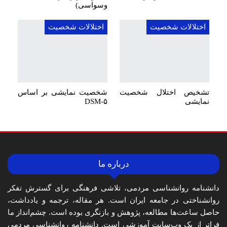
وسواسی)
اختلالات شخصیت
اختلالات شخصیت
تشخیص اختلال شخصیت
شخصیت نمایشی بر اساس
نمایشی
DSM-۵
درباره ما
دانشنامه روانشناسی مردمی، تلاشی فرهنگی برای گسترش تفکر
روانشناختی در جامعه ایران است. هر مقاله، ترجمه و یادداشت،
حاصل ساعت‌ها مطالعه، پژوهش و بازنگری بوده است. چشم‌انداز ما
فراتر از یک وب‌سایت آموزشی است. دانشنامه روانشناسی مردمی