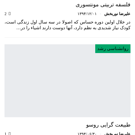
فلسفه تربیتی مونتسوری
علیرضا نوربخش
۱۳۹۴/۱۲/۰۱
2
در خلال اولین دوره حساس که اصولا در سه سال اول زندگی است،
کودک نیاز شدیدی به نظم دارد، آنها دوست دارند اشیاء را در…
روانشناسی رشد
طبیعت گرایی روسو
علیرضا نوربخش
۱۳۹۴/۰۶/۳۰
1