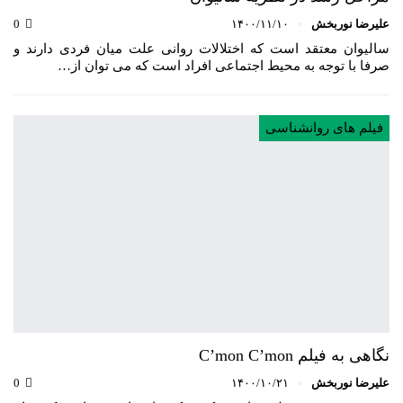
علیرضا نوربخش
۱۴۰۰/۱۱/۱۰
0
سالیوان معتقد است که اختلالات روانی علت میان فردی دارند و
صرفا با توجه به محیط اجتماعی افراد است که می توان از…
فیلم های روانشناسی
نگاهی به فیلم C’mon C’mon
علیرضا نوربخش
۱۴۰۰/۱۰/۲۱
0