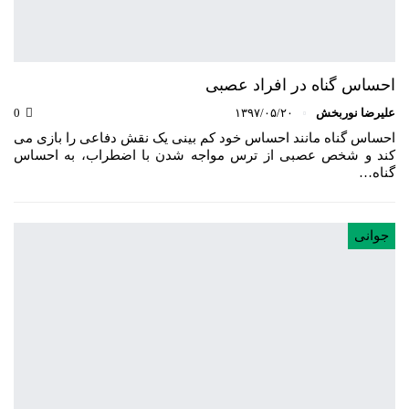
احساس گناه در افراد عصبی
علیرضا نوربخش
۱۳۹۷/۰۵/۲۰
0
احساس گناه مانند احساس خود کم بینی یک نقش دفاعی را بازی می
کند و شخص عصبی از ترس مواجه شدن با اضطراب، به احساس
گناه…
جوانی