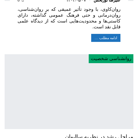
علیرضا نوربخش
۱۴۰۴/۰۵/۰۷
0
روان‌کاوی، با وجود تأثیر عمیقی که بر روان‌شناسی،
روان‌درمانی و حتی فرهنگ عمومی گذاشته، دارای
کاستی‌ها و محدودیت‌هایی است که از دیدگاه علمی
قابل نقد است.
ادامه مطلب …
روانشناسی شخصیت
مراحل رشد در نظریه سالیوان