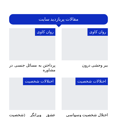
مقالات پربازدید سایت
روان کاوی
روان کاوی
ببر وحشی درون
پرداختن به مسائل جنسی در
مشاوره
اختلالات شخصیت
اختلالات شخصیت
اختلال شخصیت وسواسی
عشق ویرانگر (شخصیت