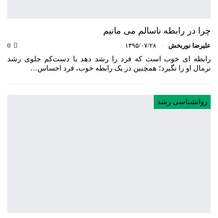
چرا در رابطه ناسالم می مانیم
علیرضا نوربخش
۱۳۹۵/۰۷/۲۸
0
رابطه‌ ای خوب است که فرد را رشد دهد یا دست‌کم جلوی رشد
نرمال او را نگیرد؛ همچنین در یک رابطه خوب، فرد احساس…
روانشناسی رشد