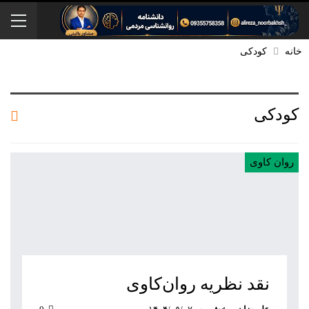
خانه
کودکی
کودکی
روان کاوی
نقد نظریه روان‌کاوی