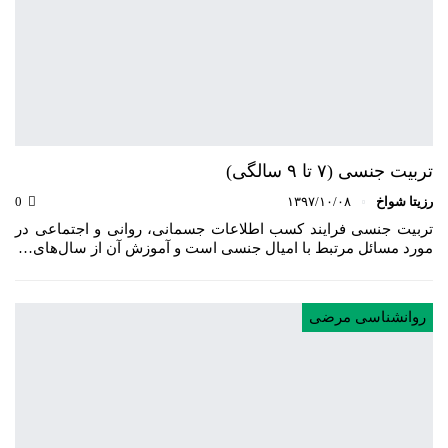
تربیت جنسی (۷ تا ۹ سالگی)
رزیتا شواخ
۱۳۹۷/۱۰/۰۸
0
تربیت جنسی فرایند کسب اطلاعات جسمانی، روانی و اجتماعی در
مورد مسائل مرتبط با امیال جنسی است و آموزش آن از سال‌های…
روانشناسی مرضی