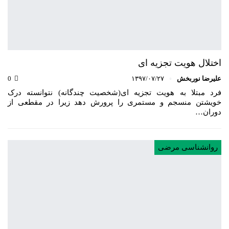
اختلال هویت تجزیه ای
علیرضا نوربخش
۱۳۹۷/۰۷/۲۷
0
فرد مبتلا به هویت تجزیه ای(شخصیت چندگانه) نتوانسته درک
خویشتن منسجم و مستمری را پرورش دهد زیرا در مقطعی از
دوران…
روانشناسی مرضی