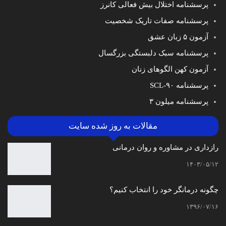
پرسشنامه اختلال بیش فعالی کانرز
پرسشنامه صفات تاریک شخصیت
آزمون ۵ زبان عشق
پرسشنامه سبک دلبستگی بزرگسال
آزمون کهن الگوهای زنان
پرسشنامه SCL-۹۰
پرسشنامه میلون ۳
مقالات به روز شده سایت
رازداری در مشاوره و روان درمانی
۱۴۰۳/۰۵/۱۲
چگونه درمانگر خود را انتخاب کنیم؟
۱۳۹۶/۰۷/۱۶