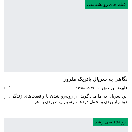
فیلم های روانشناسی
نگاهی به سریال پاتریک ملروز
علیرضا نوربخش
۱۳۹۸/۰۵/۳۱
0
این سریال به ما می گوید، از روبه‌رو شدن با واقعیت‌های زندگی، از
هوشیار بودن و تحمل دردها نترسیم. پناه بردن به هر…
روانشناسی رشد