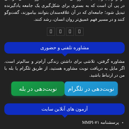
در پی آن است که به بستری برای شکل‌گیری یک جامعه یادگیرنده
تبدیل شود؛ جامعه‌ای که در آن علاقه‌مندان بتوانند بیاموزند، گفت‌وگو
کنند و در مسیر فهم عمیق‌تر روان انسان، رشد کنند.
مشاوره تلفنی و حضوری
مشاوره گرفتن، تلاشی برای داشتن زندگی آرام‌تر و سالم‌تر است.
اگر مایل به دریافت نوبت مشاوره هستید، از طریق تلگرام یا بله با
من در ارتباط باشید.
نوبت‌دهی در تلگرام
نوبت‌دهی در بله
آزمون های آنلاین سایت
پرسشنامه MMPI-۷۱