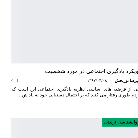
یکرد یادگیری اجتماعی در مورد شخصیت
یرضا نوربخش
۱۳۹۷/۰۴/۰۸
0
ی از فرضیه های اساسی نظریه یادگیری اجتماعی این است که
دم طوری رفتار می کنند که بر احتمال دستیابی خود به پاداش…
وانشناسی تربیتی