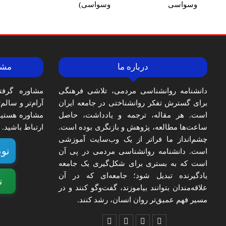
وسواسی
وسواسی)
درباره ما
مشا
دانشنامه روانشناسی مردمی، تلاشی فرهنگی
مشاوره گرفت
برای گسترش تفکر روانشناختی در جامعه ایران
آرام‌تر و سالم
است. هر مقاله، ترجمه و یادداشت، حاصل
مشاوره هستید،
ساعت‌ها مطالعه، پژوهش و بازنگری بوده است.
ارتباط باشید.
چشم‌انداز ما فراتر از یک وب‌سایت آموزشی
نوب
است. دانشنامه روانشناسی مردمی در پی آن
است که به بستری برای شکل‌گیری یک جامعه
یادگیرنده تبدیل شود؛ جامعه‌ای که در آن
ن
علاقه‌مندان بتوانند بیاموزند، گفت‌وگو کنند و در
مسیر فهم عمیق‌تر روان انسان، رشد کنند.