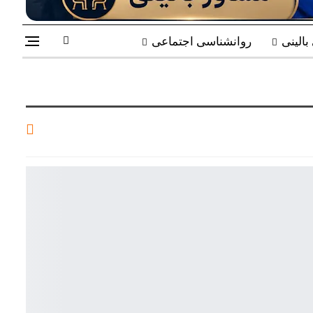
الینی
روانشناسی اجتماعی