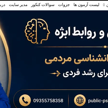
لیست آزمون ها
جزوات
سوالات کنکور
مدیر سایت
دربا