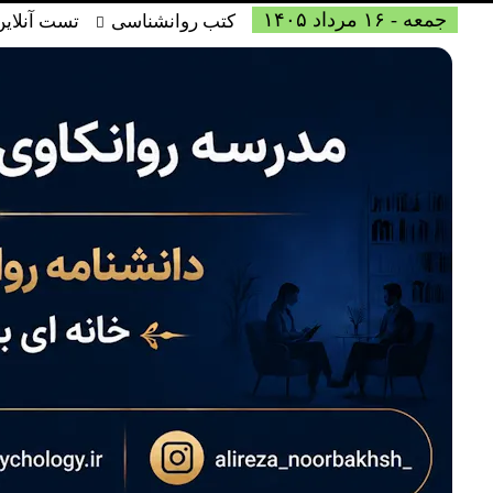
جمعه - ۱۶ مرداد ۱۴۰۵
کتب روانشناسی
تست آنلاین