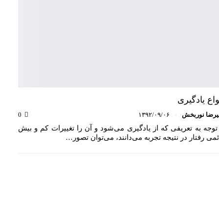
واع یادگیری
یرضا نوربخش
۱۳۹۲/۰۹/۰۶
0
 توجه به تعریفی که از یادگیری می‌شود و آن را تغییرات کم و بیش
ئمی رفتار در نتیجه تجربه می‌دانند، می‌توان تصور…