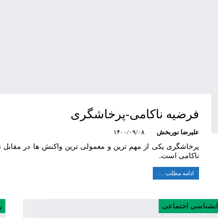
فرضیه ناکامی-پرخاشگری
علیرضا نوربخش
۱۴۰۰/۰۹/۰۸
پرخاشگری یکی از مهم ترین و معمولی ترین واکنش ها در مقاب
ناکامی است.
ادامه مطلب …
انشناسی اجتماعی
ر