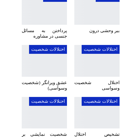
ببر وحشی درون
پرداختن به مسائل
جنسی در مشاوره
اختلالات شخصیت
اختلالات شخصیت
اختلال شخصیت
عشق ویرانگر (شخصیت
وسواسی
وسواسی)
اختلالات شخصیت
اختلالات شخصیت
تشخیص اختلال
شخصیت نمایشی بر