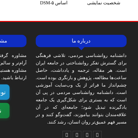
شخصیت نمایشی
اساس DSM-۵
درباره ما
مشا
دانشنامه روانشناسی مردمی، تلاشی فرهنگی
مشاوره گرفت
برای گسترش تفکر روانشناختی در جامعه ایران
آرام‌تر و سالم
است. هر مقاله، ترجمه و یادداشت، حاصل
مشاوره هستید،
ساعت‌ها مطالعه، پژوهش و بازنگری بوده است.
ارتباط باشید.
چشم‌انداز ما فراتر از یک وب‌سایت آموزشی
نوب
است. دانشنامه روانشناسی مردمی در پی آن
است که به بستری برای شکل‌گیری یک جامعه
یادگیرنده تبدیل شود؛ جامعه‌ای که در آن
ن
علاقه‌مندان بتوانند بیاموزند، گفت‌وگو کنند و در
مسیر فهم عمیق‌تر روان انسان، رشد کنند.