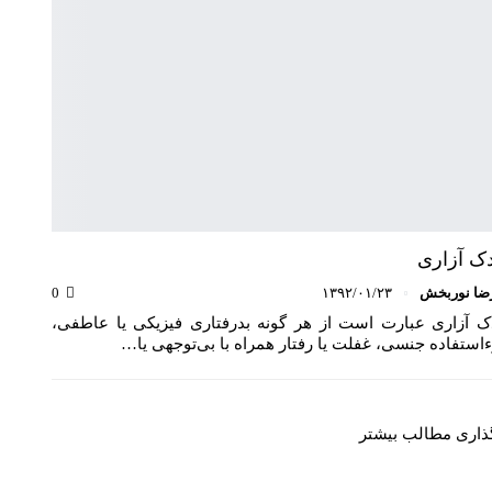
ک آزاری
ضا نوربخش
۱۳۹۲/۰۱/۲۳
0
ک‌ آزاری عبارت است از هر گونه بدرفتاری فیزیکی یا عاطفی،
ستفاده جنسی، غفلت یا رفتار همراه با بی‌توجهی یا…
گذاری مطالب بیشتر