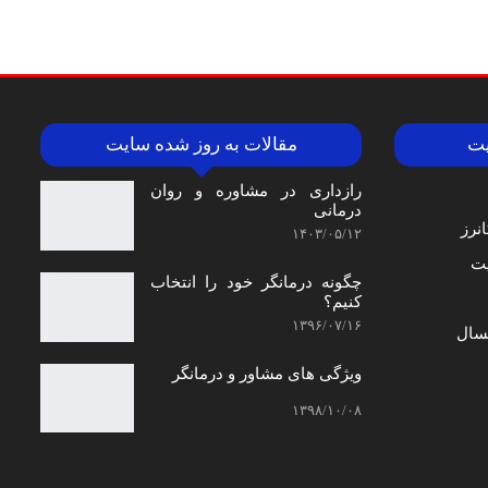
یت
مقالات به روز شده سایت
رازداری در مشاوره و روان
درمانی
نرز
۱۴۰۳/۰۵/۱۲
ت
چگونه درمانگر خود را انتخاب
کنیم؟
۱۳۹۶/۰۷/۱۶
سال
ویژگی های مشاور و درمانگر
۱۳۹۸/۱۰/۰۸