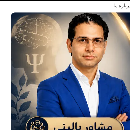
رباره ما