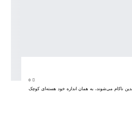
0
ین ناکام می‌شوند، به همان اندازه خود هسته‌ای کوچک