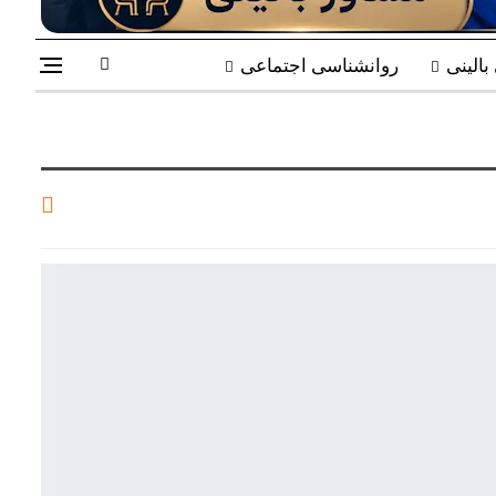
الینی
روانشناسی اجتماعی