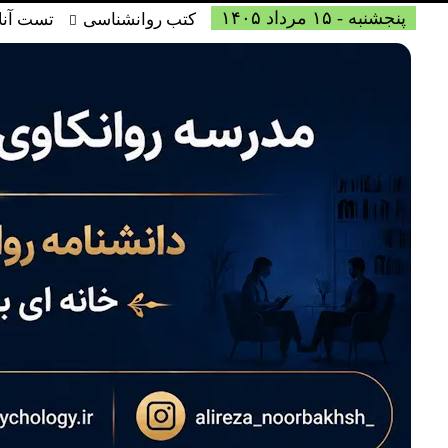
پنجشنبه - ۱۵ مرداد ۱۴۰۵
کتب روانشناسی
تست آنل