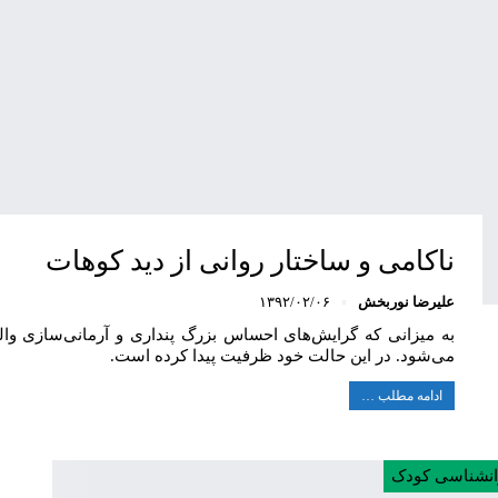
ناکامی و ساختار روانی از دید کوهات
علیرضا نوربخش
۱۳۹۲/۰۲/۰۶
به میزانی که گرایش‌های احساس بزرگ پنداری و آرمانی‌سازی والد
می‌شود. در این حالت خود ظرفیت پیدا کرده است.
ادامه مطلب …
انشناسی کودک