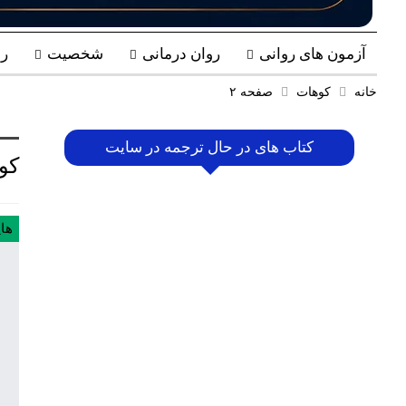
آزمون های روانی
روان درمانی
شخصیت
ر
خانه
کوهات
صفحه ۲
کتاب های در حال ترجمه در سایت
کو
ها