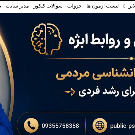
این
لیست آزمون ها
جزوات
سوالات کنکور
مدیر سایت
د