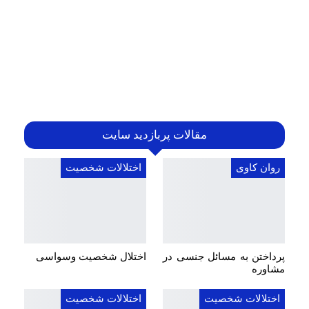
مقالات پربازدید سایت
روان کاوی
اختلالات شخصیت
پرداختن به مسائل جنسی در
اختلال شخصیت وسواسی
مشاوره
اختلالات شخصیت
اختلالات شخصیت