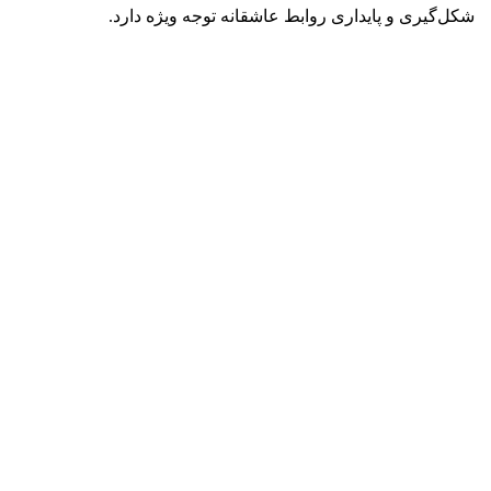
شکل‌گیری و پایداری روابط عاشقانه توجه ویژه دارد.