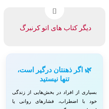
دیگر کتاب های اتو کرنبرگ
🌿 اگر ذهنتان درگیر است،
تنها نیستید
بسیاری از افراد در بخش‌هایی از زندگی
خود با اضطراب، فشارهای روانی یا