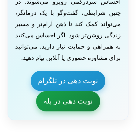
احساس سردرگمی روبرو می‌شوند. در
چنین شرایطی، گفت‌وگو با یک درمانگر،
می‌تواند کمک کند تا ذهن آرام‌تر و مسیر
زندگی روشن‌تر شود. اگر احساس می‌کنید
به همراهی و حمایت نیاز دارید، می‌توانید
برای مشاوره حضوری یا آنلاین پیام دهید.
نوبت دهی در تلگرام
نوبت دهی در بله