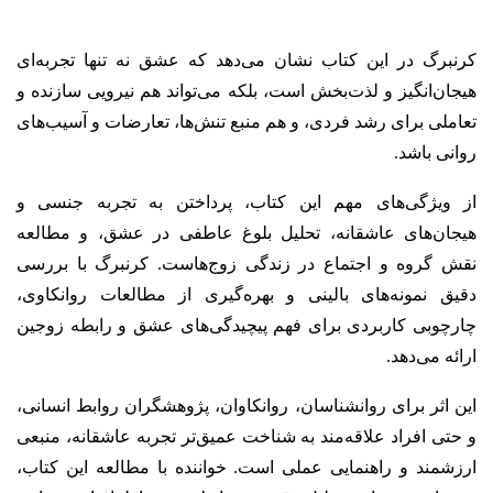
کرنبرگ در این کتاب نشان می‌دهد که عشق نه تنها تجربه‌ای
هیجان‌انگیز و لذت‌بخش است، بلکه می‌تواند هم نیرویی سازنده و
تعاملی برای رشد فردی، و هم منبع تنش‌ها، تعارضات و آسیب‌های
روانی باشد.
از ویژگی‌های مهم این کتاب، پرداختن به تجربه جنسی و
هیجان‌های عاشقانه، تحلیل بلوغ عاطفی در عشق، و مطالعه
نقش گروه و اجتماع در زندگی زوج‌هاست. کرنبرگ با بررسی
دقیق نمونه‌های بالینی و بهره‌گیری از مطالعات روانکاوی،
چارچوبی کاربردی برای فهم پیچیدگی‌های عشق و رابطه زوجین
ارائه می‌دهد.
این اثر برای روانشناسان، روانکاوان، پژوهشگران روابط انسانی،
و حتی افراد علاقه‌مند به شناخت عمیق‌تر تجربه عاشقانه، منبعی
ارزشمند و راهنمایی عملی است. خواننده با مطالعه این کتاب،