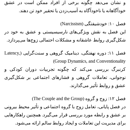
و نشان می‌دهد چگونه برخی از افراد ممکن است در عشق
خودآگاهانه یا ناخودآگاه به آسیب‌زدن یا تحقیر خود تن دهند.
فصل ۱۰: خودشیفتگی (Narcissism)
این فصل به نقش ویژگی‌های نارسیسیستی و عشق به خود در
شکل‌گیری روابط عاشقانه و مشکلات احتمالی زوج‌ها می‌پردازد.
فصل ۱۱: دوره نهفتگی، دینامیک گروهی و سنت‌گرایی (Latency,
Group Dynamics, and Conventionality)
کرنبرگ بررسی می‌کند که چگونه تجربیات دوران کودکی و
نوجوانی، تعاملات گروهی و فشارهای اجتماعی بر شکل‌گیری
عشق و روابط تأثیر می‌گذارند.
فصل ۱۲: زوج و گروه (The Couple and the Group)
در فصل پایانی، تعامل زوج با گروه اجتماعی و تأثیر محیط بیرونی
بر عشق و رابطه مورد بررسی قرار می‌گیرد. همچنین راهکارهایی
برای مدیریت این تعاملات و ایجاد روابط سالم ارائه می‌شود.