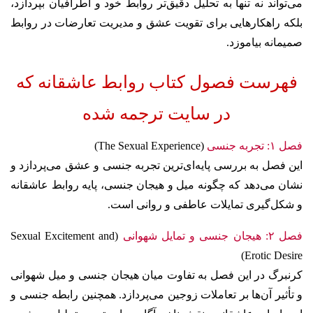
می‌تواند نه تنها به تحلیل دقیق‌تر روابط خود و اطرافیان بپردازد،
بلکه راهکارهایی برای تقویت عشق و مدیریت تعارضات در روابط
صمیمانه بیاموزد.
فهرست فصول کتاب روابط عاشقانه که
در سایت ترجمه شده
فصل ۱: تجربه جنسی
(The Sexual Experience)
این فصل به بررسی پایه‌ای‌ترین تجربه جنسی و عشق می‌پردازد و
نشان می‌دهد که چگونه میل و هیجان جنسی، پایه روابط عاشقانه
و شکل‌گیری تمایلات عاطفی و روانی است.
فصل ۲: هیجان جنسی و تمایل شهوانی
(Sexual Excitement and
Erotic Desire)
کرنبرگ در این فصل به تفاوت میان هیجان جنسی و میل شهوانی
و تأثیر آن‌ها بر تعاملات زوجین می‌پردازد. همچنین رابطه جنسی و