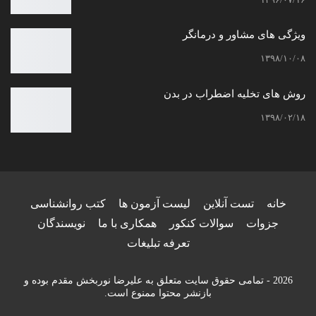
ویژگی های مشاور و درمانگر
۱۳۹۸/۱۰/۰۸
روش های تخلیه اضطراب در بدن
۱۳۹۸/۰۲/۱۸
خانه
تست آنلاین
لیست آزمون ها
کتب روانشناسی
جزوات
سوالات کنکور
همکاری با ما
نویسندگان
تعرفه تبلیغات
2026 - تمامی حقوق سایت متعلق به علیرضا نوربخش مقدم بوده و
بازنشر محتوا ممنوع است.