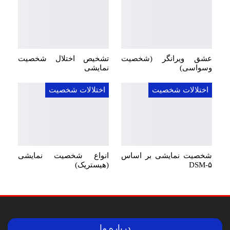
عشق ویرانگر (شخصیت
تشخیص اختلال شخصیت
وسواسی)
نمایشی
اختلالات شخصیت
اختلالات شخصیت
شخصیت نمایشی بر اساس
انواع شخصیت نمایشی
DSM-۵
(هیستریک)
درباره ما