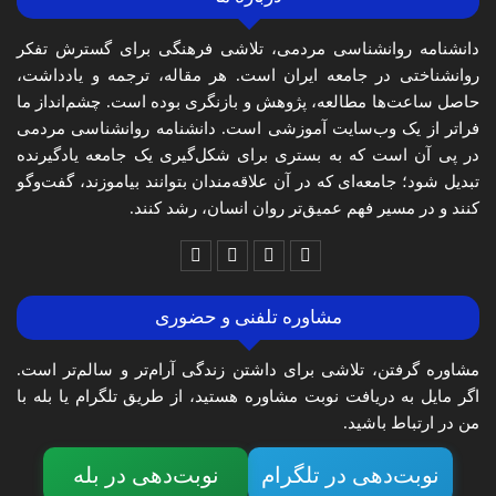
دانشنامه روانشناسی مردمی، تلاشی فرهنگی برای گسترش تفکر
روانشناختی در جامعه ایران است. هر مقاله، ترجمه و یادداشت،
حاصل ساعت‌ها مطالعه، پژوهش و بازنگری بوده است. چشم‌انداز ما
فراتر از یک وب‌سایت آموزشی است. دانشنامه روانشناسی مردمی
در پی آن است که به بستری برای شکل‌گیری یک جامعه یادگیرنده
تبدیل شود؛ جامعه‌ای که در آن علاقه‌مندان بتوانند بیاموزند، گفت‌وگو
کنند و در مسیر فهم عمیق‌تر روان انسان، رشد کنند.
مشاوره تلفنی و حضوری
مشاوره گرفتن، تلاشی برای داشتن زندگی آرام‌تر و سالم‌تر است.
اگر مایل به دریافت نوبت مشاوره هستید، از طریق تلگرام یا بله با
من در ارتباط باشید.
نوبت‌دهی در تلگرام
نوبت‌دهی در بله