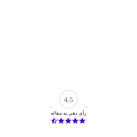
4.5
رأی دهی به مقاله