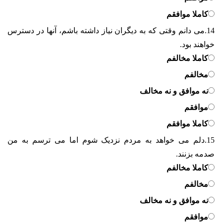
کاملا موافقم
14.
می دانم وقتی که به دیگران نیاز داشته باشم، آنها در دسترس
خواهند بود.
کاملا مخالفم
مخالفم
نه موافق و نه مخالف
موافقم
کاملا موافقم
15.
دلم می خواهد به مردم نزدیک شوم اما می ترسم به من
صدمه بزنند.
کاملا مخالفم
مخالفم
نه موافق و نه مخالف
موافقم