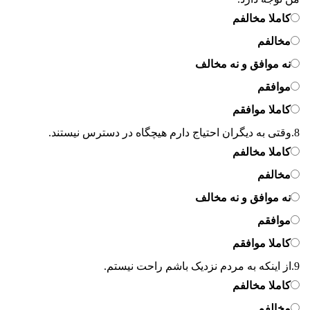
کاملا مخالفم
مخالفم
نه موافق و نه مخالف
موافقم
کاملا موافقم
8.
وقتی به دیگران احتیاج دارم هیچگاه در دسترس نیستند.
کاملا مخالفم
مخالفم
نه موافق و نه مخالف
موافقم
کاملا موافقم
9.
از اینکه به مردم نزدیک باشم راحت نیستم.
کاملا مخالفم
مخالفم