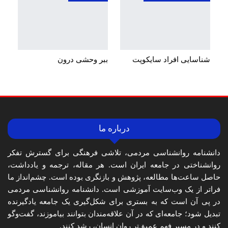
شناسایی افراد سایکوپت
ببر وحشی درون
درباره ما
دانشنامه روانشناسی مردمی، تلاشی فرهنگی برای گسترش تفکر
روانشناختی در جامعه ایران است. هر مقاله، ترجمه و یادداشت،
حاصل ساعت‌ها مطالعه، پژوهش و بازنگری بوده است. چشم‌انداز ما
فراتر از یک وب‌سایت آموزشی است. دانشنامه روانشناسی مردمی
در پی آن است که به بستری برای شکل‌گیری یک جامعه یادگیرنده
تبدیل شود؛ جامعه‌ای که در آن علاقه‌مندان بتوانند بیاموزند، گفت‌وگو
کنند و در مسیر فهم عمیق‌تر روان انسان، رشد کنند.