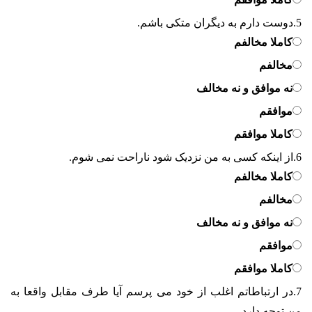
5.
دوست دارم به دیگران متکی باشم.
کاملا مخالفم
مخالفم
نه موافق و نه مخالف
موافقم
کاملا موافقم
6.
از اینکه کسی به من نزدیک شود ناراحت نمی شوم.
کاملا مخالفم
مخالفم
نه موافق و نه مخالف
موافقم
کاملا موافقم
7.
در ارتباطاتم اغلب از خود می پرسم آیا طرف مقابل واقعا به
من توجه دارد.