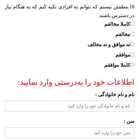
18.
مطمئن نیستم که بتوانم به افرادی تکیه کنم که به هنگام نیاز
در دسترس باشند.
کاملا مخالفم
مخالفم
نه موافق و نه مخالف
موافقم
کاملا موافقم
اطلاعات خود را به‌درستی وارد نمایید:
نام و نام خانوادگی :
سن :