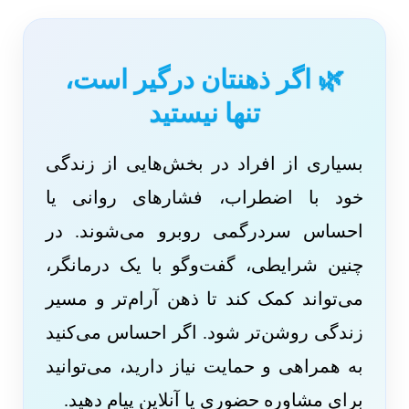
🌿 اگر ذهنتان درگیر است،
تنها نیستید
بسیاری از افراد در بخش‌هایی از زندگی
خود با اضطراب، فشارهای روانی یا
احساس سردرگمی روبرو می‌شوند. در
چنین شرایطی، گفت‌وگو با یک درمانگر،
می‌تواند کمک کند تا ذهن آرام‌تر و مسیر
زندگی روشن‌تر شود. اگر احساس می‌کنید
به همراهی و حمایت نیاز دارید، می‌توانید
برای مشاوره حضوری یا آنلاین پیام دهید.