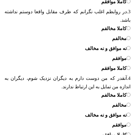
کاملا موافقم
3.
در روابطم اغلب نگرانم که طرف مقابل واقعا دوستم نداشته
باشد.
کاملا مخالفم
مخالفم
نه موافق و نه مخالف
موافقم
کاملا موافقم
4.
آنقدر که من دوست دارم به دیگران نزدیک شوم، دیگران به
اندازه من تمایل به این ارتباط ندارند.
کاملا مخالفم
مخالفم
نه موافق و نه مخالف
موافقم
کاملا موافقم