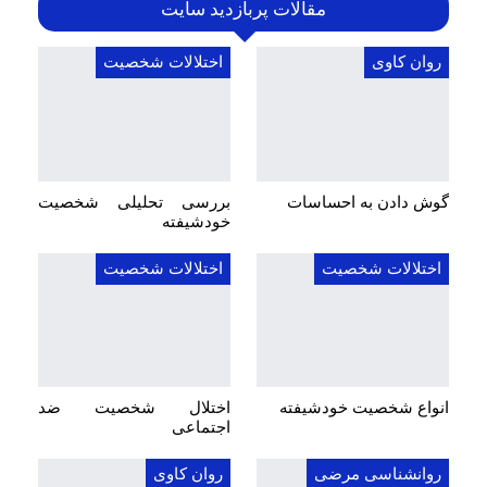
مقالات پربازدید سایت
روان کاوی
اختلالات شخصیت
گوش دادن به احساسات
بررسی تحلیلی شخصیت
خودشیفته
اختلالات شخصیت
اختلالات شخصیت
انواع شخصیت خودشیفته
اختلال شخصیت ضد
اجتماعی
روانشناسی مرضی
روان کاوی