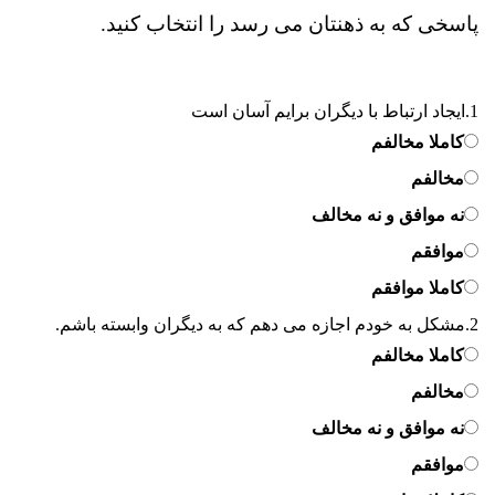
پاسخی که به ذهنتان می رسد را انتخاب کنید.
1.
ایجاد ارتباط با دیگران برایم آسان است
کاملا مخالفم
مخالفم
نه موافق و نه مخالف
موافقم
کاملا موافقم
2.
مشکل به خودم اجازه می دهم که به دیگران وابسته باشم.
کاملا مخالفم
مخالفم
نه موافق و نه مخالف
موافقم