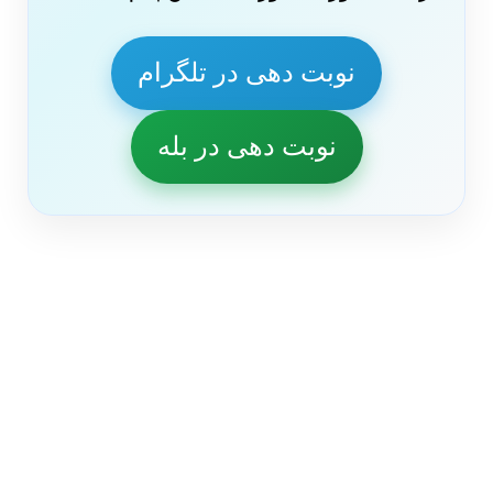
نوبت دهی در تلگرام
نوبت دهی در بله