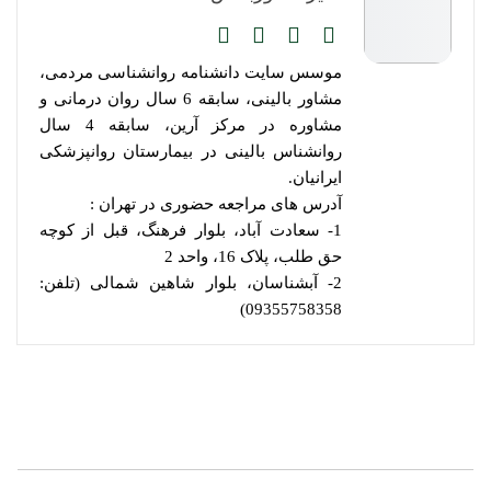
موسس سایت دانشنامه روانشناسی مردمی،
مشاور بالینی، سابقه 6 سال روان درمانی و
مشاوره در مرکز آرین، سابقه 4 سال
روانشناس بالینی در بیمارستان روانپزشکی
ایرانیان.
آدرس های مراجعه حضوری در تهران :
1- سعادت آباد، بلوار فرهنگ، قبل از کوچه
حق طلب، پلاک 16، واحد 2
2- آبشناسان، بلوار شاهین شمالی (تلفن:
09355758358)