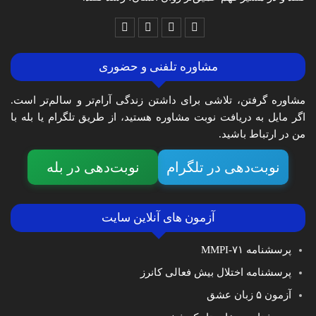
مشاوره تلفنی و حضوری
مشاوره گرفتن، تلاشی برای داشتن زندگی آرام‌تر و سالم‌تر است.
اگر مایل به دریافت نوبت مشاوره هستید، از طریق تلگرام یا بله با
من در ارتباط باشید.
نوبت‌دهی در تلگرام
نوبت‌دهی در بله
آزمون های آنلاین سایت
پرسشنامه MMPI-۷۱
پرسشنامه اختلال بیش فعالی کانرز
آزمون ۵ زبان عشق