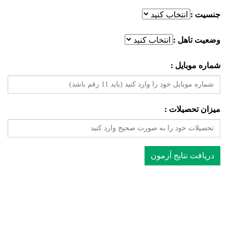
جنسیت :
وضعیت تاهل :
شماره موبایل :
میزان تحصیلات :
دریافت نتایج آزمون