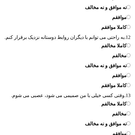
نه موافق و نه مخالف
موافقم
کاملا موافقم
12.
به راحتی می توانم با دیگران روابط دوستانه نزدیک برقرار کنم.
کاملا مخالفم
مخالفم
نه موافق و نه مخالف
موافقم
کاملا موافقم
13.
وقتی کسی خیلی با من صمیمی می شود، عصبی می شوم.
کاملا مخالفم
مخالفم
نه موافق و نه مخالف
موافقم