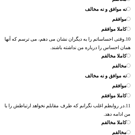
نه موافق و نه مخالف
موافقم
کاملا موافقم
10.
وقتی احساساتم را به دیگران نشان می دهم، می ترسم که آنها
همان احساس را درباره من نداشته باشند.
کاملا مخالفم
مخالفم
نه موافق و نه مخالف
موافقم
کاملا موافقم
11.
در روابطم اغلب نگرانم که طرف مقابلم نخواهد ارتباطش را با
من ادامه دهد.
کاملا مخالفم
مخالفم