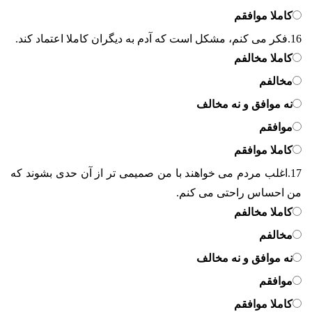
کاملا موافقم
16.
فکر می کنم، مشکل است که آدم به دیگران کاملا اعتماد کند.
کاملا مخالفم
مخالفم
نه موافق و نه مخالف
موافقم
کاملا موافقم
17.
اغلب مردم می خواهند با من صمیمی تر از آن حدی بشوند که
من احساس راحتی می کنم.
کاملا مخالفم
مخالفم
نه موافق و نه مخالف
موافقم
کاملا موافقم