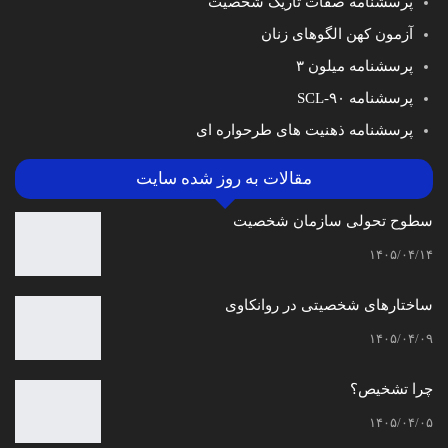
پرسشنامه صفات تاریک شخصیت
آزمون کهن الگوهای زنان
پرسشنامه میلون ۳
پرسشنامه SCL-۹۰
پرسشنامه ذهنیت های طرحواره ای
مقالات به روز شده سایت
سطوح تحولی سازمان‌ شخصیت
۱۴۰۵/۰۴/۱۴
ساختارهای شخصیتی در روانکاوی
۱۴۰۵/۰۴/۰۹
چرا تشخیص؟
۱۴۰۵/۰۴/۰۵