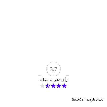
3.7
رأی دهی به مقاله
تعداد بازدید :
۵۸,۸۵۷