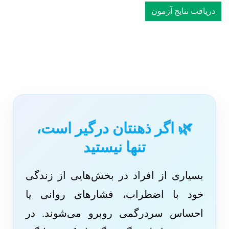
دریافت نتایج آزمون
🌿 اگر ذهنتان درگیر است،
تنها نیستید
بسیاری از افراد در بخش‌هایی از زندگی
خود با اضطراب، فشارهای روانی یا
احساس سردرگمی روبرو می‌شوند. در