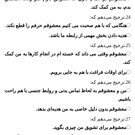
بدم، به من کمک کند.
24.
ترجیح می‌دهم که:
هنگامی که با هم صحبت می کنیم معشوقم حرفم را قطع نکند.
هدیه دادن بخش مهمی از رابطه ما باشد.
25.
ترجیح می‌دهم که:
معشوقم وقتی می داند که خسته ام در انجام کارها به من کمک
کند.
برای اوقات فراغت با هم به جایی برویم.
26.
ترجیح می‌دهم که:
من و معشوقم به لحاظ تماس بدنی و روابط جنسی با هم راحت
باشیم.
معشوقم بدون دلیل خاصی به من هدیه‌ای بدهد.
27.
ترجیح می‌دهم که:
معشوقم برای تشویق من چیزی بگوید.