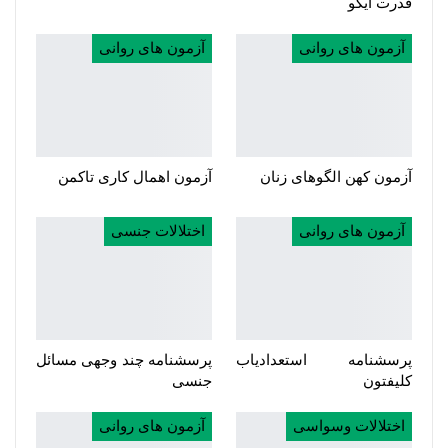
قدرت ایگو
آزمون های روانی
آزمون های روانی
آزمون کهن الگوهای زنان
آزمون اهمال کاری تاکمن
آزمون های روانی
اختلالات جنسی
پرسشنامه استعدادیاب
پرسشنامه چند وجهی مسائل
کلیفتون
جنسی
اختلالات وسواسی
آزمون های روانی