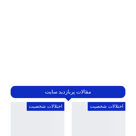
مقالات پربازدید سایت
اختلالات شخصیت
اختلالات شخصیت