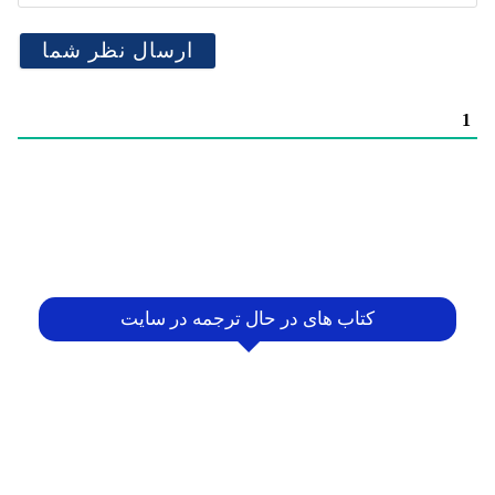
1
کتاب های در حال ترجمه در سایت