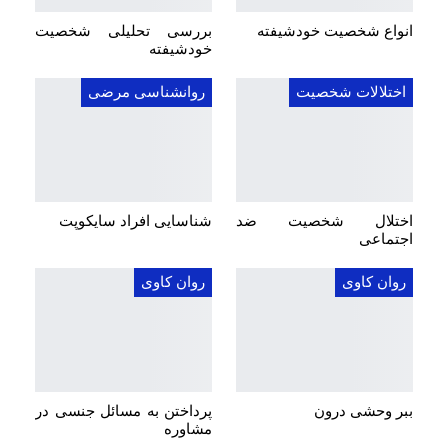
انواع شخصیت خودشیفته
بررسی تحلیلی شخصیت
خودشیفته
اختلالات شخصیت
روانشناسی مرضی
اختلال شخصیت ضد
شناسایی افراد سایکوپت
اجتماعی
روان کاوی
روان کاوی
ببر وحشی درون
پرداختن به مسائل جنسی در
مشاوره