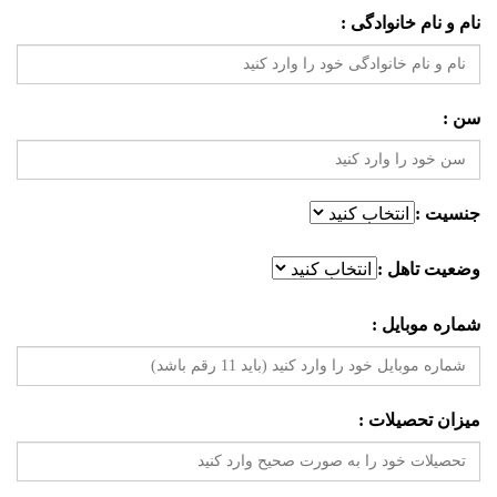
نام و نام خانوادگی :
سن :
جنسیت :
وضعیت تاهل :
شماره موبایل :
میزان تحصیلات :