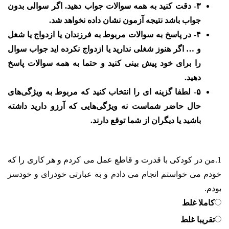
۳- دقت کنید به همه سوالات جواب دهید. اگر سوالی بدون
جواب باشد نتیجه آزمون نشان داده نخواهد شد.
۴- در پاسخ به سوالات مربوط به فرزندان یا ازدواج یا شغل
و … اگر هنوز شغلی ندارید یا ازدواج نکرده ‎اید جواب سوال
را برای خود پیش ‏‎بینی کنید و حتما به همه سوالات پاسخ
دهید.
۵- لطفا گزینه ‎ای را انتخاب کنید که مربوط به ویژگی‏‌های
حال حاضر شماست نه ویژگی‌هایی که آرزو دارید داشته
باشید یا دیگران از شما توقع دارند.
1.
من در کودکی با قدرت و قاطع عمل می کردم و هر کاری را که
خودم می خواستم انجام می دادم و به عبارتی خودرای و خودسر
بودم.
کاملا غلط
تقریبا غلط