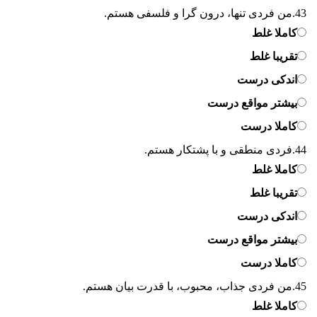
43.
من فردی تنها، درون گرا و فلسفی هستم.
کاملا غلط
تقریبا غلط
اندکی درست
بیشتر مواقع درست
کاملا درست
44.
فردی منطقی و با پشتکار هستم.
کاملا غلط
تقریبا غلط
اندکی درست
بیشتر مواقع درست
کاملا درست
45.
من فردی جذاب، محبوب، با قدرت بیان هستم.
کاملا غلط