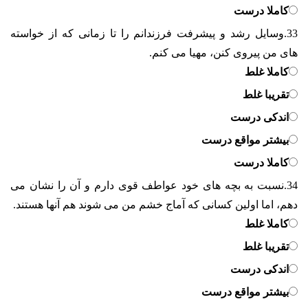
کاملا درست
33.
وسایل رشد و پیشرفت فرزندانم را تا زمانی که از خواسته
های من پیروی کنن، مهیا می کنم.
کاملا غلط
تقریبا غلط
اندکی درست
بیشتر مواقع درست
کاملا درست
34.
نسبت به بچه های خود عواطف قوی دارم و آن را نشان می
دهم، اما اولین کسانی که آماج خشم من می شوند هم آنها هستند.
کاملا غلط
تقریبا غلط
اندکی درست
بیشتر مواقع درست