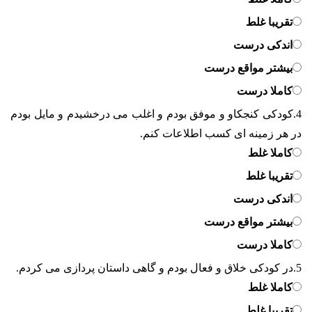
تقریبا غلط
اندکی درست
بیشتر مواقع درست
کاملا درست
4.
کودکی کنجکاو و موفق بودم و اغلب می درخشیدم و مایل بودم
در هر زمینه ای کسب اطلاعات کنم.
کاملا غلط
تقریبا غلط
اندکی درست
بیشتر مواقع درست
کاملا درست
5.
در کودکی خلاق و فعال بودم و گاهی داستان پردازی می کردم.
کاملا غلط
تقریبا غلط