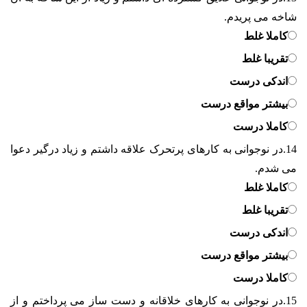
شاخه می پریدم.
کاملا غلط
تقریبا غلط
اندکی درست
بیشتر مواقع درست
کاملا درست
14.
در نوجوانی به کارهای پرتحرک علاقه داشتم و زیاد درگیر دعوا
می شدم.
کاملا غلط
تقریبا غلط
اندکی درست
بیشتر مواقع درست
کاملا درست
15.
در نوجوانی به کارهای خلاقانه و دست ساز می پرداختم و از