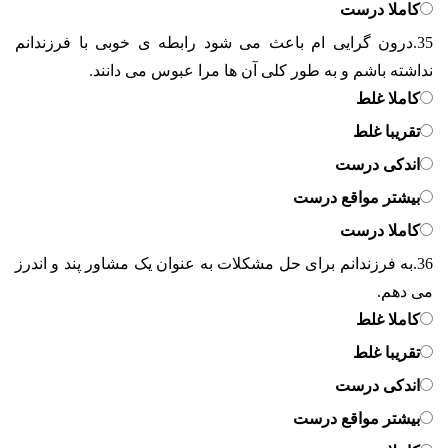
کاملا درست
35.
درون گرایی ام باعث می شود رابطه ی خوبی با فرزندانم
نداشته باشم و به طور کلی آن ها مرا عبوس می دانند.
کاملا غلط
تقریبا غلط
اندکی درست
بیشتر مواقع درست
کاملا درست
36.
به فرزندانم برای حل مشکلات به عنوان یک مشاور پند و اندرز
می دهم.
کاملا غلط
تقریبا غلط
اندکی درست
بیشتر مواقع درست