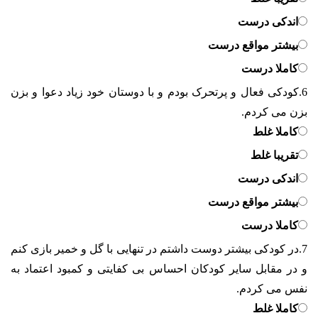
اندکی درست
بیشتر مواقع درست
کاملا درست
6.
کودکی فعال و پرتحرک بودم و با دوستان خود زیاد دعوا و بزن
بزن می کردم.
کاملا غلط
تقریبا غلط
اندکی درست
بیشتر مواقع درست
کاملا درست
7.
در کودکی بیشتر دوست داشتم در تنهایی با گل و خمیر بازی کنم
و در مقابل سایر کودکان احساس بی کفایتی و کمبود اعتماد به
نفس می کردم.
کاملا غلط