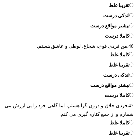
تقریبا غلط
اندکی درست
بیشتر مواقع درست
کاملا درست
46.
من فردی قوی، شجاع، لوطی و عاشق هستم.
کاملا غلط
تقریبا غلط
اندکی درست
بیشتر مواقع درست
کاملا درست
47.
فردی خلاق و درون گرا هستم، اما گاهی خود را بی ارزش می
شمارم و از جمع کناره گیری می کنم.
کاملا غلط
تقریبا غلط