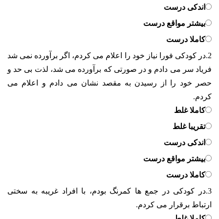
اندکی درست
بیشتر مواقع درست
کاملا درست
2.
در کودکی فورا نیاز خود را اعلام می کردم، اگر برآورده نمی شد
فریاد سر می دادم و در صورتی که برآورده می شد، لذت بی حد و
حصر خود را از رسیدن به مقصد نشان می دادم و اعلام می
کردم.
کاملا غلط
تقریبا غلط
اندکی درست
بیشتر مواقع درست
کاملا درست
3.
در کودکی در جمع ها کمرنگ بودم، با افراد غریبه به سختی
ارتباط برقرار می کردم.
کاملا غلط