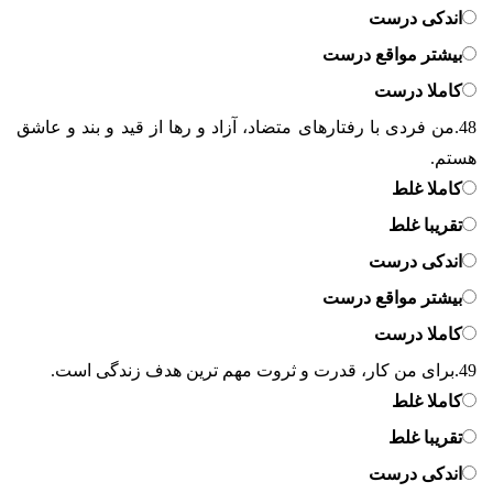
اندکی درست
بیشتر مواقع درست
کاملا درست
48.
من فردی با رفتارهای متضاد، آزاد و رها از قید و بند و عاشق
هستم.
کاملا غلط
تقریبا غلط
اندکی درست
بیشتر مواقع درست
کاملا درست
49.
برای من کار، قدرت و ثروت مهم ترین هدف زندگی است.
کاملا غلط
تقریبا غلط
اندکی درست