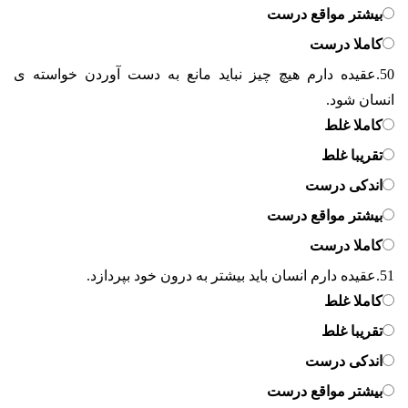
بیشتر مواقع درست
کاملا درست
50.
عقیده دارم هیچ چیز نباید مانع به دست آوردن خواسته ی
انسان شود.
کاملا غلط
تقریبا غلط
اندکی درست
بیشتر مواقع درست
کاملا درست
51.
عقیده دارم انسان باید بیشتر به درون خود بپردازد.
کاملا غلط
تقریبا غلط
اندکی درست
بیشتر مواقع درست