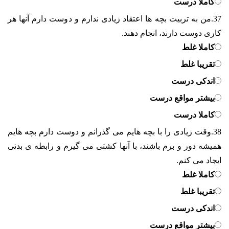
کاملا درست
37.
من به تربیت بچه ها اعتقاد زیادی ندارم و دوست دارم آنها هر
کاری دوست دارند، انجام دهند.
کاملا غلط
تقریبا غلط
اندکی درست
بیشتر مواقع درست
کاملا درست
38.
وقت زیادی را با بچه هایم می گذرانم و دوست دارم بچه هایم
همیشه دور و برم باشند، با آنها کشتی می گیرم و رابطه ی بدنی
ایجاد می کنم.
کاملا غلط
تقریبا غلط
اندکی درست
بیشتر مواقع درست