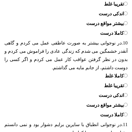
تقریبا غلط
اندکی درست
بیشتر مواقع درست
کاملا درست
10.
در نوجوانی بیشتر به صورت عاطفی عمل می کردم و گاهی
آنقدر خشمگین می شدم که زندگی عادی را فراموش می کردم و
بدون در نظر گرفتن عواقب کار عمل می کردم و اگر کسی را
دوست داشتم، از جانم مایه می گذاشتم.
کاملا غلط
تقریبا غلط
اندکی درست
بیشتر مواقع درست
کاملا درست
11.
در نوجوانی انطباق با سایرین برایم دشوار بود و نمی دانستم