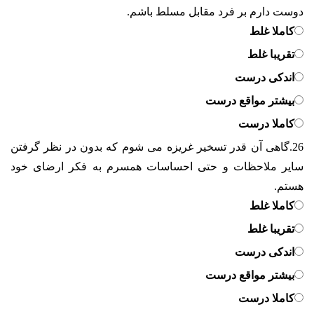
دوست دارم بر فرد مقابل مسلط باشم.
کاملا غلط
تقریبا غلط
اندکی درست
بیشتر مواقع درست
کاملا درست
26.
گاهی آن قدر تسخیر غریزه می شوم که بدون در نظر گرفتن
سایر ملاحظات و حتی احساسات همسرم به فکر ارضای خود
هستم.
کاملا غلط
تقریبا غلط
اندکی درست
بیشتر مواقع درست
کاملا درست