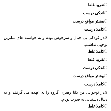
تقریبا غلط
اندکی درست
بیشتر مواقع درست
کاملا درست
8.
در کودکی بی خیال و سرخوش بودم و به خواسته های سایرین
توجهی نداشتم.
کاملا غلط
تقریبا غلط
اندکی درست
بیشتر مواقع درست
کاملا درست
9.
در نوجوانی من ذاتا رهبری گروه را به عهده می گرفتم و به
دنبال دستیابی به قدرت بودم.
کاملا غلط