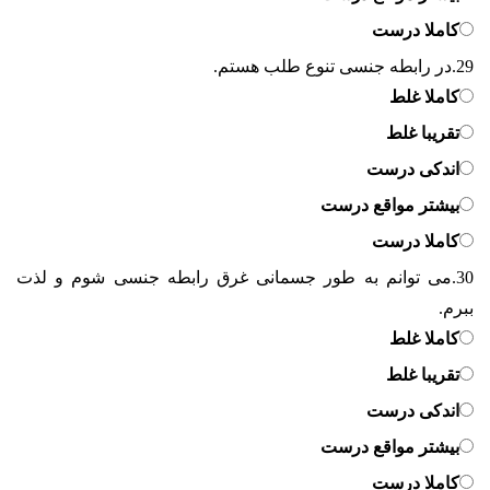
کاملا درست
29.
در رابطه جنسی تنوع طلب هستم.
کاملا غلط
تقریبا غلط
اندکی درست
بیشتر مواقع درست
کاملا درست
30.
می توانم به طور جسمانی غرق رابطه جنسی شوم و لذت
ببرم.
کاملا غلط
تقریبا غلط
اندکی درست
بیشتر مواقع درست
کاملا درست