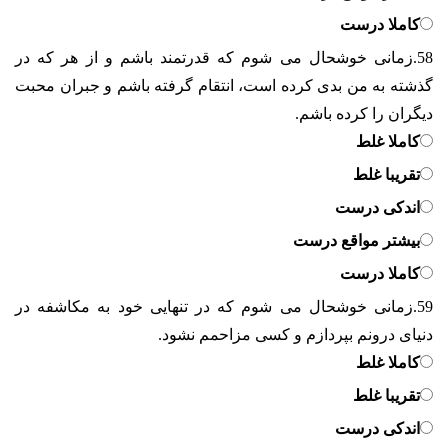
کاملا درست
58.
زمانی خوشحال می شوم که قدرتمند باشم و از هر که در
گذشته به من بدی کرده است، انتقام گرفته باشم و جبران محبت
دیگران را کرده باشم.
کاملا غلط
تقریبا غلط
اندکی درست
بیشتر مواقع درست
کاملا درست
59.
زمانی خوشحال می شوم که در تنهایی خود به مکاشفه در
دنیای درونم بپردازم و کسی مزاحمم نشود.
کاملا غلط
تقریبا غلط
اندکی درست