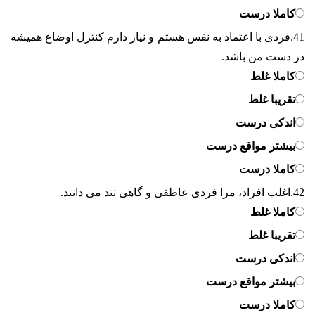
کاملا درست
41.
فردی با اعتماد به نفس هستم و نیاز دارم کنترل اوضاع همیشه
در دست من باشد.
کاملا غلط
تقریبا غلط
اندکی درست
بیشتر مواقع درست
کاملا درست
42.
اغلب افراد، مرا فردی عاطفی و گاهی تند می دانند.
کاملا غلط
تقریبا غلط
اندکی درست
بیشتر مواقع درست
کاملا درست