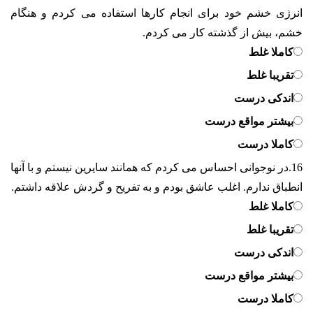
انرژی خشم خود برای انجام کارها استفاده می کردم و هنگام
خشم، بیش از گذشته کار می کردم.
کاملا غلط
تقریبا غلط
اندکی درست
بیشتر مواقع درست
کاملا درست
16.
در نوجوانی احساس می کردم که همانند سایرین نیستم و با آنها
انطباق ندارم. اغلب عاشق بودم و به تفریح و گردش علاقه داشتم.
کاملا غلط
تقریبا غلط
اندکی درست
بیشتر مواقع درست
کاملا درست