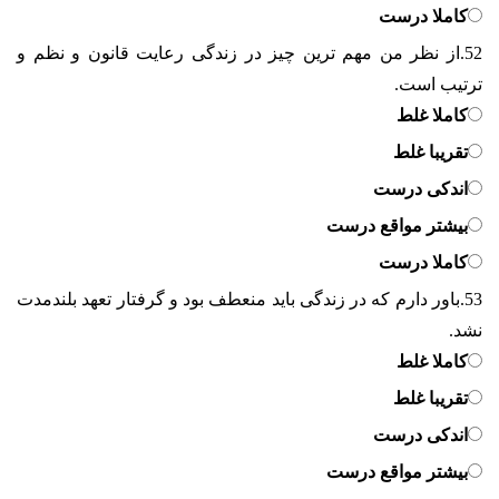
کاملا درست
52.
از نظر من مهم ترین چیز در زندگی رعایت قانون و نظم و
ترتیب است.
کاملا غلط
تقریبا غلط
اندکی درست
بیشتر مواقع درست
کاملا درست
53.
باور دارم که در زندگی باید منعطف بود و گرفتار تعهد بلندمدت
نشد.
کاملا غلط
تقریبا غلط
اندکی درست
بیشتر مواقع درست