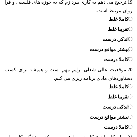
19.
ترجیح می دهم به کاری بپردازم که به حوزه های فلسفی و فرا
روان مرتبط است.
کاملا غلط
تقریبا غلط
اندکی درست
بیشتر مواقع درست
کاملا درست
20.
موقعیت عالی شغلی برایم مهم است و همیشه برای کسب
دستاوردهای مادی برنامه ریزی می کنم.
کاملا غلط
تقریبا غلط
اندکی درست
بیشتر مواقع درست
کاملا درست