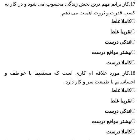
17.
کار برایم مهم ترین بخش زندگی محسوب می شود و در کار به
کسب قدرت و ثروت اهمیت می دهم.
کاملا غلط
تقریبا غلط
اندکی درست
بیشتر مواقع درست
کاملا درست
18.
کار مورد علاقه ام کاری است که مستقیما با عواطف و
احساساتم یا طبیعت سر و کار دارد.
کاملا غلط
تقریبا غلط
اندکی درست
بیشتر مواقع درست
کاملا درست