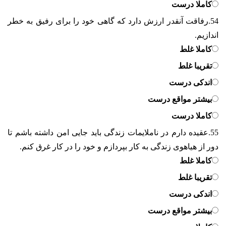
کاملا درست
54.
رفاقت آنقدر ارزش دارد که گاهی خود را برای رفیق به خطر
اندازیم.
کاملا غلط
تقریبا غلط
اندکی درست
بیشتر مواقع درست
کاملا درست
55.
عقیده دارم در ناملایمات زندگی باید جایی امن داشته باشم تا
دور از هیاهوی زندگی به کار بپردازم و خود را در کار غرق کنم.
کاملا غلط
تقریبا غلط
اندکی درست
بیشتر مواقع درست