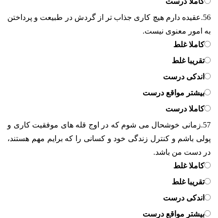
کاملا درست
56.
عقیده دارم هیچ کاری جذاب تر از گردش در طبیعت و پرداختن
به امور معنوی نیست.
کاملا غلط
تقریبا غلط
اندکی درست
بیشتر مواقع درست
کاملا درست
57.
زمانی خوشحال می شوم که در اوج قله های موفقیت کاری و
پولی باشم و کنترل زندگی خود و کسانی را که برایم مهم هستند،
در دست من باشد.
کاملا غلط
تقریبا غلط
اندکی درست
بیشتر مواقع درست