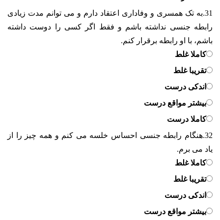
31.
به تک همسری و وفاداری اعتقاد دارم و می توانم مدت زیادی
رابطه جنسی نداشته باشم و فقط اگر کسی را دوست داشته
باشم، با او رابطه برقرار کنم.
کاملا غلط
تقریبا غلط
اندکی درست
بیشتر مواقع درست
کاملا درست
32.
هنگام رابطه جنسی احساس خلسه می کنم و همه چیز را از
یاد می برم.
کاملا غلط
تقریبا غلط
اندکی درست
بیشتر مواقع درست