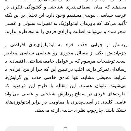
می‌دهند که میان انعطاف‌پذیری شناختی و گشودگی فکری در
عرصه سیاسی، پیوندی مستقیم وجود دارد. این تحلیل بر این نکته
تأکید می‌کند که باورهای ایدئولوژیک به تغییرات سلولی و عصبی
منجر شده و می‌توانند اصالت و آزادی فردی را به مخاطره اندازند.
پرسش از چرایی جذب افراد به ایدئولوژی‌های افراطی و
جزم‌اندیش، یکی از مسائل محوری روانشناسی سیاسی معاصر
است. توضیحات مرسوم که بر عوامل جامعه‌شناختی، اقتصادی یا
رسانه‌ای تمرکز دارند، اغلب در تبیین این که چرا از بین افرادی با
شرایط محیطی مشابه، تنها عده‌ی خاصی جذب این گرایش‌ها
می‌شوند، ناتوان هستند. این مقاله با طرح این فرضیه که
تفاوت‌های فردی در سطح پردازش شناختی و عصبی می‌تواند
عاملی کلیدی در آسیب‌پذیری یا مقاومت در برابر ایدئولوژی‌های
خشک باشد، چارچوب نظری جدیدی ارائه می‌دهد.