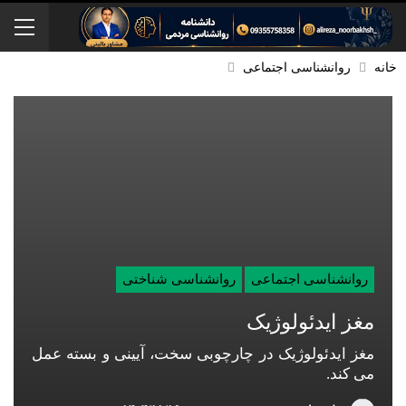
خانه
روانشناسی اجتماعی
روانشناسی اجتماعی
روانشناسی شناختی
مغز ایدئولوژیک
مغز ایدئولوژیک در چارچوبی سخت، آیینی و بسته عمل
می کند.