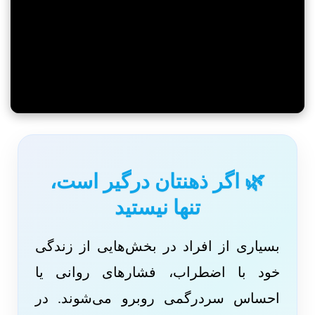
🌿 اگر ذهنتان درگیر است،
تنها نیستید
بسیاری از افراد در بخش‌هایی از زندگی
خود با اضطراب، فشارهای روانی یا
احساس سردرگمی روبرو می‌شوند. در