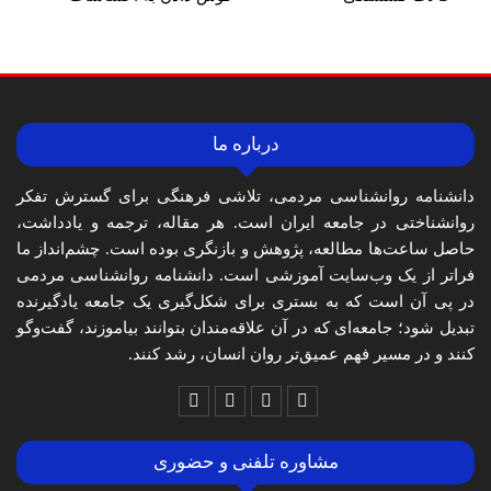
درباره ما
دانشنامه روانشناسی مردمی، تلاشی فرهنگی برای گسترش تفکر
روانشناختی در جامعه ایران است. هر مقاله، ترجمه و یادداشت،
حاصل ساعت‌ها مطالعه، پژوهش و بازنگری بوده است. چشم‌انداز ما
فراتر از یک وب‌سایت آموزشی است. دانشنامه روانشناسی مردمی
در پی آن است که به بستری برای شکل‌گیری یک جامعه یادگیرنده
تبدیل شود؛ جامعه‌ای که در آن علاقه‌مندان بتوانند بیاموزند، گفت‌وگو
کنند و در مسیر فهم عمیق‌تر روان انسان، رشد کنند.
مشاوره تلفنی و حضوری