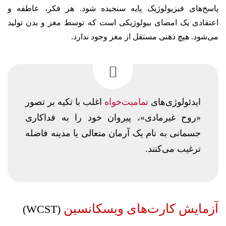
پاسخ‌های فیزیولوژیک پایه سنجیده شود. هر فکر، عاطفه و
اعتقادی یک امضای بیولوژیکی است که توسط مغز و بدن تولید
می‌شود. هیچ ذهنی مستقل از مغز وجود ندارد.
ایدئولوژی‌های
تمامیت‌خواه
اغلب با تکیه بر تصور
«روح غیرمادی»، پیروان خود را به فداکاری
جسمانی به نام یک آرمان متعالی یا مدینه فاضله
ترغیب می‌کنند.
آزمایش کارت‌های ویسکانسین
(WCST)