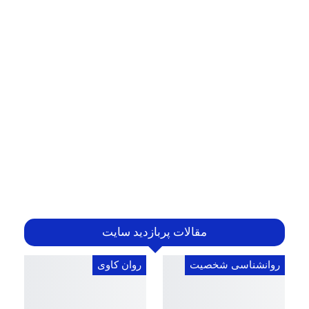
مقالات پربازدید سایت
روانشناسی شخصیت
روان کاوی