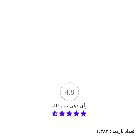
4.8
رأی دهی به مقاله
تعداد بازدید :
۱,۳۸۲