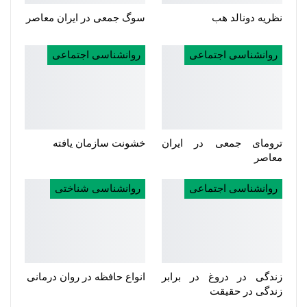
نظریه دونالد هب
سوگ جمعی در ایران معاصر
روانشناسی اجتماعی
روانشناسی اجتماعی
ترومای جمعی در ایران
خشونت سازمان یافته
معاصر
روانشناسی اجتماعی
روانشناسی شناختی
زندگی در دروغ در برابر
انواع حافظه در روان درمانی
زندگی در حقیقت