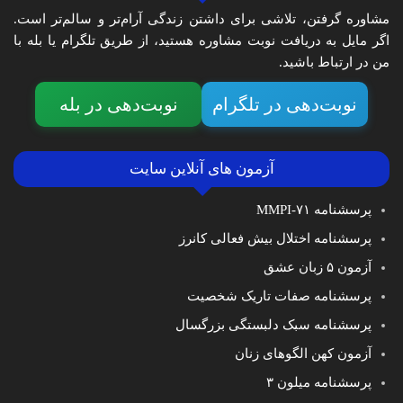
مشاوره گرفتن، تلاشی برای داشتن زندگی آرام‌تر و سالم‌تر است.
اگر مایل به دریافت نوبت مشاوره هستید، از طریق تلگرام یا بله با
من در ارتباط باشید.
نوبت‌دهی در تلگرام
نوبت‌دهی در بله
آزمون های آنلاین سایت
پرسشنامه MMPI-۷۱
پرسشنامه اختلال بیش فعالی کانرز
آزمون ۵ زبان عشق
پرسشنامه صفات تاریک شخصیت
پرسشنامه سبک دلبستگی بزرگسال
آزمون کهن الگوهای زنان
پرسشنامه میلون ۳