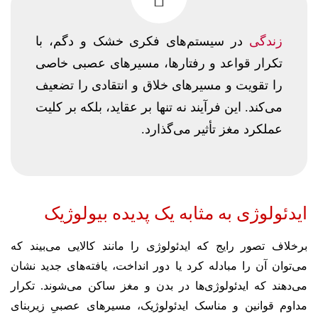
زندگی
در سیستم‌های فکری خشک و دگم، با
تکرار قواعد و رفتارها، مسیرهای عصبی خاصی
را تقویت و مسیرهای خلاق و انتقادی را تضعیف
می‌کند. این فرآیند نه تنها بر عقاید، بلکه بر کلیت
عملکرد مغز تأثیر می‌گذارد.
ایدئولوژی به مثابه یک پدیده بیولوژیک
برخلاف تصور رایج که ایدئولوژی را مانند کالایی می‌بیند که
می‌توان آن را مبادله کرد یا دور انداخت، یافته‌های جدید نشان
می‌دهند که ایدئولوژی‌ها در بدن و مغز ساکن می‌شوند. تکرار
مداوم قوانین و مناسک ایدئولوژیک، مسیرهای عصبیِ زیربنای