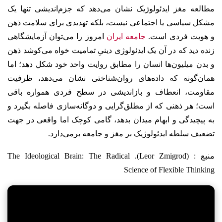
مطالعه مغز ایدئولوژیک نشان می‌دهد که جزم‌اندیشی تنها یک
مشکل سیاسی یا اجتماعی نیست، بلکه تهدیدی برای سلامت ذهن
و هویت فردی است.
جامعه ایران
امروز را می‌توان آزمایشگاهی
زنده دید که در آن یک ایدئولوژی دینیِ تمامیت خواه می‌کوشد ذهن
و بدن میلیون‌ها انسان را مطابق روایت واحد خود شکل دهد؛ اما
همان‌گونه که داده‌های روان‌شناختی نشان می‌دهد، ظرفیت
مقاومت، انعطاف و بازاندیشی در سطح فردی همواره باقی
است؛ هر ذهنی که از مطلق‌گرایی و دوگانه‌سازی فاصله بگیرد و
به پیچیدگی و ابهام میدان بدهد، گامی کوچک اما واقعی در جهت
تضعیف سلطه ایدئولوژیک بر مغز و جامعه برمی‌دارد.
منبع : (Leor Zmigrod). The Ideological Brain: The Radical
Science of Flexible Thinking