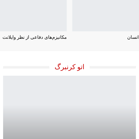
انسان
مکانیزم‌های دفاعی از نظر وایلانت
اتو کرنبرگ