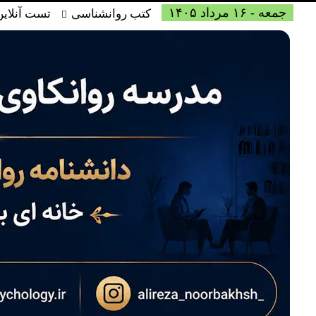
جمعه - ۱۶ مرداد ۱۴۰۵
کتب روانشناسی
تست آنلاین