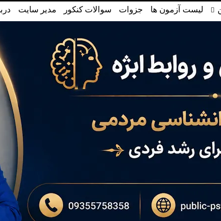
لیست آزمون ها
جزوات
سوالات کنکور
مدیر سایت
دربا