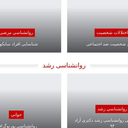
اختلالات شخصیت
روانشناسی مرضی
ل شخصیت ضد اجتماعی
شناسایی افراد سایکو
روانشناسی رشد
روانشناسی رشد
جوانی
 روانشناسی رشد دکتری آزاد
۹۴
روانشناسی پورنوگرا