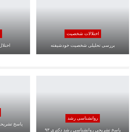
اختلالات شخصیت
بررسی تحلیلی شخصیت خودشیفته
اختلا
روانشناسی رشد
پاسخ تشریحی
پاسخ تشریحی روانشناسی رشد دکتری ۹۳