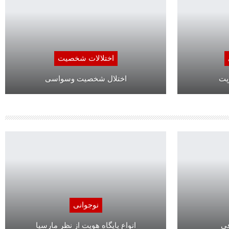
اختلالات شخصیت
پت
اختلال شخصیت وسواسی
نوجوانی
فی
انواع پایگاه هویت از نظر مارسیا