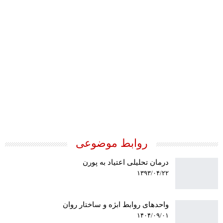
سطوح تحولی سازمان‌ شخصیت
روابط موضوعی
درمان تحلیلی اعتیاد به پورن
۱۳۹۳/۰۴/۲۲
واحدهای روابط ابژه و ساختار روان
۱۴۰۴/۰۹/۰۱