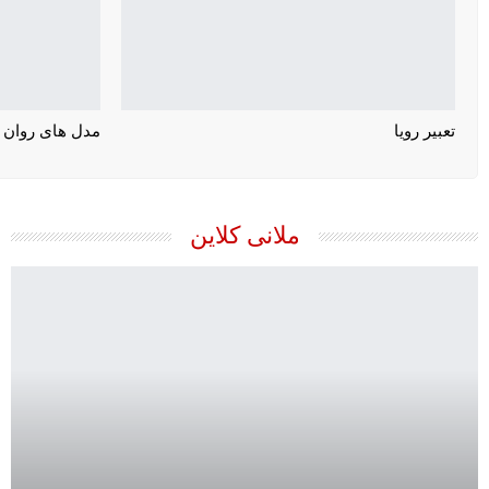
تعبیر رویا
مدل های روان 
ملانی کلاین